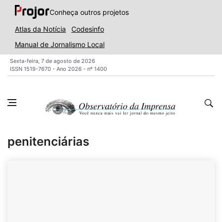
Conheça outros projetos
Atlas da Notícia
Codesinfo
Manual de Jornalismo Local
Sexta-feira, 7 de agosto de 2026
ISSN 1519-7670 - Ano 2026 - nº 1400
penitenciárias