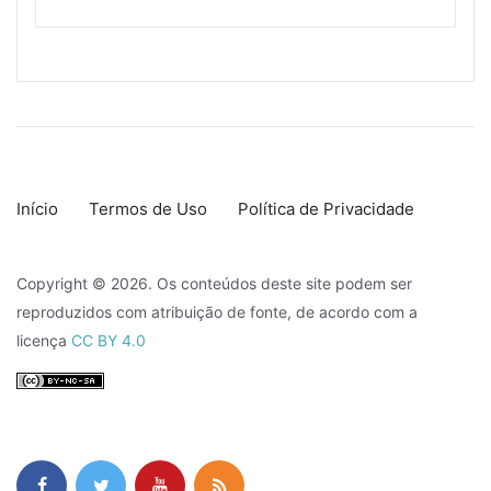
Início
Termos de Uso
Política de Privacidade
Copyright © 2026. Os conteúdos deste site podem ser
reproduzidos com atribuição de fonte, de acordo com a
licença
CC BY 4.0