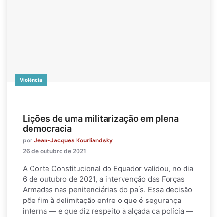
Violência
Lições de uma militarização em plena
democracia
por
Jean-Jacques Kourliandsky
26 de outubro de 2021
A Corte Constitucional do Equador validou, no dia
6 de outubro de 2021, a intervenção das Forças
Armadas nas penitenciárias do país. Essa decisão
põe fim à delimitação entre o que é segurança
interna — e que diz respeito à alçada da polícia —