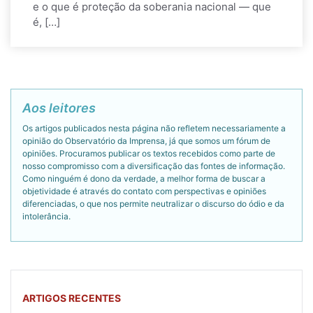
e o que é proteção da soberania nacional — que
é, […]
Aos leitores
Os artigos publicados nesta página não refletem necessariamente a
opinião do Observatório da Imprensa, já que somos um fórum de
opiniões. Procuramos publicar os textos recebidos como parte de
nosso compromisso com a diversificação das fontes de informação.
Como ninguém é dono da verdade, a melhor forma de buscar a
objetividade é através do contato com perspectivas e opiniões
diferenciadas, o que nos permite neutralizar o discurso do ódio e da
intolerância.
ARTIGOS RECENTES