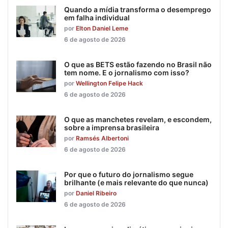
Quando a mídia transforma o desemprego
em falha individual
por
Elton Daniel Leme
6 de agosto de 2026
O que as BETS estão fazendo no Brasil não
tem nome. E o jornalismo com isso?
por
Wellington Felipe Hack
6 de agosto de 2026
O que as manchetes revelam, e escondem,
sobre a imprensa brasileira
por
Ramsés Albertoni
6 de agosto de 2026
Por que o futuro do jornalismo segue
brilhante (e mais relevante do que nunca)
por
Daniel Ribeiro
6 de agosto de 2026