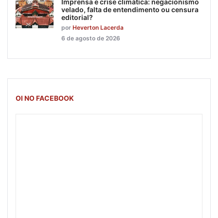
Imprensa e crise climática: negacionismo
velado, falta de entendimento ou censura
editorial?
por
Heverton Lacerda
6 de agosto de 2026
OI NO FACEBOOK