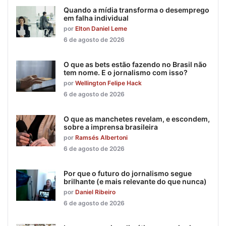
Quando a mídia transforma o desemprego
em falha individual
por
Elton Daniel Leme
6 de agosto de 2026
O que as bets estão fazendo no Brasil não
tem nome. E o jornalismo com isso?
por
Wellington Felipe Hack
6 de agosto de 2026
O que as manchetes revelam, e escondem,
sobre a imprensa brasileira
por
Ramsés Albertoni
6 de agosto de 2026
Por que o futuro do jornalismo segue
brilhante (e mais relevante do que nunca)
por
Daniel Ribeiro
6 de agosto de 2026