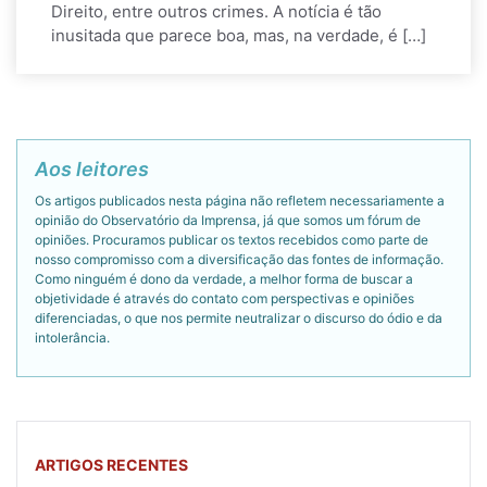
Direito, entre outros crimes. A notícia é tão
inusitada que parece boa, mas, na verdade, é […]
Aos leitores
Os artigos publicados nesta página não refletem necessariamente a
opinião do Observatório da Imprensa, já que somos um fórum de
opiniões. Procuramos publicar os textos recebidos como parte de
nosso compromisso com a diversificação das fontes de informação.
Como ninguém é dono da verdade, a melhor forma de buscar a
objetividade é através do contato com perspectivas e opiniões
diferenciadas, o que nos permite neutralizar o discurso do ódio e da
intolerância.
ARTIGOS RECENTES