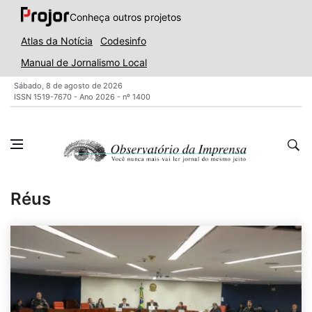
Conheça outros projetos
Atlas da Notícia
Codesinfo
Manual de Jornalismo Local
Sábado, 8 de agosto de 2026
ISSN 1519-7670 - Ano 2026 - nº 1400
Réus