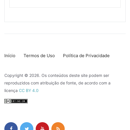
Início
Termos de Uso
Política de Privacidade
Copyright © 2026. Os conteúdos deste site podem ser
reproduzidos com atribuição de fonte, de acordo com a
licença
CC BY 4.0