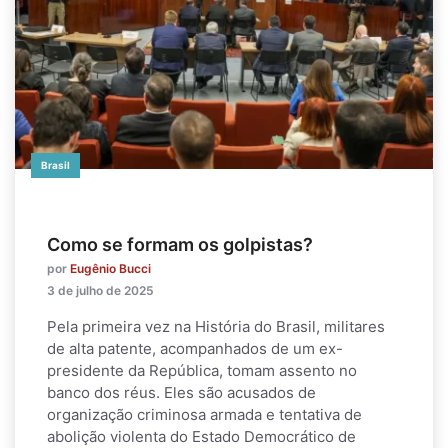
Brasil
Como se formam os golpistas?
por
Eugênio Bucci
3 de julho de 2025
Pela primeira vez na História do Brasil, militares
de alta patente, acompanhados de um ex-
presidente da República, tomam assento no
banco dos réus. Eles são acusados de
organização criminosa armada e tentativa de
abolição violenta do Estado Democrático de