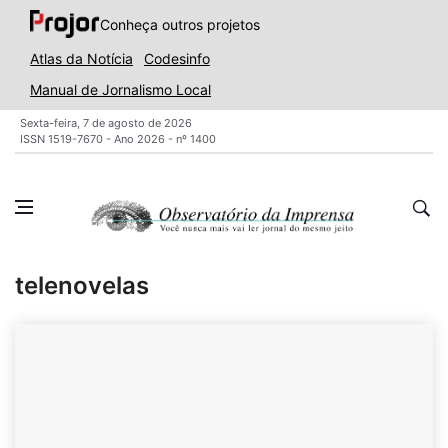
Conheça outros projetos
Atlas da Notícia
Codesinfo
Manual de Jornalismo Local
Sexta-feira, 7 de agosto de 2026
ISSN 1519-7670 - Ano 2026 - nº 1400
telenovelas