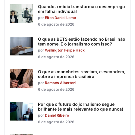
Quando a mídia transforma o desemprego
em falha individual
por
Elton Daniel Leme
6 de agosto de 2026
O que as BETS estão fazendo no Brasil não
tem nome. E o jornalismo com isso?
por
Wellington Felipe Hack
6 de agosto de 2026
O que as manchetes revelam, e escondem,
sobre a imprensa brasileira
por
Ramsés Albertoni
6 de agosto de 2026
Por que o futuro do jornalismo segue
brilhante (e mais relevante do que nunca)
por
Daniel Ribeiro
6 de agosto de 2026