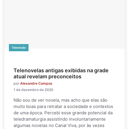
Televisão
Telenovelas antigas exibidas na grade
atual revelam preconceitos
por
Alexandre Campos
1 de dezembro de 2020
Não sou de ver novela, mas acho que elas são
muito boas para retratar a sociedade e contextos
de uma época. Percebi esse grande potencial da
teledramaturgia assistindo involuntariamente
algumas novelas no Canal Viva, por às vezes