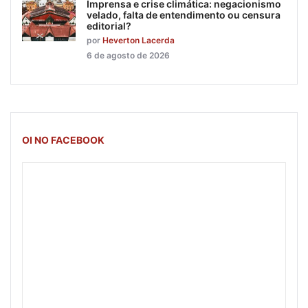
Imprensa e crise climática: negacionismo
velado, falta de entendimento ou censura
editorial?
por
Heverton Lacerda
6 de agosto de 2026
OI NO FACEBOOK