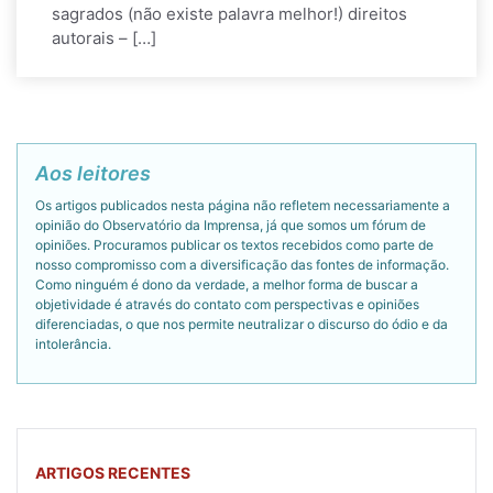
sagrados (não existe palavra melhor!) direitos
autorais – […]
Aos leitores
Os artigos publicados nesta página não refletem necessariamente a
opinião do Observatório da Imprensa, já que somos um fórum de
opiniões. Procuramos publicar os textos recebidos como parte de
nosso compromisso com a diversificação das fontes de informação.
Como ninguém é dono da verdade, a melhor forma de buscar a
objetividade é através do contato com perspectivas e opiniões
diferenciadas, o que nos permite neutralizar o discurso do ódio e da
intolerância.
ARTIGOS RECENTES