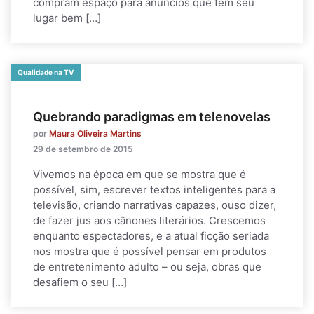
compram espaço para anúncios que têm seu
lugar bem […]
Qualidade na TV
Quebrando paradigmas em telenovelas
por
Maura Oliveira Martins
29 de setembro de 2015
Vivemos na época em que se mostra que é
possível, sim, escrever textos inteligentes para a
televisão, criando narrativas capazes, ouso dizer,
de fazer jus aos cânones literários. Crescemos
enquanto espectadores, e a atual ficção seriada
nos mostra que é possível pensar em produtos
de entretenimento adulto – ou seja, obras que
desafiem o seu […]