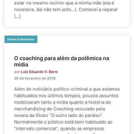
estar no mesmo recinto que a minha mãe (ela é
noveleira, daí não tem jeito…). Comecei a reparar
[…]
Feitos & Desfeitas
O coaching para além da polêmica na
mídia
por
Luiz Eduardo V. Berni
28 de fevereiro de 2018
Além do noticiário político-criminal a que estamos
habituados nos últimos tempos, poucos assuntos
mobilizaram tanto a mídia quanto a história do
merchandising de Coaching veiculado pela
novela da Globo “O outro lado do paraíso”.
Normalmente o público está bem habituado ao
“intervalo comercial”, quando as empresas