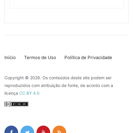
Início
Termos de Uso
Política de Privacidade
Copyright © 2026. Os conteúdos deste site podem ser
reproduzidos com atribuição de fonte, de acordo com a
licença
CC BY 4.0