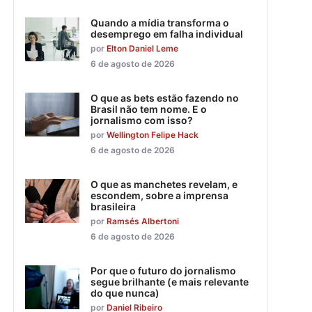
Quando a mídia transforma o
desemprego em falha individual
por
Elton Daniel Leme
6 de agosto de 2026
O que as bets estão fazendo no
Brasil não tem nome. E o
jornalismo com isso?
por
Wellington Felipe Hack
6 de agosto de 2026
O que as manchetes revelam, e
escondem, sobre a imprensa
brasileira
por
Ramsés Albertoni
6 de agosto de 2026
Por que o futuro do jornalismo
segue brilhante (e mais relevante
do que nunca)
por
Daniel Ribeiro