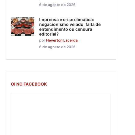
6 de agosto de 2026
Imprensa e crise climática:
negacionismo velado, falta de
entendimento ou censura
editorial?
por
Heverton Lacerda
6 de agosto de 2026
OI NO FACEBOOK