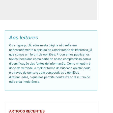
Aos leitores
Os artigos publicados nesta página não refletem
necessariamente a opinião do Observatório da Imprensa, já
que somos um fórum de opiniões. Procuramos publicar os
textos recebidos como parte de nosso compromisso com a
diversificação das fontes de informação. Como ninguém é
dono da verdade, a melhor forma de buscar a objetividade
é através do contato com perspectivas e opiniões
diferenciadas, o que nos permite neutralizar o discurso do
ódio e da intolerância.
ARTIGOS RECENTES