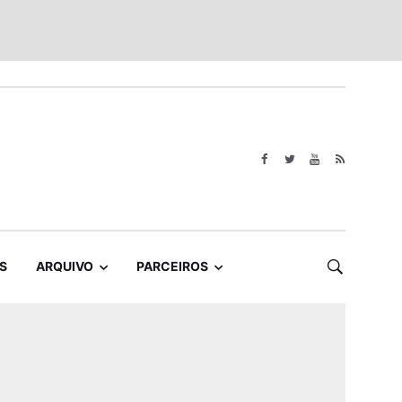
S
ARQUIVO
PARCEIROS