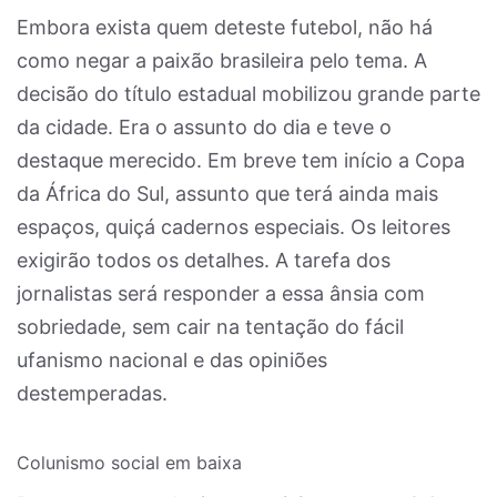
Embora exista quem deteste futebol, não há
como negar a paixão brasileira pelo tema. A
decisão do título estadual mobilizou grande parte
da cidade. Era o assunto do dia e teve o
destaque merecido. Em breve tem início a Copa
da África do Sul, assunto que terá ainda mais
espaços, quiçá cadernos especiais. Os leitores
exigirão todos os detalhes. A tarefa dos
jornalistas será responder a essa ânsia com
sobriedade, sem cair na tentação do fácil
ufanismo nacional e das opiniões
destemperadas.
Colunismo social em baixa