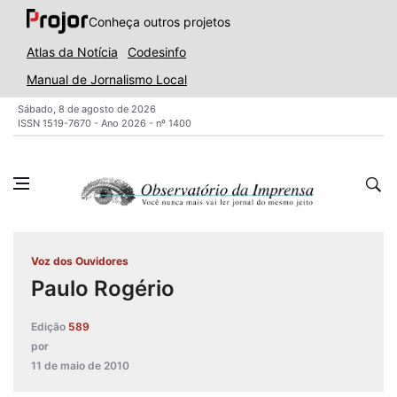
Conheça outros projetos
Atlas da Notícia
Codesinfo
Manual de Jornalismo Local
Sábado, 8 de agosto de 2026
ISSN 1519-7670 - Ano 2026 - nº 1400
Voz dos Ouvidores
Paulo Rogério
Edição
589
por
11 de maio de 2010