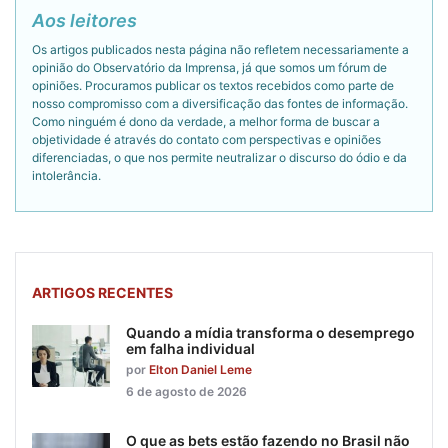
Aos leitores
Os artigos publicados nesta página não refletem necessariamente a
opinião do Observatório da Imprensa, já que somos um fórum de
opiniões. Procuramos publicar os textos recebidos como parte de
nosso compromisso com a diversificação das fontes de informação.
Como ninguém é dono da verdade, a melhor forma de buscar a
objetividade é através do contato com perspectivas e opiniões
diferenciadas, o que nos permite neutralizar o discurso do ódio e da
intolerância.
ARTIGOS RECENTES
Quando a mídia transforma o desemprego
em falha individual
por
Elton Daniel Leme
6 de agosto de 2026
O que as bets estão fazendo no Brasil não