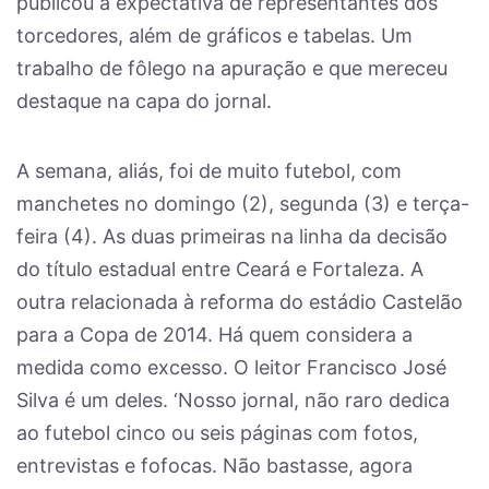
publicou a expectativa de representantes dos
torcedores, além de gráficos e tabelas. Um
trabalho de fôlego na apuração e que mereceu
destaque na capa do jornal.
A semana, aliás, foi de muito futebol, com
manchetes no domingo (2), segunda (3) e terça-
feira (4). As duas primeiras na linha da decisão
do título estadual entre Ceará e Fortaleza. A
outra relacionada à reforma do estádio Castelão
para a Copa de 2014. Há quem considera a
medida como excesso. O leitor Francisco José
Silva é um deles. ‘Nosso jornal, não raro dedica
ao futebol cinco ou seis páginas com fotos,
entrevistas e fofocas. Não bastasse, agora