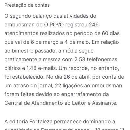
Prestação de contas
O segundo balanço das atividades do
ombudsman do O POVO registrou 246
atendimentos realizados no período de 60 dias
que vai de 6 de março a 4 de maio. Em relação
ao bimestre passado, a média segue
praticamente a mesma com 2,58 telefonemas
diários e 1,48 e-mails. Um recorde, no entanto,
foi estabelecido. No dia 26 de abril, por conta de
um atraso do jornal, 22 ligações ao ombudsman
foram feitas devido ao engarrafamento da
Central de Atendimento ao Leitor e Assinante.
A editoria Fortaleza permanece dominando a