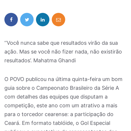
‘‘Você nunca sabe que resultados virão da sua
ação. Mas se você não fizer nada, não existirão
resultados’. Mahatma Ghandi
O POVO publicou na última quinta-feira um bom
guia sobre o Campeonato Brasileiro da Série A
com detalhes das equipes que disputam a
competição, este ano com um atrativo a mais
para o torcedor cearense: a participação do
Ceará. Em formato tablóide, o Gol Especial