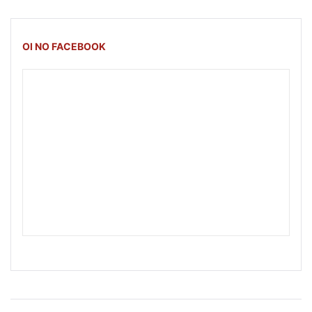
OI NO FACEBOOK