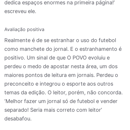
dedica espaços enormes na primeira página!’
escreveu ele.
Avaliação positiva
Realmente é de se estranhar o uso do futebol
como manchete do jornal. E o estranhamento é
positivo. Um sinal de que O POVO evoluiu e
perdeu o medo de apostar nesta área, um dos
maiores pontos de leitura em jornais. Perdeu o
preconceito e integrou o esporte aos outros
temas da edição. O leitor, porém, não concorda.
‘Melhor fazer um jornal só de futebol e vender
separado! Seria mais correto com leitor’
desabafou.