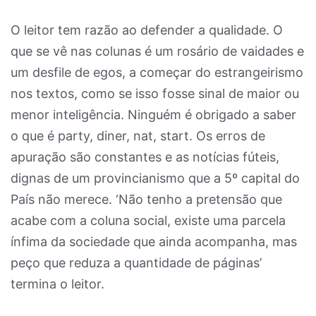
O leitor tem razão ao defender a qualidade. O
que se vê nas colunas é um rosário de vaidades e
um desfile de egos, a começar do estrangeirismo
nos textos, como se isso fosse sinal de maior ou
menor inteligência. Ninguém é obrigado a saber
o que é party, diner, nat, start. Os erros de
apuração são constantes e as notícias fúteis,
dignas de um provincianismo que a 5º capital do
País não merece. ‘Não tenho a pretensão que
acabe com a coluna social, existe uma parcela
ínfima da sociedade que ainda acompanha, mas
peço que reduza a quantidade de páginas’
termina o leitor.