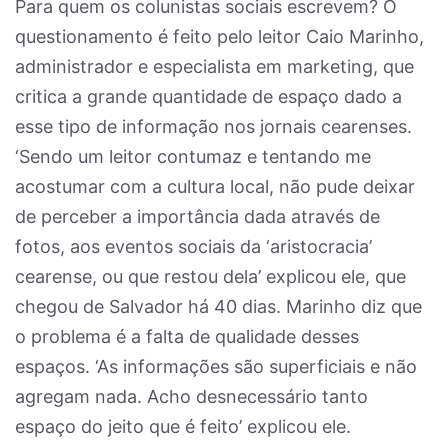
Para quem os colunistas sociais escrevem? O
questionamento é feito pelo leitor Caio Marinho,
administrador e especialista em marketing, que
critica a grande quantidade de espaço dado a
esse tipo de informação nos jornais cearenses.
‘Sendo um leitor contumaz e tentando me
acostumar com a cultura local, não pude deixar
de perceber a importância dada através de
fotos, aos eventos sociais da ‘aristocracia’
cearense, ou que restou dela’ explicou ele, que
chegou de Salvador há 40 dias. Marinho diz que
o problema é a falta de qualidade desses
espaços. ‘As informações são superficiais e não
agregam nada. Acho desnecessário tanto
espaço do jeito que é feito’ explicou ele.