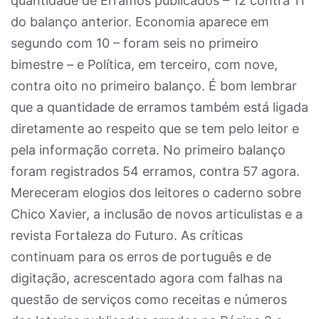
quantidade de Erramos publicados – 12 contra 11
do balanço anterior. Economia aparece em
segundo com 10 – foram seis no primeiro
bimestre – e Política, em terceiro, com nove,
contra oito no primeiro balanço. É bom lembrar
que a quantidade de erramos também está ligada
diretamente ao respeito que se tem pelo leitor e
pela informação correta. No primeiro balanço
foram registrados 54 erramos, contra 57 agora.
Mereceram elogios dos leitores o caderno sobre
Chico Xavier, a inclusão de novos articulistas e a
revista Fortaleza do Futuro. As críticas
continuam para os erros de português e de
digitação, acrescentado agora com falhas na
questão de serviços como receitas e números