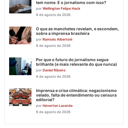
tem nome. E o jornalismo com isso?
por
Wellington Felipe Hack
6 de agosto de 2026
O que as manchetes revelam, e escondem,
sobre a imprensa brasileira
por
Ramsés Albertoni
6 de agosto de 2026
Por que o futuro do jornalismo segue
brilhante (e mais relevante do que nunca)
por
Daniel Ribeiro
6 de agosto de 2026
Imprensa e crise climática: negacionismo
velado, falta de entendimento ou censura
editorial?
por
Heverton Lacerda
6 de agosto de 2026