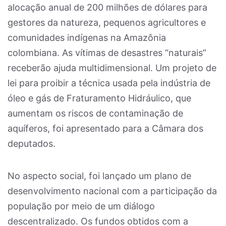
alocação anual de 200 milhões de dólares para
gestores da natureza, pequenos agricultores e
comunidades indígenas na Amazônia
colombiana. As vítimas de desastres “naturais”
receberão ajuda multidimensional. Um projeto de
lei para proibir a técnica usada pela indústria de
óleo e gás de Fraturamento Hidráulico, que
aumentam os riscos de contaminação de
aquíferos, foi apresentado para a Câmara dos
deputados.
No aspecto social, foi lançado um plano de
desenvolvimento nacional com a participação da
população por meio de um diálogo
descentralizado. Os fundos obtidos com a