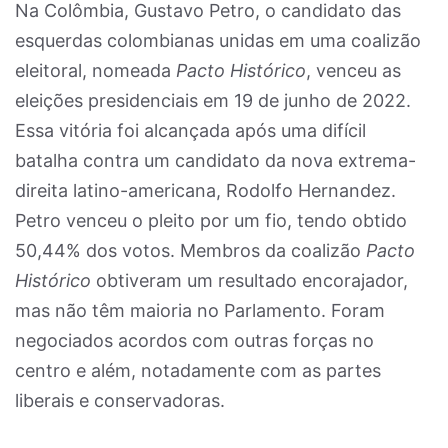
Na Colômbia, Gustavo Petro, o candidato das
esquerdas colombianas unidas em uma coalizão
eleitoral, nomeada
Pacto Histórico
, venceu as
eleições presidenciais em 19 de junho de 2022.
Essa vitória foi alcançada após uma difícil
batalha contra um candidato da nova extrema-
direita latino-americana, Rodolfo Hernandez.
Petro venceu o pleito por um fio, tendo obtido
50,44% dos votos. Membros da coalizão
Pacto
Histórico
obtiveram um resultado encorajador,
mas não têm maioria no Parlamento. Foram
negociados acordos com outras forças no
centro e além, notadamente com as partes
liberais e conservadoras.