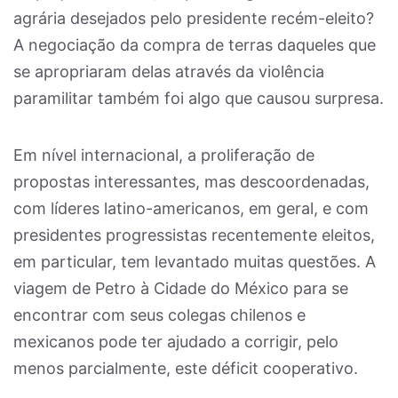
agrária desejados pelo presidente recém-eleito?
A negociação da compra de terras daqueles que
se apropriaram delas através da violência
paramilitar também foi algo que causou surpresa.
Em nível internacional, a proliferação de
propostas interessantes, mas descoordenadas,
com líderes latino-americanos, em geral, e com
presidentes progressistas recentemente eleitos,
em particular, tem levantado muitas questões. A
viagem de Petro à Cidade do México para se
encontrar com seus colegas chilenos e
mexicanos pode ter ajudado a corrigir, pelo
menos parcialmente, este déficit cooperativo.