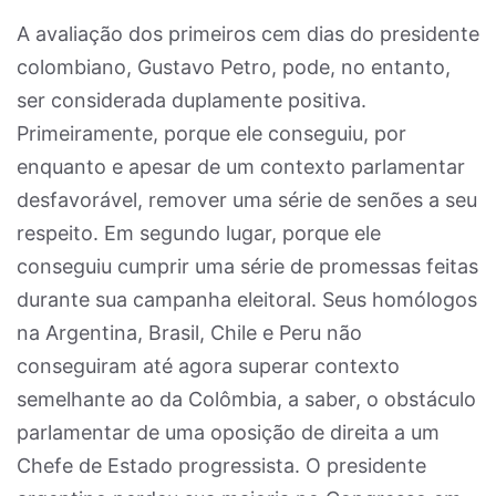
A avaliação dos primeiros cem dias do presidente
colombiano, Gustavo Petro, pode, no entanto,
ser considerada duplamente positiva.
Primeiramente, porque ele conseguiu, por
enquanto e apesar de um contexto parlamentar
desfavorável, remover uma série de senões a seu
respeito. Em segundo lugar, porque ele
conseguiu cumprir uma série de promessas feitas
durante sua campanha eleitoral. Seus homólogos
na Argentina, Brasil, Chile e Peru não
conseguiram até agora superar contexto
semelhante ao da Colômbia, a saber, o obstáculo
parlamentar de uma oposição de direita a um
Chefe de Estado progressista. O presidente