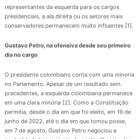
representantes da esquerda para os cargos
presidenciais, a ala direita ou os setores mais
conservadores permanecem muito influentes [1]
.
Gustavo Petro, na ofensiva desde seu primeiro
dia no cargo
O presidente colombiano conta com uma minoria
no Parlamento. Apesar de um resultado sem
precedentes, a esquerda colombiana permanece
em uma clara minoria [2]
. Como a Constituição
permitia, desde o dia em que foi eleito, em 19 de
junho de 2022, até o dia em que tomou posse,
em 7 de agosto, Gustavo Petro negociou a