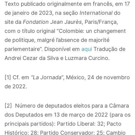
Texto publicado originalmente em francês, em 17
de janeiro de 2023, na seção
International
do
site da
Fondation Jean Jaurès
, Paris/França,
com o título original “Colombie: un changement
de politique, malgré l’absence de majorité
parlementaire”. Disponível em
aqui
Tradução de
Andrei Cezar da Silva e Luzmara Curcino.
[1]
Cf. em
“La Jornada
”, México, 24 de novembro
de 2022.
[2]
Número de deputados eleitos para a Câmara
dos Deputados em 13 de março de 2022 (para os
principais partidos): Partido Liberal: 32; Pacto
Histórico: 28; Partido Conservador: 25; Cambio