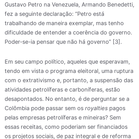
Gustavo Petro na Venezuela, Armando Benedetti,
fez a seguinte declaração: “Petro está
trabalhando de maneira exemplar, mas tenho
dificuldade de entender a coerência do governo.
Poder-se-ia pensar que não há governo” [3]
.
Em seu campo político, aqueles que esperavam,
tendo em vista o programa eleitoral, uma ruptura
com o extrativismo e, portanto, a suspensão das
atividades petrolíferas e carboníferas, estão
desapontados. No entanto, é de perguntar se a
Colômbia pode passar sem os
royalties
pagos
pelas empresas petrolíferas e mineiras? Sem
essas receitas, como poderiam ser financiados
os projetos sociais, de paz integral e de reforma