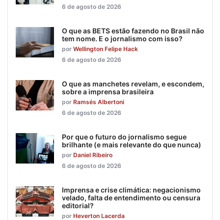
6 de agosto de 2026
O que as BETS estão fazendo no Brasil não
tem nome. E o jornalismo com isso?
por
Wellington Felipe Hack
6 de agosto de 2026
O que as manchetes revelam, e escondem,
sobre a imprensa brasileira
por
Ramsés Albertoni
6 de agosto de 2026
Por que o futuro do jornalismo segue
brilhante (e mais relevante do que nunca)
por
Daniel Ribeiro
6 de agosto de 2026
Imprensa e crise climática: negacionismo
velado, falta de entendimento ou censura
editorial?
por
Heverton Lacerda