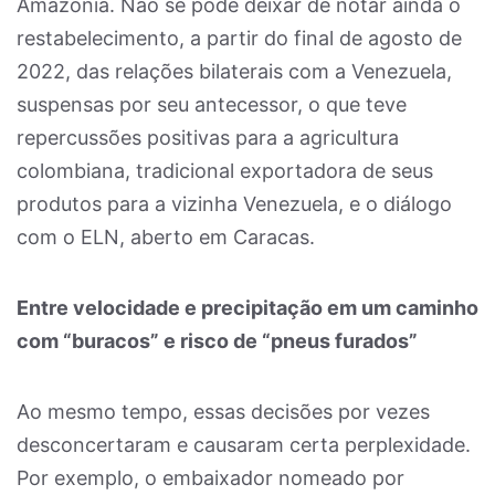
Amazônia. Não se pode deixar de notar ainda o
restabelecimento, a partir do final de agosto de
2022, das relações bilaterais com a Venezuela,
suspensas por seu antecessor, o que teve
repercussões positivas para a agricultura
colombiana, tradicional exportadora de seus
produtos para a vizinha Venezuela, e o diálogo
com o ELN, aberto em Caracas.
Entre velocidade e precipitação em um caminho
com “buracos” e risco de “pneus furados”
Ao mesmo tempo, essas decisões por vezes
desconcertaram e causaram certa perplexidade.
Por exemplo, o embaixador nomeado por