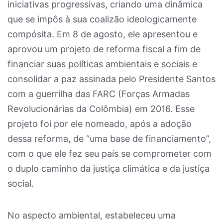
iniciativas progressivas, criando uma dinâmica
que se impôs à sua coalizão ideologicamente
compósita. Em 8 de agosto, ele apresentou e
aprovou um projeto de reforma fiscal a fim de
financiar suas políticas ambientais e sociais e
consolidar a paz assinada pelo Presidente Santos
com a guerrilha das FARC (Forças Armadas
Revolucionárias da Colômbia) em 2016. Esse
projeto foi por ele nomeado, após a adoção
dessa reforma, de “uma base de financiamento”,
com o que ele fez seu país se comprometer com
o duplo caminho da justiça climática e da justiça
social.
No aspecto ambiental, estabeleceu uma