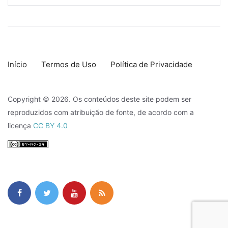
Início
Termos de Uso
Política de Privacidade
Copyright © 2026. Os conteúdos deste site podem ser
reproduzidos com atribuição de fonte, de acordo com a
licença
CC BY 4.0