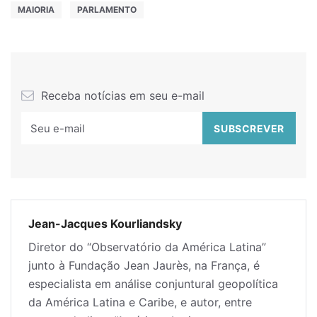
MAIORIA
PARLAMENTO
Receba notícias em seu e-mail
Jean-Jacques Kourliandsky
Diretor do “Observatório da América Latina”
junto à Fundação Jean Jaurès, na França, é
especialista em análise conjuntural geopolítica
da América Latina e Caribe, e autor, entre