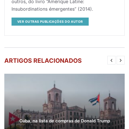
outros, do livro “Amérique Latine:
Insubordinations émergentes” (2014).
VER OUTRAS PUBLICAÇÕES DO AUTOR
ARTIGOS RELACIONADOS
Cuba, na lista de compras de Donald Trump