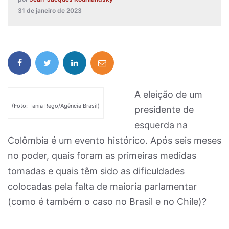
31 de janeiro de 2023
A eleição de um
(Foto: Tania Rego/Agência Brasil)
presidente de
esquerda na
Colômbia é um evento histórico. Após seis meses
no poder, quais foram as primeiras medidas
tomadas e quais têm sido as dificuldades
colocadas pela falta de maioria parlamentar
(como é também o caso no Brasil e no Chile)?