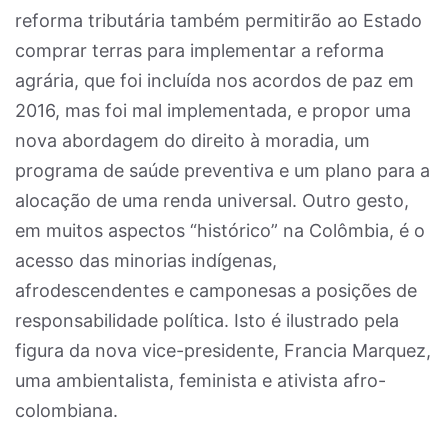
reforma tributária também permitirão ao Estado
comprar terras para implementar a reforma
agrária, que foi incluída nos acordos de paz em
2016, mas foi mal implementada, e propor uma
nova abordagem do direito à moradia, um
programa de saúde preventiva e um plano para a
alocação de uma renda universal. Outro gesto,
em muitos aspectos “histórico” na Colômbia, é o
acesso das minorias indígenas,
afrodescendentes e camponesas a posições de
responsabilidade política. Isto é ilustrado pela
figura da nova vice-presidente, Francia Marquez,
uma ambientalista, feminista e ativista afro-
colombiana.