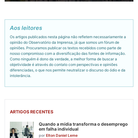
Aos leitores
Os artigos publicados nesta página não refletem necessariamente a
opinião do Observatório da Imprensa, já que somos um fórum de
opiniões. Procuramos publicar os textos recebidos como parte de
nosso compromisso com a diversificação das fontes de informação.
Como ninguém é dono da verdade, a melhor forma de buscar a
objetividade é através do contato com perspectivas e opiniões
diferenciadas, o que nos permite neutralizar o discurso do ódio e da
intolerância.
ARTIGOS RECENTES
Quando a mídia transforma o desemprego
em falha individual
por
Elton Daniel Leme