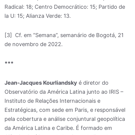
Radical: 18; Centro Democrático: 15; Partido de
la U: 15; Alianza Verde: 13.
[3]
Cf. em “Semana”, semanário de Bogotá, 21
de novembro de 2022.
***
Jean-Jacques Kourliandsky
é diretor do
Observatório da América Latina junto ao IRIS –
Instituto de Relações Internacionais e
Estratégicas, com sede em Paris, e responsável
pela cobertura e análise conjuntural geopolítica
da América Latina e Caribe. É formado em