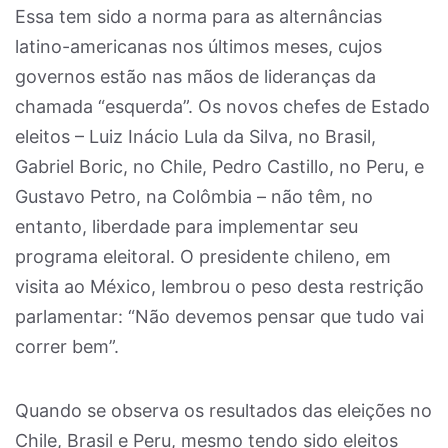
Essa tem sido a norma para as alternâncias
latino-americanas nos últimos meses, cujos
governos estão nas mãos de lideranças da
chamada “esquerda”. Os novos chefes de Estado
eleitos – Luiz Inácio Lula da Silva, no Brasil,
Gabriel Boric, no Chile, Pedro Castillo, no Peru, e
Gustavo Petro, na Colômbia – não têm, no
entanto, liberdade para implementar seu
programa eleitoral. O presidente chileno, em
visita ao México, lembrou o peso desta restrição
parlamentar: “Não devemos pensar que tudo vai
correr bem”.
Quando se observa os resultados das eleições no
Chile, Brasil e Peru, mesmo tendo sido eleitos