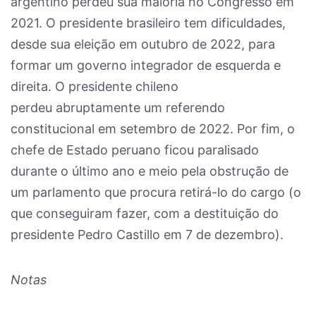
argentino perdeu sua maioria no Congresso em
2021. O presidente brasileiro tem dificuldades,
desde sua eleição em outubro de 2022, para
formar um governo integrador de esquerda e
direita. O presidente chileno
perdeu
abruptamente um referendo
constitucional em setembro de 2022. Por fim, o
chefe de Estado peruano ficou paralisado
durante o último ano e meio pela obstrução de
um parlamento que procura retirá-lo do cargo (o
que conseguiram fazer, com a destituição do
presidente Pedro Castillo em 7 de dezembro).
Notas