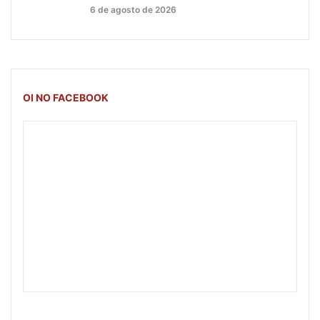
6 de agosto de 2026
OI NO FACEBOOK