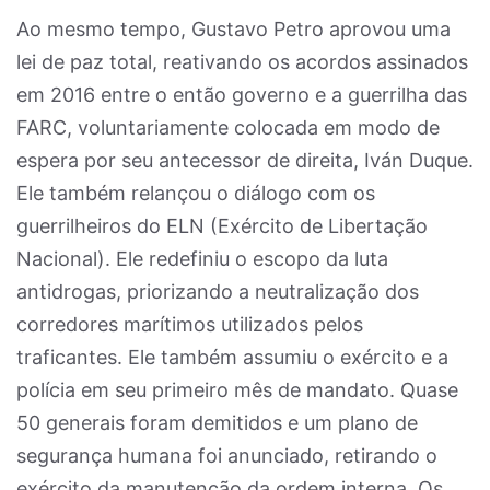
Ao mesmo tempo, Gustavo Petro aprovou uma
lei de paz total, reativando os acordos assinados
em 2016 entre o então governo e a guerrilha das
FARC, voluntariamente colocada em modo de
espera por seu antecessor de direita, Iván Duque.
Ele também relançou o diálogo com os
guerrilheiros do ELN (Exército de Libertação
Nacional). Ele redefiniu o escopo da luta
antidrogas, priorizando a neutralização dos
corredores marítimos utilizados pelos
traficantes. Ele também assumiu o exército e a
polícia em seu primeiro mês de mandato. Quase
50 generais foram demitidos e um plano de
segurança humana foi anunciado, retirando o
exército da manutenção da ordem interna. Os