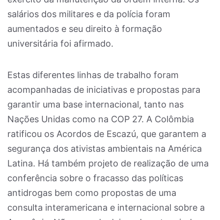
salários dos militares e da polícia foram
aumentados e seu direito à formação
universitária foi afirmado.
Estas diferentes linhas de trabalho foram
acompanhadas de iniciativas e propostas para
garantir uma base internacional, tanto nas
Nações Unidas como na COP 27. A Colômbia
ratificou os Acordos de Escazú, que garantem a
segurança dos ativistas ambientais na América
Latina. Há também projeto de realização de uma
conferência sobre o fracasso das políticas
antidrogas bem como propostas de uma
consulta interamericana e internacional sobre a