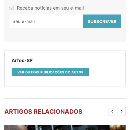
Receba notícias em seu e-mail
Arfoc-SP
VER OUTRAS PUBLICAÇÕES DO AUTOR
ARTIGOS RELACIONADOS