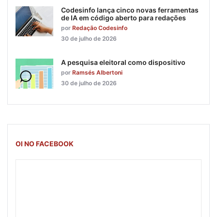
Codesinfo lança cinco novas ferramentas
de IA em código aberto para redações
por
Redação Codesinfo
30 de julho de 2026
A pesquisa eleitoral como dispositivo
por
Ramsés Albertoni
30 de julho de 2026
OI NO FACEBOOK