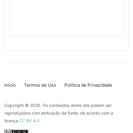
Início
Termos de Uso
Política de Privacidade
Copyright © 2026. Os conteúdos deste site podem ser
reproduzidos com atribuição de fonte, de acordo com a
licença
CC BY 4.0