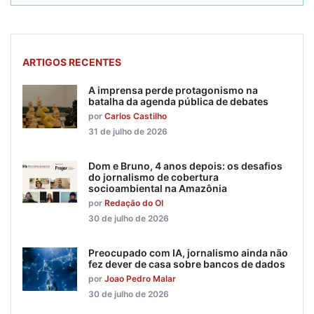
ARTIGOS RECENTES
A imprensa perde protagonismo na
batalha da agenda pública de debates
por
Carlos Castilho
31 de julho de 2026
Dom e Bruno, 4 anos depois: os desafios
do jornalismo de cobertura
socioambiental na Amazônia
por
Redação do OI
30 de julho de 2026
Preocupado com IA, jornalismo ainda não
fez dever de casa sobre bancos de dados
por
Joao Pedro Malar
30 de julho de 2026