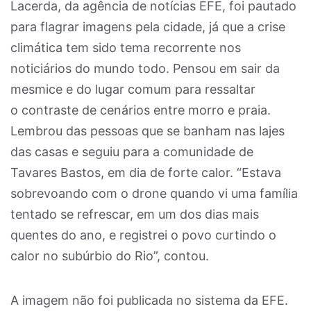
Lacerda, da agência de notícias EFE, foi pautado
para flagrar imagens pela cidade, já que a crise
climática tem sido tema recorrente nos
noticiários do mundo todo. Pensou em sair da
mesmice e do lugar comum para ​​​​​​​ressaltar
o contraste de cenários entre morro e praia.
Lembrou das pessoas que se banham nas lajes
das casas e seguiu para a comunidade de
Tavares Bastos, em dia de forte calor. “Estava
sobrevoando com o drone quando vi uma família
tentado se refrescar, em um dos dias mais
quentes do ano, e registrei o povo curtindo o
calor no subúrbio do Rio”, contou.
A imagem não foi publicada no sistema da EFE.