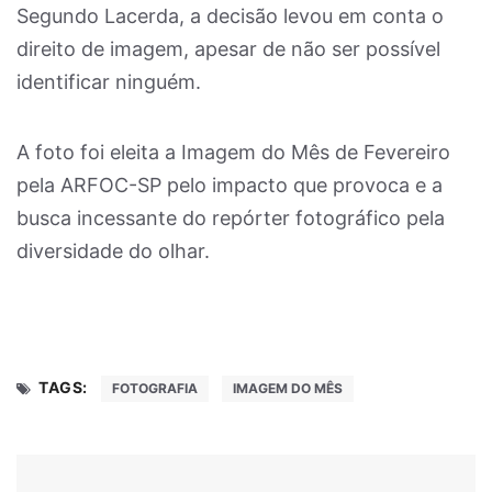
Segundo Lacerda, a decisão levou em conta o
direito de imagem, apesar de não ser possível
identificar ninguém.
A foto foi eleita a Imagem do Mês de Fevereiro
pela ARFOC-SP pelo impacto que provoca e a
busca incessante do repórter fotográfico pela
diversidade do olhar.
TAGS:
FOTOGRAFIA
IMAGEM DO MÊS