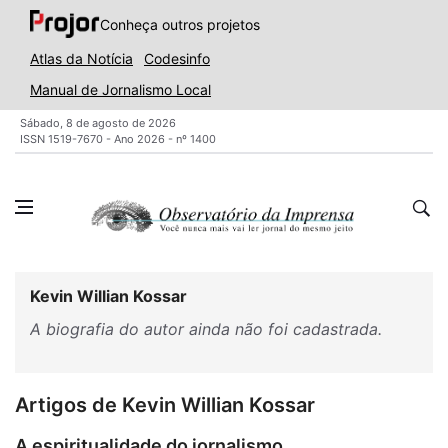
Conheça outros projetos
Atlas da Notícia
Codesinfo
Manual de Jornalismo Local
Sábado, 8 de agosto de 2026
ISSN 1519-7670 - Ano 2026 - nº 1400
Kevin Willian Kossar
A biografia do autor ainda não foi cadastrada.
Artigos de Kevin Willian Kossar
A espiritualidade do jornalismo