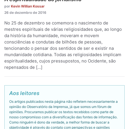
por
Kevin Willian Kossar
26 de dezembro de 2016
No 25 de dezembro se comemora o nascimento de
mestres espirituais de várias religiosidades que, ao longo
da história da humanidade, moveram e movem
consciências e condutas de bilhões de pessoas,
tencionando o pensar dos sentidos de ser e existir na
mundanidade cotidiana. Todas as religiosidades implicam
espiritualidades, cujos pressupostos, no Ocidente, são
repensados de […]
Aos leitores
Os artigos publicados nesta página não refletem necessariamente a
opinião do Observatório da Imprensa, já que somos um fórum de
opiniões. Procuramos publicar os textos recebidos como parte de
nosso compromisso com a diversificação das fontes de informação.
Como ninguém é dono da verdade, a melhor forma de buscar a
objetividade é através do contato com perspectivas e opiniões