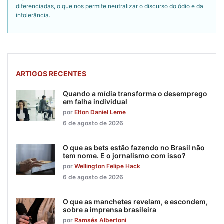
diferenciadas, o que nos permite neutralizar o discurso do ódio e da
intolerância.
ARTIGOS RECENTES
Quando a mídia transforma o desemprego
em falha individual
por
Elton Daniel Leme
6 de agosto de 2026
O que as bets estão fazendo no Brasil não
tem nome. E o jornalismo com isso?
por
Wellington Felipe Hack
6 de agosto de 2026
O que as manchetes revelam, e escondem,
sobre a imprensa brasileira
por
Ramsés Albertoni