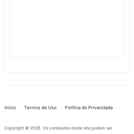
Início
Termos de Uso
Política de Privacidade
Copyright © 2026. Os conteúdos deste site podem ser