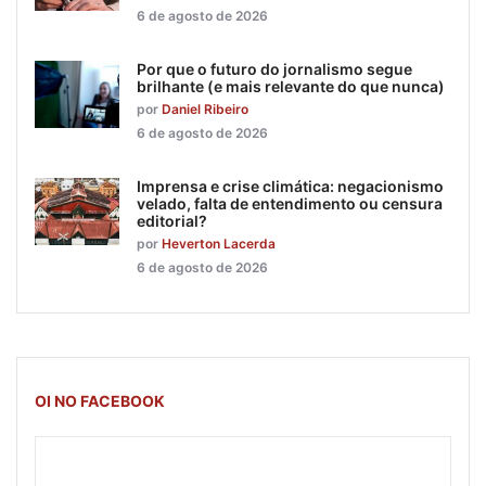
6 de agosto de 2026
Por que o futuro do jornalismo segue
brilhante (e mais relevante do que nunca)
por
Daniel Ribeiro
6 de agosto de 2026
Imprensa e crise climática: negacionismo
velado, falta de entendimento ou censura
editorial?
por
Heverton Lacerda
6 de agosto de 2026
OI NO FACEBOOK