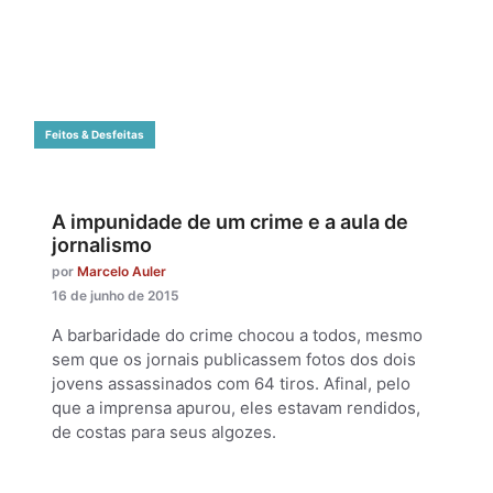
Feitos & Desfeitas
A impunidade de um crime e a aula de
jornalismo
por
Marcelo Auler
16 de junho de 2015
A barbaridade do crime chocou a todos, mesmo
sem que os jornais publicassem fotos dos dois
jovens assassinados com 64 tiros. Afinal, pelo
que a imprensa apurou, eles estavam rendidos,
de costas para seus algozes.