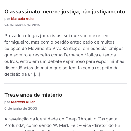
O assassinato merece justiça, não justiçamento
por
Marcelo Auler
24 de março de 2015
Prezado colegas jornalistas, sei que vou mexer em
formigueiro, mas com o perdão antecipado de muitos
colegas do Movimento Viva Santiago, em especial amigos
que admiro e respeito como Fernando Molica e tantos
outros, entro em um debate espinhoso para expor minhas
discordâncias do muito que se tem falado a respeito da
decisão da 8ª […]
Treze anos de mistério
por
Marcelo Auler
6 de junho de 2005
A revelação da identidade do Deep Throat, o ‘Garganta
Profunda’, como sendo W. Mark Felt – vice-diretor do FBI