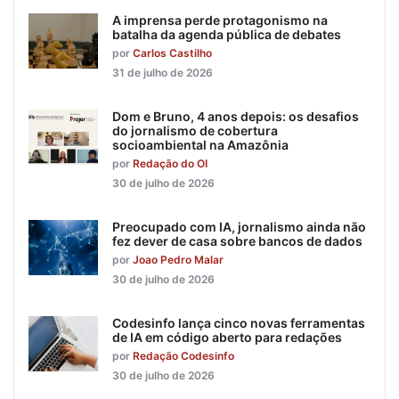
A imprensa perde protagonismo na
batalha da agenda pública de debates
por
Carlos Castilho
31 de julho de 2026
Dom e Bruno, 4 anos depois: os desafios
do jornalismo de cobertura
socioambiental na Amazônia
por
Redação do OI
30 de julho de 2026
Preocupado com IA, jornalismo ainda não
fez dever de casa sobre bancos de dados
por
Joao Pedro Malar
30 de julho de 2026
Codesinfo lança cinco novas ferramentas
de IA em código aberto para redações
por
Redação Codesinfo
30 de julho de 2026