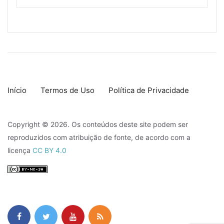
Início
Termos de Uso
Política de Privacidade
Copyright © 2026. Os conteúdos deste site podem ser
reproduzidos com atribuição de fonte, de acordo com a
licença
CC BY 4.0