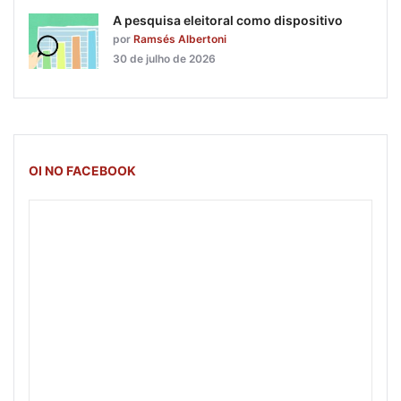
A pesquisa eleitoral como dispositivo
por
Ramsés Albertoni
30 de julho de 2026
OI NO FACEBOOK