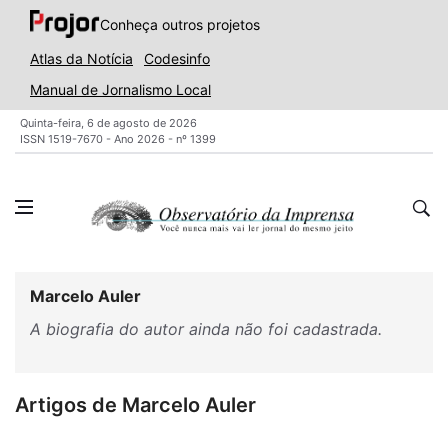
Conheça outros projetos
Atlas da Notícia
Codesinfo
Manual de Jornalismo Local
Quinta-feira, 6 de agosto de 2026
ISSN 1519-7670 - Ano 2026 - nº 1399
Marcelo Auler
A biografia do autor ainda não foi cadastrada.
Artigos de Marcelo Auler