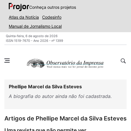
Conheça outros projetos
Atlas da Notícia
Codesinfo
Manual de Jornalismo Local
Quinta-feira, 6 de agosto de 2026
ISSN 1519-7670 - Ano 2026 - nº 1399
Phellipe Marcel da Silva Esteves
A biografia do autor ainda não foi cadastrada.
Artigos de Phellipe Marcel da Silva Esteves
Uma revista que não permite ver