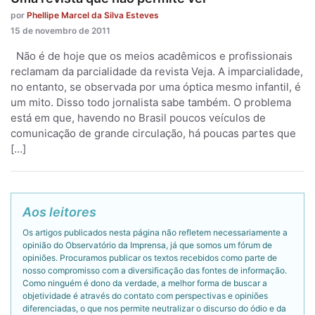
por
Phellipe Marcel da Silva Esteves
15 de novembro de 2011
Não é de hoje que os meios acadêmicos e profissionais
reclamam da parcialidade da revista Veja. A imparcialidade,
no entanto, se observada por uma óptica mesmo infantil, é
um mito. Disso todo jornalista sabe também. O problema
está em que, havendo no Brasil poucos veículos de
comunicação de grande circulação, há poucas partes que
[…]
Aos leitores
Os artigos publicados nesta página não refletem necessariamente a
opinião do Observatório da Imprensa, já que somos um fórum de
opiniões. Procuramos publicar os textos recebidos como parte de
nosso compromisso com a diversificação das fontes de informação.
Como ninguém é dono da verdade, a melhor forma de buscar a
objetividade é através do contato com perspectivas e opiniões
diferenciadas, o que nos permite neutralizar o discurso do ódio e da