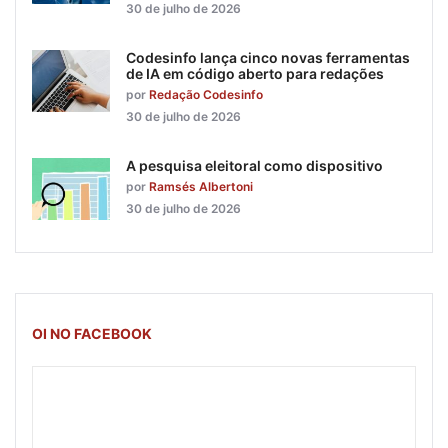
30 de julho de 2026
Codesinfo lança cinco novas ferramentas
de IA em código aberto para redações
por
Redação Codesinfo
30 de julho de 2026
A pesquisa eleitoral como dispositivo
por
Ramsés Albertoni
30 de julho de 2026
OI NO FACEBOOK