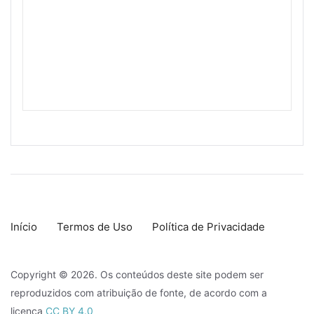
Início
Termos de Uso
Política de Privacidade
Copyright © 2026. Os conteúdos deste site podem ser
reproduzidos com atribuição de fonte, de acordo com a
licença
CC BY 4.0