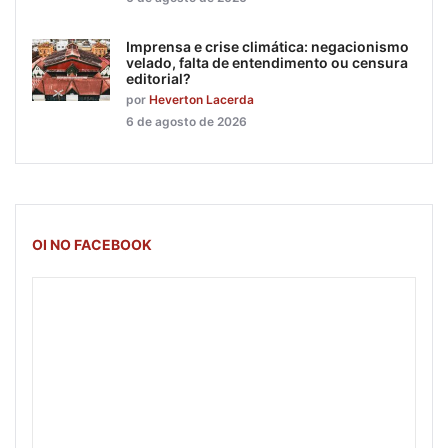
Imprensa e crise climática: negacionismo
velado, falta de entendimento ou censura
editorial?
por
Heverton Lacerda
6 de agosto de 2026
OI NO FACEBOOK