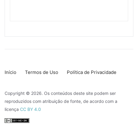
Início
Termos de Uso
Política de Privacidade
Copyright © 2026. Os conteúdos deste site podem ser
reproduzidos com atribuição de fonte, de acordo com a
licença
CC BY 4.0