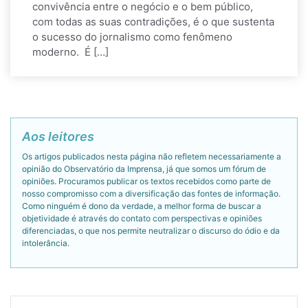
convivência entre o negócio e o bem público,
com todas as suas contradições, é o que sustenta
o sucesso do jornalismo como fenômeno
moderno. É […]
Aos leitores
Os artigos publicados nesta página não refletem necessariamente a
opinião do Observatório da Imprensa, já que somos um fórum de
opiniões. Procuramos publicar os textos recebidos como parte de
nosso compromisso com a diversificação das fontes de informação.
Como ninguém é dono da verdade, a melhor forma de buscar a
objetividade é através do contato com perspectivas e opiniões
diferenciadas, o que nos permite neutralizar o discurso do ódio e da
intolerância.