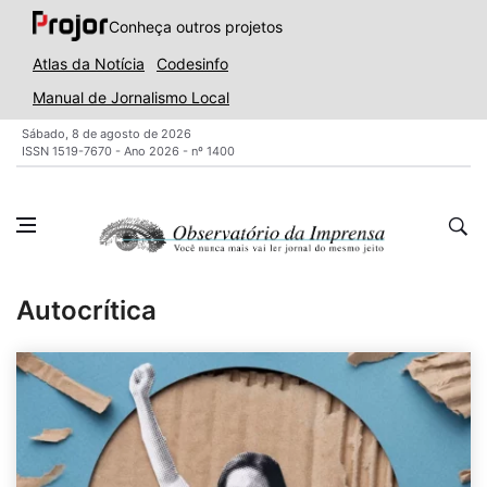
Conheça outros projetos
Atlas da Notícia
Codesinfo
Manual de Jornalismo Local
Sábado, 8 de agosto de 2026
ISSN 1519-7670 - Ano 2026 - nº 1400
Autocrítica