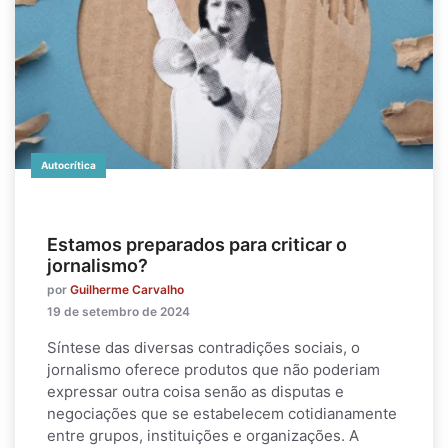
Autocrítica
Estamos preparados para criticar o
jornalismo?
por
Guilherme Carvalho
19 de setembro de 2024
Síntese das diversas contradições sociais, o
jornalismo oferece produtos que não poderiam
expressar outra coisa senão as disputas e
negociações que se estabelecem cotidianamente
entre grupos, instituições e organizações. A