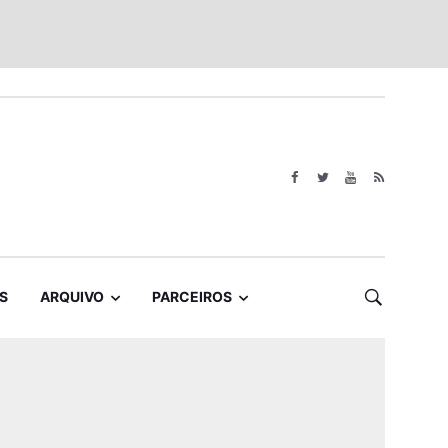
S
ARQUIVO
PARCEIROS