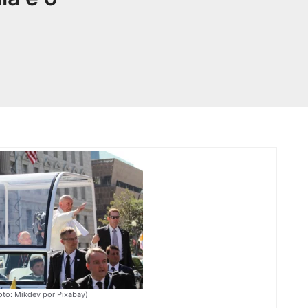
oto: Mikdev por Pixabay)