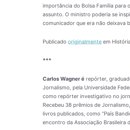
importância do Bolsa Família para o
assunto. O ministro poderia se ins
comunicador que era não deixava b
Publicado
originalmente
em Históri
***
Carlos Wagner é
repórter, graduad
Jornalismo, pela Universidade Fede
como repórter investigativo no jorn
Recebeu 38 prêmios de Jornalismo, 
livros publicados, como “País Band
encontro da Associação Brasileira 