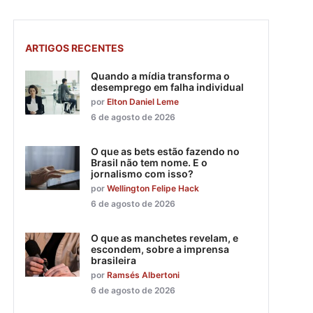
ARTIGOS RECENTES
Quando a mídia transforma o
desemprego em falha individual
por
Elton Daniel Leme
6 de agosto de 2026
O que as bets estão fazendo no
Brasil não tem nome. E o
jornalismo com isso?
por
Wellington Felipe Hack
6 de agosto de 2026
O que as manchetes revelam, e
escondem, sobre a imprensa
brasileira
por
Ramsés Albertoni
6 de agosto de 2026