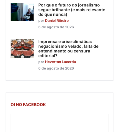
Por que o futuro do jornalismo
segue brilhante (e mais relevante
do que nunca)
por
Daniel Ribeiro
6 de agosto de 2026
Imprensa e crise climática:
negacionismo velado, falta de
entendimento ou censura
editorial?
por
Heverton Lacerda
6 de agosto de 2026
OI NO FACEBOOK