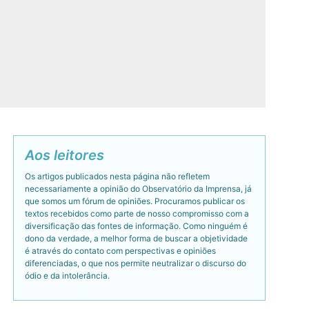
Aos leitores
Os artigos publicados nesta página não refletem
necessariamente a opinião do Observatório da Imprensa, já
que somos um fórum de opiniões. Procuramos publicar os
textos recebidos como parte de nosso compromisso com a
diversificação das fontes de informação. Como ninguém é
dono da verdade, a melhor forma de buscar a objetividade
é através do contato com perspectivas e opiniões
diferenciadas, o que nos permite neutralizar o discurso do
ódio e da intolerância.