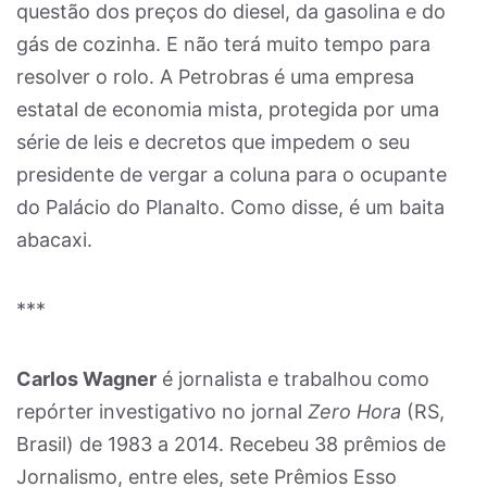
questão dos preços do diesel, da gasolina e do
gás de cozinha. E não terá muito tempo para
resolver o rolo. A Petrobras é uma empresa
estatal de economia mista, protegida por uma
série de leis e decretos que impedem o seu
presidente de vergar a coluna para o ocupante
do Palácio do Planalto. Como disse, é um baita
abacaxi.
***
Carlos Wagner
é jornalista e trabalhou como
repórter investigativo no jornal
Zero Hora
(RS,
Brasil) de 1983 a 2014. Recebeu 38 prêmios de
Jornalismo, entre eles, sete Prêmios Esso