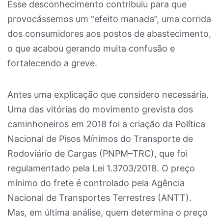
Esse desconhecimento contribuiu para que
provocássemos um “efeito manada”, uma corrida
dos consumidores aos postos de abastecimento,
o que acabou gerando muita confusão e
fortalecendo a greve.
Antes uma explicação que considero necessária.
Uma das vitórias do movimento grevista dos
caminhoneiros em 2018 foi a criação da Política
Nacional de Pisos Mínimos do Transporte de
Rodoviário de Cargas (PNPM–TRC), que foi
regulamentado pela Lei 1.3703/2018. O preço
mínimo do frete é controlado pela Agência
Nacional de Transportes Terrestres (ANTT).
Mas, em última análise, quem determina o preço