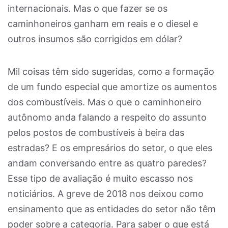
internacionais. Mas o que fazer se os
caminhoneiros ganham em reais e o diesel e
outros insumos são corrigidos em dólar?
Mil coisas têm sido sugeridas, como a formação
de um fundo especial que amortize os aumentos
dos combustíveis. Mas o que o caminhoneiro
autônomo anda falando a respeito do assunto
pelos postos de combustíveis à beira das
estradas? E os empresários do setor, o que eles
andam conversando entre as quatro paredes?
Esse tipo de avaliação é muito escasso nos
noticiários. A greve de 2018 nos deixou como
ensinamento que as entidades do setor não têm
poder sobre a categoria. Para saber o que está