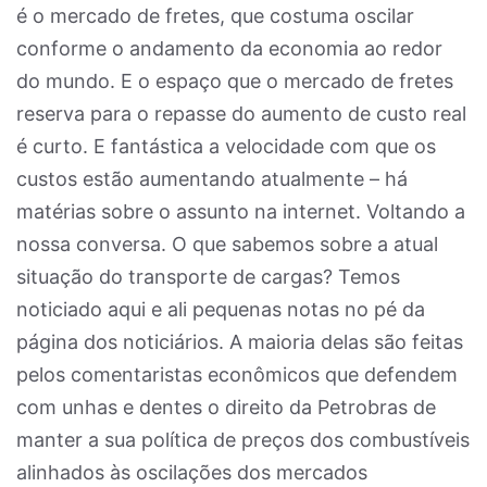
é o mercado de fretes, que costuma oscilar
conforme o andamento da economia ao redor
do mundo. E o espaço que o mercado de fretes
reserva para o repasse do aumento de custo real
é curto. E fantástica a velocidade com que os
custos estão aumentando atualmente – há
matérias sobre o assunto na internet. Voltando a
nossa conversa. O que sabemos sobre a atual
situação do transporte de cargas? Temos
noticiado aqui e ali pequenas notas no pé da
página dos noticiários. A maioria delas são feitas
pelos comentaristas econômicos que defendem
com unhas e dentes o direito da Petrobras de
manter a sua política de preços dos combustíveis
alinhados às oscilações dos mercados