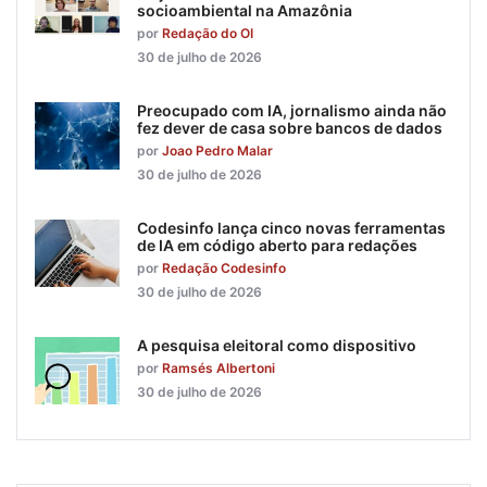
socioambiental na Amazônia
por
Redação do OI
30 de julho de 2026
Preocupado com IA, jornalismo ainda não
fez dever de casa sobre bancos de dados
por
Joao Pedro Malar
30 de julho de 2026
Codesinfo lança cinco novas ferramentas
de IA em código aberto para redações
por
Redação Codesinfo
30 de julho de 2026
A pesquisa eleitoral como dispositivo
por
Ramsés Albertoni
30 de julho de 2026