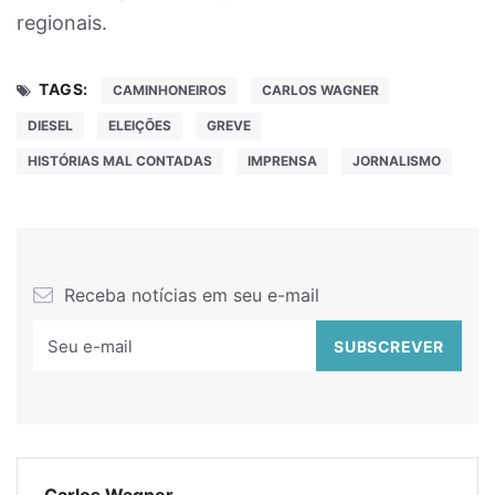
regionais.
TAGS:
CAMINHONEIROS
CARLOS WAGNER
DIESEL
ELEIÇÕES
GREVE
HISTÓRIAS MAL CONTADAS
IMPRENSA
JORNALISMO
Receba notícias em seu e-mail