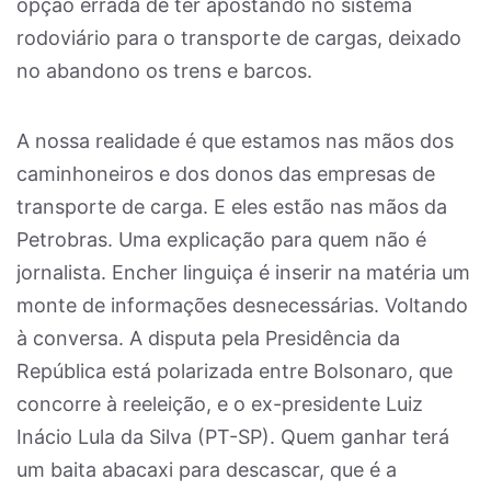
opção errada de ter apostando no sistema
rodoviário para o transporte de cargas, deixado
no abandono os trens e barcos.
A nossa realidade é que estamos nas mãos dos
caminhoneiros e dos donos das empresas de
transporte de carga. E eles estão nas mãos da
Petrobras. Uma explicação para quem não é
jornalista. Encher linguiça é inserir na matéria um
monte de informações desnecessárias. Voltando
à conversa. A disputa pela Presidência da
República está polarizada entre Bolsonaro, que
concorre à reeleição, e o ex-presidente Luiz
Inácio Lula da Silva (PT-SP). Quem ganhar terá
um baita abacaxi para descascar, que é a