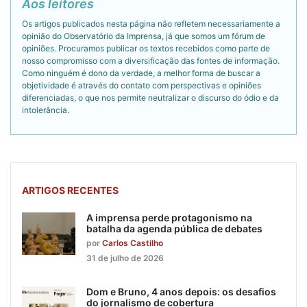
Aos leitores
Os artigos publicados nesta página não refletem necessariamente a
opinião do Observatório da Imprensa, já que somos um fórum de
opiniões. Procuramos publicar os textos recebidos como parte de
nosso compromisso com a diversificação das fontes de informação.
Como ninguém é dono da verdade, a melhor forma de buscar a
objetividade é através do contato com perspectivas e opiniões
diferenciadas, o que nos permite neutralizar o discurso do ódio e da
intolerância.
ARTIGOS RECENTES
A imprensa perde protagonismo na
batalha da agenda pública de debates
por
Carlos Castilho
31 de julho de 2026
Dom e Bruno, 4 anos depois: os desafios
do jornalismo de cobertura