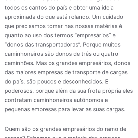
todos os cantos do país e obter uma ideia
aproximada do que está rolando. Um cuidado
que precisamos tomar nas nossas matérias é
quanto ao uso dos termos “empresários” e
“donos das transportadoras”. Porque muitos
caminhoneiros são donos de três ou quatro
caminhões. Mas os grandes empresários, donos
das maiores empresas de transporte de cargas
do país, são poucos e desconhecidos. E
poderosos, porque além da sua frota própria eles
contratam caminhoneiros autônomos e
pequenas empresas para levar as suas cargas.
Quem são os grandes empresários do ramo de