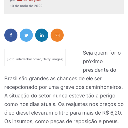
10 de maio de 2022
Seja quem for o
(Foto: mladenbalinovac/Getty Images)
próximo
presidente do
Brasil são grandes as chances de ele ser
recepcionado por uma greve dos caminhoneiros.
A situação do setor nunca esteve tão a perigo
como nos dias atuais. Os reajustes nos preços do
óleo diesel elevaram o litro para mais de R$ 6,20.
Os insumos, como peças de reposição e pneus,