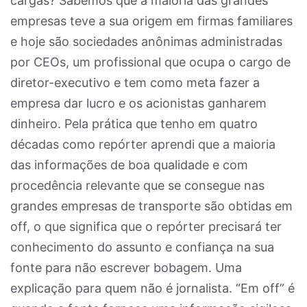
cargas? Sabemos que a maioria das grandes
empresas teve a sua origem em firmas familiares
e hoje são sociedades anônimas administradas
por CEOs, um profissional que ocupa o cargo de
diretor-executivo e tem como meta fazer a
empresa dar lucro e os acionistas ganharem
dinheiro. Pela prática que tenho em quatro
décadas como repórter aprendi que a maioria
das informações de boa qualidade e com
procedência relevante que se consegue nas
grandes empresas de transporte são obtidas em
off, o que significa que o repórter precisará ter
conhecimento do assunto e confiança na sua
fonte para não escrever bobagem. Uma
explicação para quem não é jornalista. “Em off” é