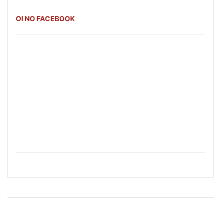
OI NO FACEBOOK