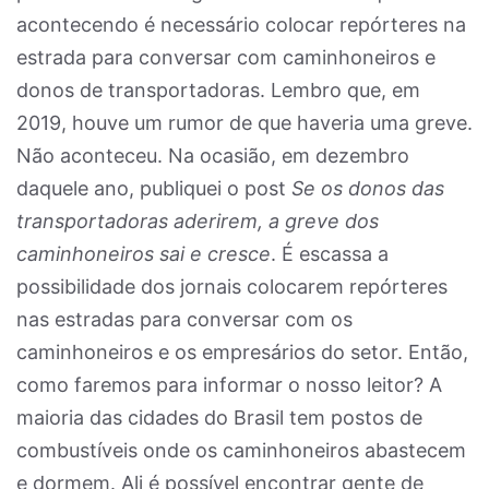
acontecendo é necessário colocar repórteres na
estrada para conversar com caminhoneiros e
donos de transportadoras. Lembro que, em
2019, houve um rumor de que haveria uma greve.
Não aconteceu. Na ocasião, em dezembro
daquele ano, publiquei o post
Se os donos das
transportadoras aderirem, a greve dos
caminhoneiros sai e cresce
. É escassa a
possibilidade dos jornais colocarem repórteres
nas estradas para conversar com os
caminhoneiros e os empresários do setor. Então,
como faremos para informar o nosso leitor? A
maioria das cidades do Brasil tem postos de
combustíveis onde os caminhoneiros abastecem
e dormem. Ali é possível encontrar gente de