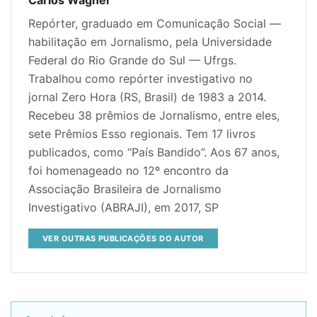
Carlos Wagner
Repórter, graduado em Comunicação Social —
habilitação em Jornalismo, pela Universidade
Federal do Rio Grande do Sul — Ufrgs.
Trabalhou como repórter investigativo no
jornal Zero Hora (RS, Brasil) de 1983 a 2014.
Recebeu 38 prêmios de Jornalismo, entre eles,
sete Prêmios Esso regionais. Tem 17 livros
publicados, como “País Bandido”. Aos 67 anos,
foi homenageado no 12º encontro da
Associação Brasileira de Jornalismo
Investigativo (ABRAJI), em 2017, SP
VER OUTRAS PUBLICAÇÕES DO AUTOR