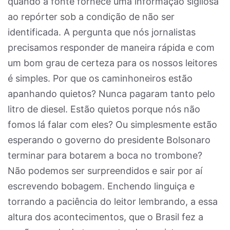
quando a fonte fornece uma informação sigilosa
ao repórter sob a condição de não ser
identificada. A pergunta que nós jornalistas
precisamos responder de maneira rápida e com
um bom grau de certeza para os nossos leitores
é simples. Por que os caminhoneiros estão
apanhando quietos? Nunca pagaram tanto pelo
litro de diesel. Estão quietos porque nós não
fomos lá falar com eles? Ou simplesmente estão
esperando o governo do presidente Bolsonaro
terminar para botarem a boca no trombone?
Não podemos ser surpreendidos e sair por aí
escrevendo bobagem. Enchendo linguiça e
torrando a paciência do leitor lembrando, a essa
altura dos acontecimentos, que o Brasil fez a