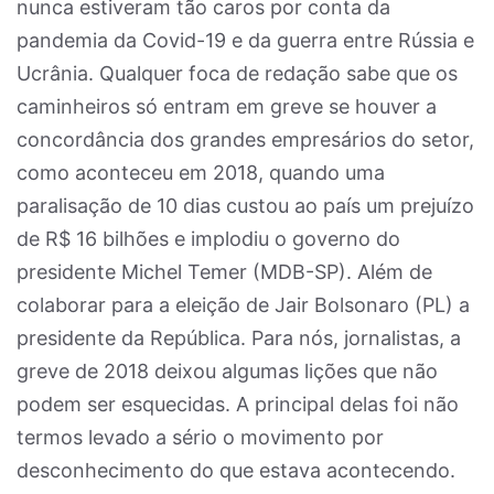
nunca estiveram tão caros por conta da
pandemia da Covid-19 e da guerra entre Rússia e
Ucrânia. Qualquer foca de redação sabe que os
caminheiros só entram em greve se houver a
concordância dos grandes empresários do setor,
como aconteceu em 2018, quando uma
paralisação de 10 dias custou ao país um prejuízo
de R$ 16 bilhões e implodiu o governo do
presidente Michel Temer (MDB-SP). Além de
colaborar para a eleição de Jair Bolsonaro (PL) a
presidente da República. Para nós, jornalistas, a
greve de 2018 deixou algumas lições que não
podem ser esquecidas. A principal delas foi não
termos levado a sério o movimento por
desconhecimento do que estava acontecendo.