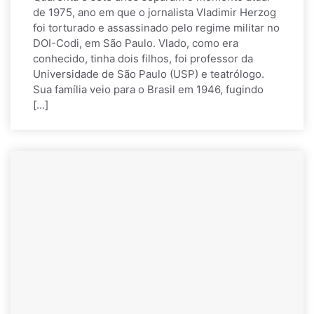
de 1975, ano em que o jornalista Vladimir Herzog
foi torturado e assassinado pelo regime militar no
DOI-Codi, em São Paulo. Vlado, como era
conhecido, tinha dois filhos, foi professor da
Universidade de São Paulo (USP) e teatrólogo.
Sua família veio para o Brasil em 1946, fugindo
[…]