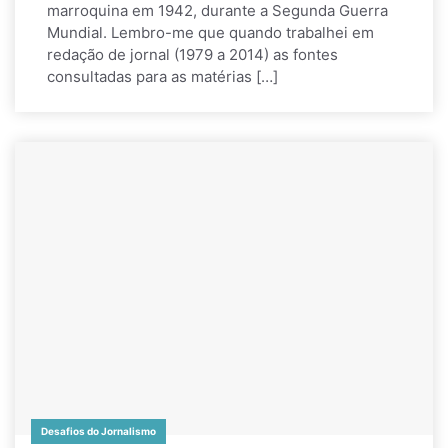
marroquina em 1942, durante a Segunda Guerra
Mundial. Lembro-me que quando trabalhei em
redação de jornal (1979 a 2014) as fontes
consultadas para as matérias […]
Desafios do Jornalismo