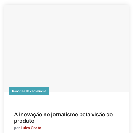
Desafios do Jornalismo
A inovação no jornalismo pela visão de
produto
por
Luiza Costa