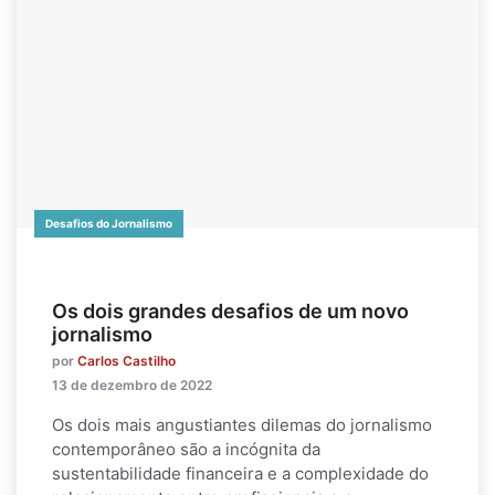
Desafios do Jornalismo
Os dois grandes desafios de um novo
jornalismo
por
Carlos Castilho
13 de dezembro de 2022
Os dois mais angustiantes dilemas do jornalismo
contemporâneo são a incógnita da
sustentabilidade financeira e a complexidade do