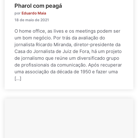
Pharol com peagá
por
Eduardo Maia
18 de maio de 2021
O home office, as lives e os meetings podem ser
um bom negócio. Por trás da avaliação do
jornalista Ricardo Miranda, diretor-presidente da
Casa do Jornalista de Juiz de Fora, há um projeto
de jornalismo que reúne um diversificado grupo
de profissionais da comunicação. Após recuperar
uma associação da década de 1950 e fazer uma
[…]