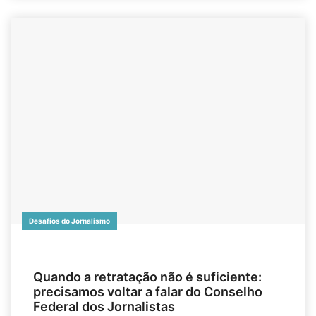
Desafios do Jornalismo
Quando a retratação não é suficiente:
precisamos voltar a falar do Conselho
Federal dos Jornalistas