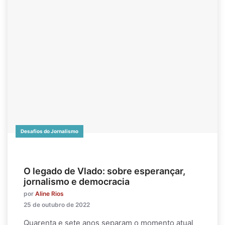
Desafios do Jornalismo
O legado de Vlado: sobre esperançar,
jornalismo e democracia
por
Aline Rios
25 de outubro de 2022
Quarenta e sete anos separam o momento atual