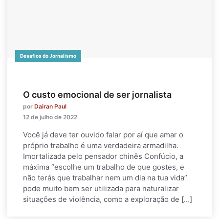
Desafios do Jornalismo
O custo emocional de ser jornalista
por
Dairan Paul
12 de julho de 2022
Você já deve ter ouvido falar por aí que amar o
próprio trabalho é uma verdadeira armadilha.
Imortalizada pelo pensador chinês Confúcio, a
máxima “escolhe um trabalho de que gostes, e
não terás que trabalhar nem um dia na tua vida”
pode muito bem ser utilizada para naturalizar
situações de violência, como a exploração de […]