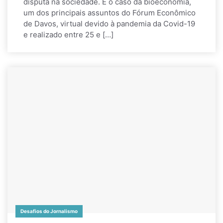
disputa na sociedade. É o caso da bioeconomia,
um dos principais assuntos do Fórum Econômico
de Davos, virtual devido à pandemia da Covid-19
e realizado entre 25 e […]
Desafios do Jornalismo