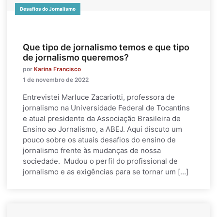
Desafios do Jornalismo
Que tipo de jornalismo temos e que tipo
de jornalismo queremos?
por
Karina Francisco
1 de novembro de 2022
Entrevistei Marluce Zacariotti, professora de
jornalismo na Universidade Federal de Tocantins
e atual presidente da Associação Brasileira de
Ensino ao Jornalismo, a ABEJ. Aqui discuto um
pouco sobre os atuais desafios do ensino de
jornalismo frente às mudanças de nossa
sociedade. Mudou o perfil do profissional de
jornalismo e as exigências para se tornar um […]