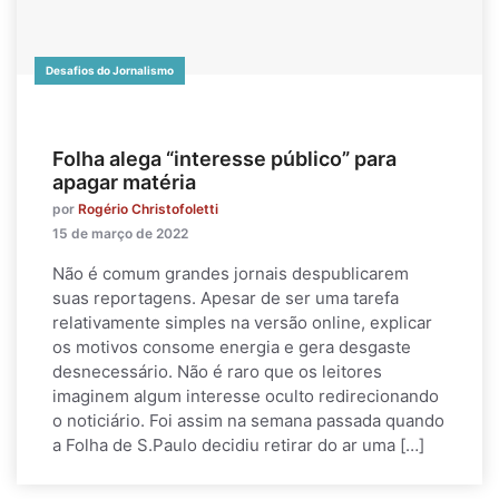
Desafios do Jornalismo
Folha alega “interesse público” para
apagar matéria
por
Rogério Christofoletti
15 de março de 2022
Não é comum grandes jornais despublicarem
suas reportagens. Apesar de ser uma tarefa
relativamente simples na versão online, explicar
os motivos consome energia e gera desgaste
desnecessário. Não é raro que os leitores
imaginem algum interesse oculto redirecionando
o noticiário. Foi assim na semana passada quando
a Folha de S.Paulo decidiu retirar do ar uma […]