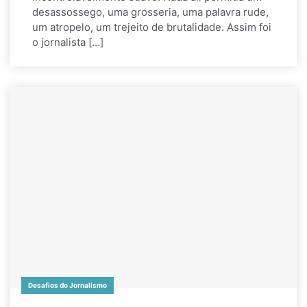
desassossego, uma grosseria, uma palavra rude,
um atropelo, um trejeito de brutalidade. Assim foi
o jornalista […]
Desafios do Jornalismo