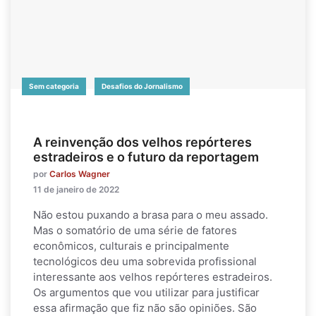
Sem categoria
Desafios do Jornalismo
A reinvenção dos velhos repórteres
estradeiros e o futuro da reportagem
por
Carlos Wagner
11 de janeiro de 2022
Não estou puxando a brasa para o meu assado.
Mas o somatório de uma série de fatores
econômicos, culturais e principalmente
tecnológicos deu uma sobrevida profissional
interessante aos velhos repórteres estradeiros.
Os argumentos que vou utilizar para justificar
essa afirmação que fiz não são opiniões. São