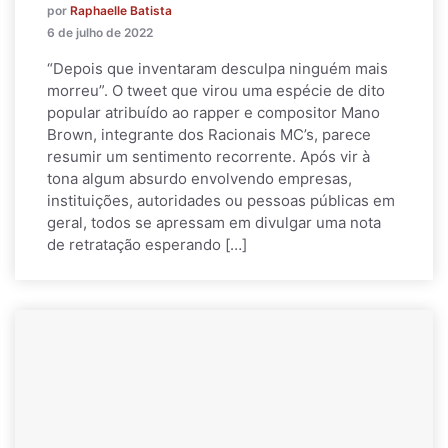
por
Raphaelle Batista
6 de julho de 2022
“Depois que inventaram desculpa ninguém mais
morreu”. O tweet que virou uma espécie de dito
popular atribuído ao rapper e compositor Mano
Brown, integrante dos Racionais MC’s, parece
resumir um sentimento recorrente. Após vir à
tona algum absurdo envolvendo empresas,
instituições, autoridades ou pessoas públicas em
geral, todos se apressam em divulgar uma nota
de retratação esperando […]