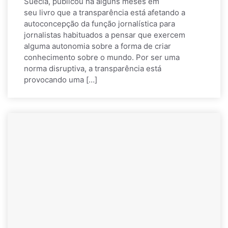
Suécia, publicou há alguns meses em
seu livro que a transparência está afetando a
autoconcepção da função jornalística para
jornalistas habituados a pensar que exercem
alguma autonomia sobre a forma de criar
conhecimento sobre o mundo. Por ser uma
norma disruptiva, a transparência está
provocando uma […]