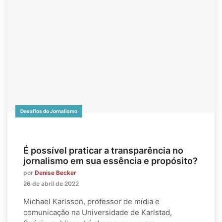
Desafios do Jornalismo
É possível praticar a transparência no
jornalismo em sua essência e propósito?
por
Denise Becker
26 de abril de 2022
Michael Karlsson, professor de mídia e
comunicação na Universidade de Karlstad,