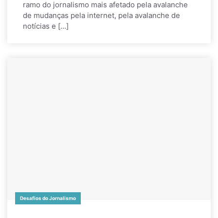
ramo do jornalismo mais afetado pela avalanche
de mudanças pela internet, pela avalanche de
notícias e […]
Desafios do Jornalismo