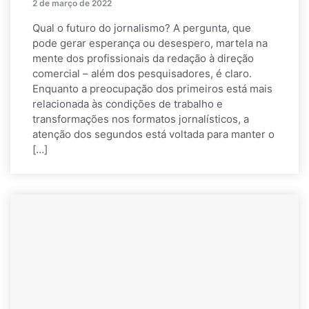
2 de março de 2022
Qual o futuro do jornalismo? A pergunta, que
pode gerar esperança ou desespero, martela na
mente dos profissionais da redação à direção
comercial – além dos pesquisadores, é claro.
Enquanto a preocupação dos primeiros está mais
relacionada às condições de trabalho e
transformações nos formatos jornalísticos, a
atenção dos segundos está voltada para manter o
[…]