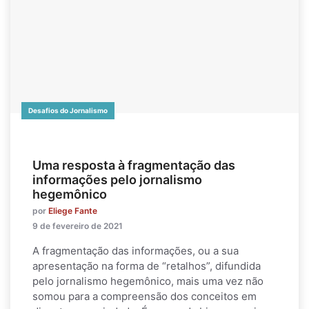
Desafios do Jornalismo
Uma resposta à fragmentação das
informações pelo jornalismo
hegemônico
por
Eliege Fante
9 de fevereiro de 2021
A fragmentação das informações, ou a sua
apresentação na forma de “retalhos”, difundida
pelo jornalismo hegemônico, mais uma vez não
somou para a compreensão dos conceitos em