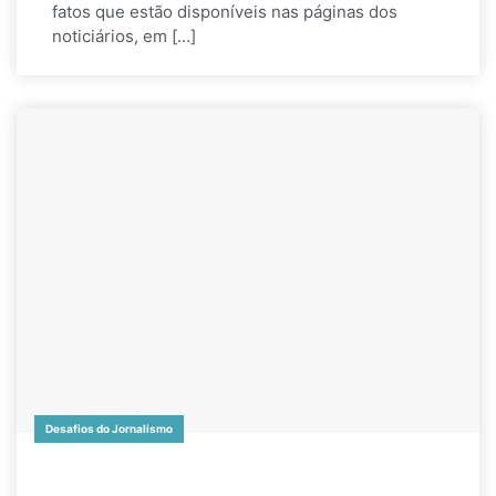
fatos que estão disponíveis nas páginas dos
noticiários, em […]
Desafios do Jornalismo