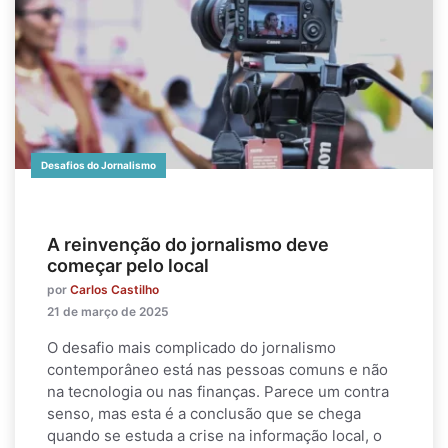
Desafios do Jornalismo
A reinvenção do jornalismo deve
começar pelo local
por
Carlos Castilho
21 de março de 2025
O desafio mais complicado do jornalismo
contemporâneo está nas pessoas comuns e não
na tecnologia ou nas finanças. Parece um contra
senso, mas esta é a conclusão que se chega
quando se estuda a crise na informação local, o