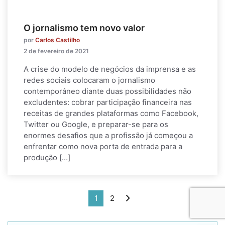
O jornalismo tem novo valor
por
Carlos Castilho
2 de fevereiro de 2021
A crise do modelo de negócios da imprensa e as
redes sociais colocaram o jornalismo
contemporâneo diante duas possibilidades não
excludentes: cobrar participação financeira nas
receitas de grandes plataformas como Facebook,
Twitter ou Google, e preparar-se para os
enormes desafios que a profissão já começou a
enfrentar como nova porta de entrada para a
produção […]
1
2