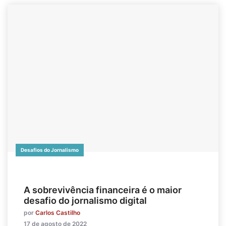
Desafios do Jornalismo
A sobrevivência financeira é o maior
desafio do jornalismo digital
por
Carlos Castilho
17 de agosto de 2022