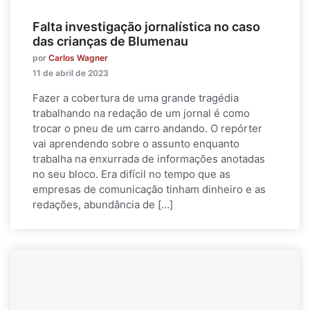
Falta investigação jornalística no caso
das crianças de Blumenau
por
Carlos Wagner
11 de abril de 2023
Fazer a cobertura de uma grande tragédia
trabalhando na redação de um jornal é como
trocar o pneu de um carro andando. O repórter
vai aprendendo sobre o assunto enquanto
trabalha na enxurrada de informações anotadas
no seu bloco. Era difícil no tempo que as
empresas de comunicação tinham dinheiro e as
redações, abundância de […]