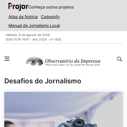
Conheça outros projetos
Atlas da Notícia
Codesinfo
Manual de Jornalismo Local
Sábado, 8 de agosto de 2026
ISSN 1519-7670 - Ano 2026 - nº 1400
Desafios do Jornalismo