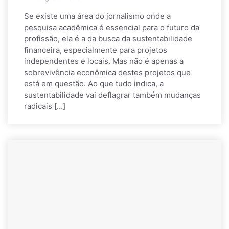
Se existe uma área do jornalismo onde a
pesquisa acadêmica é essencial para o futuro da
profissão, ela é a da busca da sustentabilidade
financeira, especialmente para projetos
independentes e locais. Mas não é apenas a
sobrevivência econômica destes projetos que
está em questão. Ao que tudo indica, a
sustentabilidade vai deflagrar também mudanças
radicais […]