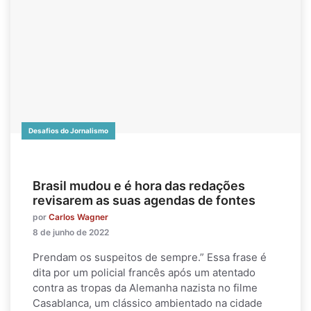
Desafios do Jornalismo
Brasil mudou e é hora das redações
revisarem as suas agendas de fontes
por
Carlos Wagner
8 de junho de 2022
Prendam os suspeitos de sempre.” Essa frase é
dita por um policial francês após um atentado
contra as tropas da Alemanha nazista no filme
Casablanca, um clássico ambientado na cidade