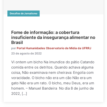
Desafios do Jornalismo
Fome de informação: a cobertura
insuficiente da insegurança alimentar no
Brasil
por
Portal Humanidades Observatorio de Midia da UFRRJ
23 de agosto de 2022
Vi ontem um bicho Na imundice do pátio Catando
comida entre os detritos. Quando achava alguma
coisa, Não examinava nem cheirava: Engolia com
voracidade. O bicho não era um cão Não era um
gato Não era um rato. O bicho, meu Deus, era um
homem. – Manuel Bandeira No dia 8 de junho de
2022, […]