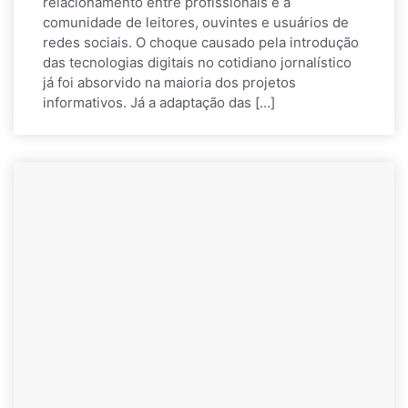
relacionamento entre profissionais e a
comunidade de leitores, ouvintes e usuários de
redes sociais. O choque causado pela introdução
das tecnologias digitais no cotidiano jornalístico
já foi absorvido na maioria dos projetos
informativos. Já a adaptação das […]