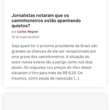
Jornalistas notaram que os
caminhoneiros estão apanhando
quietos?
por
Carlos Wagner
10 de maio de 2022
Seja quem for o próximo presidente do Brasil são
grandes as chances de ele ser recepcionado por
uma greve dos caminhoneiros. A situação do
setor nunca esteve tão a perigo como nos dias
atuais. Os reajustes nos preços do óleo diesel
elevaram o litro para mais de R$ 6,20. Os
insumos, como peças de reposição […]