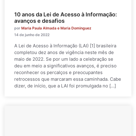
10 anos da Lei de Acesso à Informação:
avanços e desafios
por
Maria Paula Almada e Maria Dominguez
14 de junho de 2022
A Lei de Acesso à Informação (LAI) [1] brasileira
completou dez anos de vigência neste mês de
maio de 2022. Se por um lado a celebração se
deu em meio a significativos avanços, é preciso
reconhecer os percalços e preocupantes
retrocessos que marcaram essa caminhada. Cabe
dizer, de início, que a LAI foi promulgada no […]