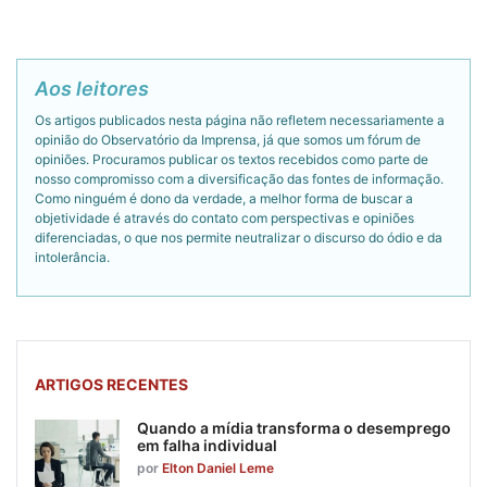
Aos leitores
Os artigos publicados nesta página não refletem necessariamente a
opinião do Observatório da Imprensa, já que somos um fórum de
opiniões. Procuramos publicar os textos recebidos como parte de
nosso compromisso com a diversificação das fontes de informação.
Como ninguém é dono da verdade, a melhor forma de buscar a
objetividade é através do contato com perspectivas e opiniões
diferenciadas, o que nos permite neutralizar o discurso do ódio e da
intolerância.
ARTIGOS RECENTES
Quando a mídia transforma o desemprego
em falha individual
por
Elton Daniel Leme