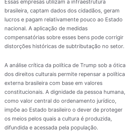
Essas empresas utilizam a infraestrutura
brasileira, captam dados dos cidadãos, geram
lucros e pagam relativamente pouco ao Estado
nacional. A aplicação de medidas
compensatórias sobre esses bens pode corrigir
distorções históricas de subtributação no setor.
A análise crítica da política de Trump sob a ótica
dos direitos culturais permite repensar a política
externa brasileira com base em valores
constitucionais. A dignidade da pessoa humana,
como valor central do ordenamento jurídico,
impõe ao Estado brasileiro o dever de proteger
os meios pelos quais a cultura é produzida,
difundida e acessada pela população.