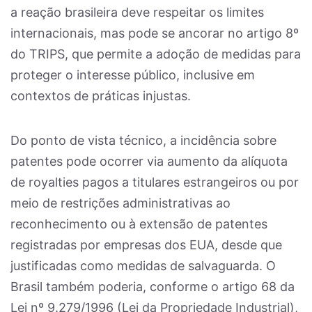
a reação brasileira deve respeitar os limites
internacionais, mas pode se ancorar no artigo 8º
do TRIPS, que permite a adoção de medidas para
proteger o interesse público, inclusive em
contextos de práticas injustas.
Do ponto de vista técnico, a incidência sobre
patentes pode ocorrer via aumento da alíquota
de royalties pagos a titulares estrangeiros ou por
meio de restrições administrativas ao
reconhecimento ou à extensão de patentes
registradas por empresas dos EUA, desde que
justificadas como medidas de salvaguarda. O
Brasil também poderia, conforme o artigo 68 da
Lei nº 9.279/1996 (Lei da Propriedade Industrial),