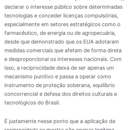
declarar o interesse público sobre determinadas
tecnologias e conceder licenças compulsórias,
especialmente em setores estratégicos como o
farmacêutico, de energia ou de agropecuária,
desde que demonstrado que os EUA adotaram
medidas comerciais que afetam de forma direta
e desproporcional os interesses nacionais. Com
isso, a reciprocidade deixa de ser apenas um
mecanismo punitivo e passa a operar como
instrumento de proteção soberana, equilíbrio
concorrencial e defesa dos direitos culturais e
tecnológicos do Brasil.
É justamente nesse ponto que a aplicação da
reciprocidade se mostra não apenas legítima,