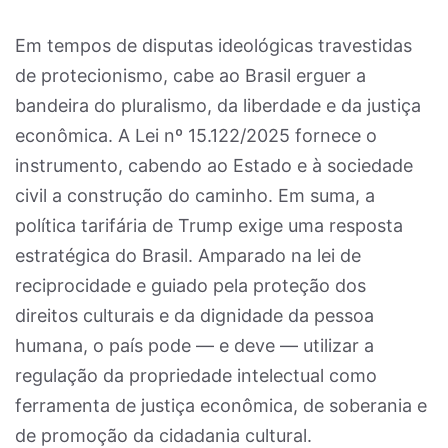
Em tempos de disputas ideológicas travestidas
de protecionismo, cabe ao Brasil erguer a
bandeira do pluralismo, da liberdade e da justiça
econômica. A Lei nº 15.122/2025 fornece o
instrumento, cabendo ao Estado e à sociedade
civil a construção do caminho. Em suma, a
política tarifária de Trump exige uma resposta
estratégica do Brasil. Amparado na lei de
reciprocidade e guiado pela proteção dos
direitos culturais e da dignidade da pessoa
humana, o país pode — e deve — utilizar a
regulação da propriedade intelectual como
ferramenta de justiça econômica, de soberania e
de promoção da cidadania cultural.