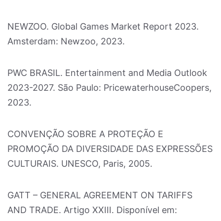
NEWZOO. Global Games Market Report 2023.
Amsterdam: Newzoo, 2023.
PWC BRASIL. Entertainment and Media Outlook
2023-2027. São Paulo: PricewaterhouseCoopers,
2023.
CONVENÇÃO SOBRE A PROTEÇÃO E
PROMOÇÃO DA DIVERSIDADE DAS EXPRESSÕES
CULTURAIS. UNESCO, Paris, 2005.
GATT – GENERAL AGREEMENT ON TARIFFS
AND TRADE. Artigo XXIII. Disponível em: