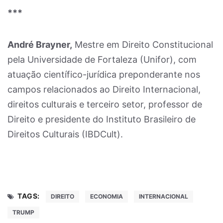
***
André Brayner,
Mestre em Direito Constitucional
pela Universidade de Fortaleza (Unifor), com
atuação científico-jurídica preponderante nos
campos relacionados ao Direito Internacional,
direitos culturais e terceiro setor, professor de
Direito e presidente do Instituto Brasileiro de
Direitos Culturais (IBDCult).
TAGS:
DIREITO
ECONOMIA
INTERNACIONAL
TRUMP