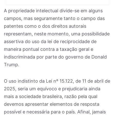
A propriedade intelectual divide-se em alguns
campos, mas seguramente tanto o campo das
patentes como o dos direitos autorais
representam, neste momento, uma possibilidade
assertiva do uso da lei de reciprocidade de
maneira pontual contra a taxação geral e
indiscriminada por parte do governo de Donald
Trump.
O uso indistinto da Lei nº 15.122, de 11 de abril de
2025, seria um equívoco e prejudicaria ainda
mais a sociedade brasileira, razão pela qual
devemos apresentar elementos de resposta
possível e necessária para o país. Afinal, jamais