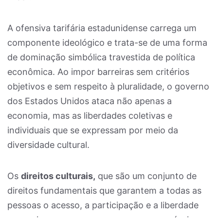
A ofensiva tarifária estadunidense carrega um
componente ideológico e trata-se de uma forma
de dominação simbólica travestida de política
econômica. Ao impor barreiras sem critérios
objetivos e sem respeito à pluralidade, o governo
dos Estados Unidos ataca não apenas a
economia, mas as liberdades coletivas e
individuais que se expressam por meio da
diversidade cultural.
Os
direitos culturais,
que são um conjunto de
direitos fundamentais que garantem a todas as
pessoas o acesso, a participação e a liberdade