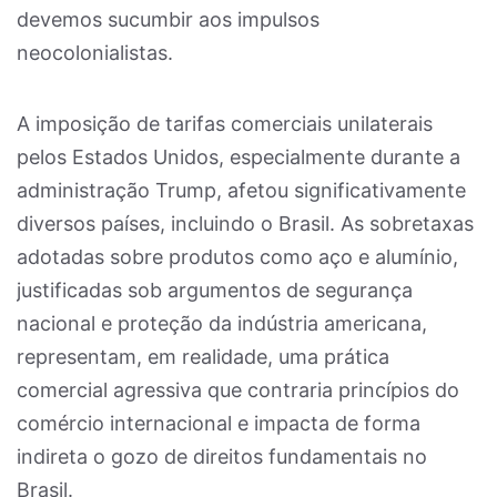
devemos sucumbir aos impulsos
neocolonialistas.
A imposição de tarifas comerciais unilaterais
pelos Estados Unidos, especialmente durante a
administração Trump, afetou significativamente
diversos países, incluindo o Brasil. As sobretaxas
adotadas sobre produtos como aço e alumínio,
justificadas sob argumentos de segurança
nacional e proteção da indústria americana,
representam, em realidade, uma prática
comercial agressiva que contraria princípios do
comércio internacional e impacta de forma
indireta o gozo de direitos fundamentais no
Brasil.