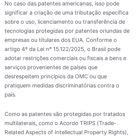
No caso das patentes americanas, isso pode
significar a criação de uma tributação específica
sobre o uso, licenciamento ou transferência de
tecnologias protegidas por patentes oriundas de
empresas ou titulares dos EUA. Conforme o
artigo 4º da Lei nº 15.122/2025, o Brasil pode
adotar restrições comerciais ou fiscais a bens e
serviços provenientes de países que
desrespeitem princípios da OMC ou que
pratiquem medidas discriminatórias contra o
país.
Como as patentes são protegidas por tratados
multilaterais, como o Acordo TRIPS (Trade-
Related Aspects of Intellectual Property Rights),