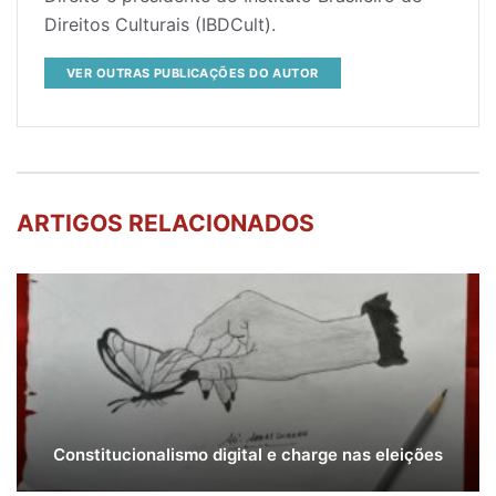
Direitos Culturais (IBDCult).
VER OUTRAS PUBLICAÇÕES DO AUTOR
ARTIGOS RELACIONADOS
Constitucionalismo digital e charge nas eleições