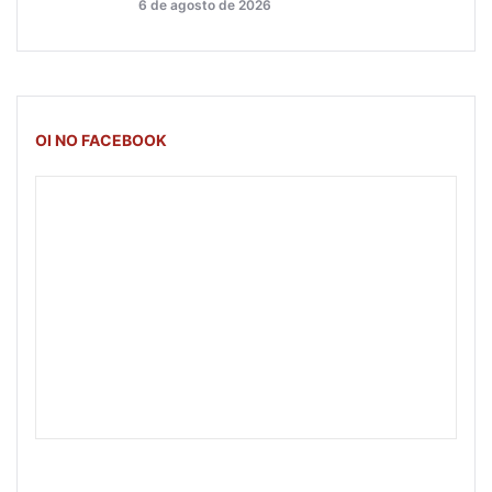
6 de agosto de 2026
OI NO FACEBOOK