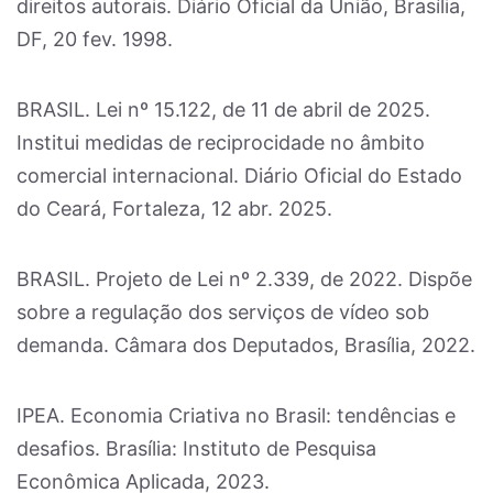
direitos autorais. Diário Oficial da União, Brasília,
DF, 20 fev. 1998.
BRASIL. Lei nº 15.122, de 11 de abril de 2025.
Institui medidas de reciprocidade no âmbito
comercial internacional. Diário Oficial do Estado
do Ceará, Fortaleza, 12 abr. 2025.
BRASIL. Projeto de Lei nº 2.339, de 2022. Dispõe
sobre a regulação dos serviços de vídeo sob
demanda. Câmara dos Deputados, Brasília, 2022.
IPEA. Economia Criativa no Brasil: tendências e
desafios. Brasília: Instituto de Pesquisa
Econômica Aplicada, 2023.