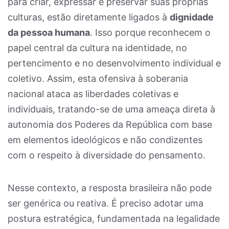
para criar, expressar e preservar suas próprias
culturas, estão diretamente ligados à
dignidade
da pessoa humana
. Isso porque reconhecem o
papel central da cultura na identidade, no
pertencimento e no desenvolvimento individual e
coletivo. Assim, esta ofensiva à soberania
nacional ataca as liberdades coletivas e
individuais, tratando-se de uma ameaça direta à
autonomia dos Poderes da República com base
em elementos ideológicos e não condizentes
com o respeito à diversidade do pensamento.
Nesse contexto, a resposta brasileira não pode
ser genérica ou reativa. É preciso adotar uma
postura estratégica, fundamentada na legalidade