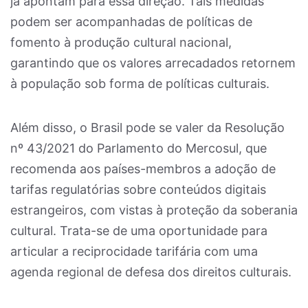
já apontam para essa direção. Tais medidas
podem ser acompanhadas de políticas de
fomento à produção cultural nacional,
garantindo que os valores arrecadados retornem
à população sob forma de políticas culturais.
Além disso, o Brasil pode se valer da Resolução
nº 43/2021 do Parlamento do Mercosul, que
recomenda aos países-membros a adoção de
tarifas regulatórias sobre conteúdos digitais
estrangeiros, com vistas à proteção da soberania
cultural. Trata-se de uma oportunidade para
articular a reciprocidade tarifária com uma
agenda regional de defesa dos direitos culturais.