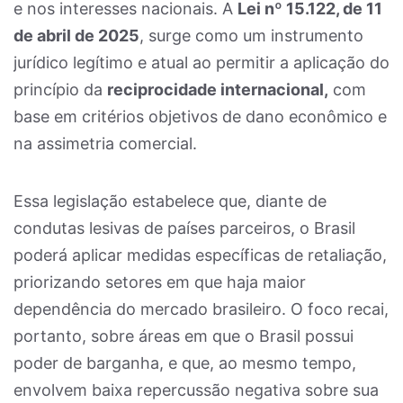
e nos interesses nacionais. A
Lei nº 15.122, de 11
de abril de 2025
, surge como um instrumento
jurídico legítimo e atual ao permitir a aplicação do
princípio da
reciprocidade internacional,
com
base em critérios objetivos de dano econômico e
na assimetria comercial.
Essa legislação estabelece que, diante de
condutas lesivas de países parceiros, o Brasil
poderá aplicar medidas específicas de retaliação,
priorizando setores em que haja maior
dependência do mercado brasileiro. O foco recai,
portanto, sobre áreas em que o Brasil possui
poder de barganha, e que, ao mesmo tempo,
envolvem baixa repercussão negativa sobre sua