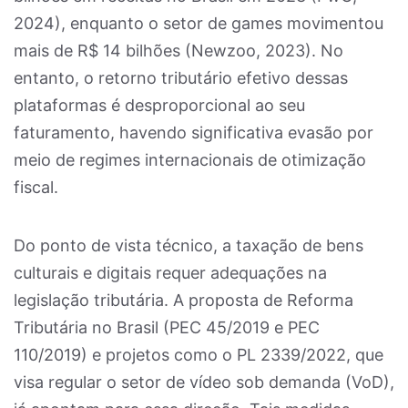
2024), enquanto o setor de games movimentou
mais de R$ 14 bilhões (Newzoo, 2023). No
entanto, o retorno tributário efetivo dessas
plataformas é desproporcional ao seu
faturamento, havendo significativa evasão por
meio de regimes internacionais de otimização
fiscal.
Do ponto de vista técnico, a taxação de bens
culturais e digitais requer adequações na
legislação tributária. A proposta de Reforma
Tributária no Brasil (PEC 45/2019 e PEC
110/2019) e projetos como o PL 2339/2022, que
visa regular o setor de vídeo sob demanda (VoD),