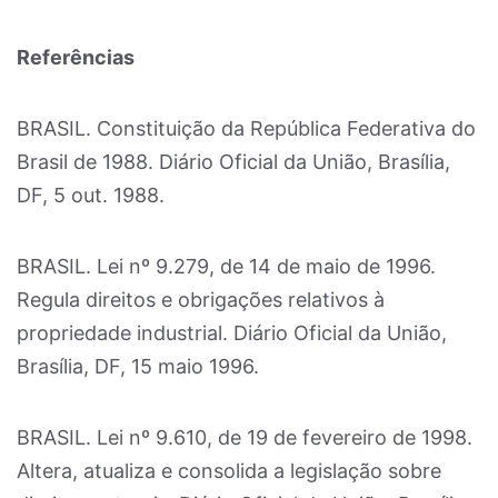
Referências
BRASIL. Constituição da República Federativa do
Brasil de 1988. Diário Oficial da União, Brasília,
DF, 5 out. 1988.
BRASIL. Lei nº 9.279, de 14 de maio de 1996.
Regula direitos e obrigações relativos à
propriedade industrial. Diário Oficial da União,
Brasília, DF, 15 maio 1996.
BRASIL. Lei nº 9.610, de 19 de fevereiro de 1998.
Altera, atualiza e consolida a legislação sobre