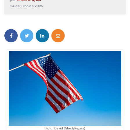
24 de julho de 2025
(Foto: David Dibert/Pexels)