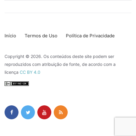
Início
Termos de Uso
Política de Privacidade
Copyright © 2026. Os conteúdos deste site podem ser
reproduzidos com atribuição de fonte, de acordo com a
licença
CC BY 4.0