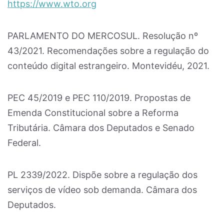
https://www.wto.org
PARLAMENTO DO MERCOSUL. Resolução nº
43/2021. Recomendações sobre a regulação do
conteúdo digital estrangeiro. Montevidéu, 2021.
PEC 45/2019 e PEC 110/2019. Propostas de
Emenda Constitucional sobre a Reforma
Tributária. Câmara dos Deputados e Senado
Federal.
PL 2339/2022. Dispõe sobre a regulação dos
serviços de vídeo sob demanda. Câmara dos
Deputados.