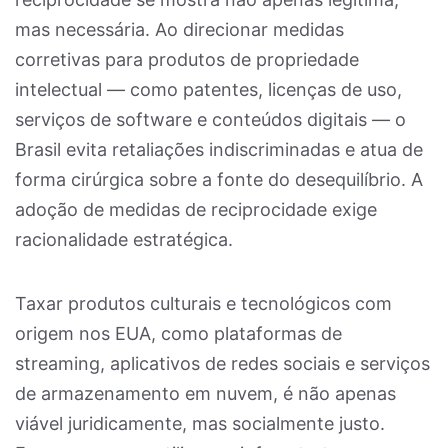
mas necessária. Ao direcionar medidas
corretivas para produtos de propriedade
intelectual — como patentes, licenças de uso,
serviços de software e conteúdos digitais — o
Brasil evita retaliações indiscriminadas e atua de
forma cirúrgica sobre a fonte do desequilíbrio. A
adoção de medidas de reciprocidade exige
racionalidade estratégica.
Taxar produtos culturais e tecnológicos com
origem nos EUA, como plataformas de
streaming, aplicativos de redes sociais e serviços
de armazenamento em nuvem, é não apenas
viável juridicamente, mas socialmente justo.