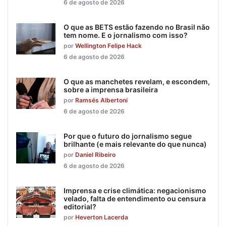
6 de agosto de 2026
O que as BETS estão fazendo no Brasil não
tem nome. E o jornalismo com isso?
por
Wellington Felipe Hack
6 de agosto de 2026
O que as manchetes revelam, e escondem,
sobre a imprensa brasileira
por
Ramsés Albertoni
6 de agosto de 2026
Por que o futuro do jornalismo segue
brilhante (e mais relevante do que nunca)
por
Daniel Ribeiro
6 de agosto de 2026
Imprensa e crise climática: negacionismo
velado, falta de entendimento ou censura
editorial?
por
Heverton Lacerda