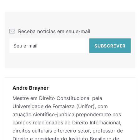
Receba notícias em seu e-mail
Andre Brayner
Mestre em Direito Constitucional pela
Universidade de Fortaleza (Unifor), com
atuação científico-jurídica preponderante nos
campos relacionados ao Direito Internacional,
direitos culturais e terceiro setor, professor de
Direito e presidente do Instituto Brasileiro de