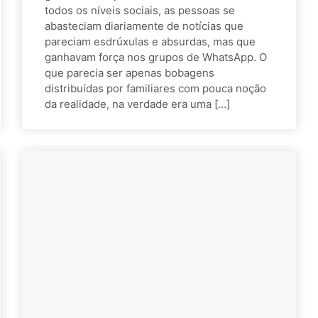
todos os níveis sociais, as pessoas se
abasteciam diariamente de notícias que
pareciam esdrúxulas e absurdas, mas que
ganhavam força nos grupos de WhatsApp. O
que parecia ser apenas bobagens
distribuídas por familiares com pouca noção
da realidade, na verdade era uma […]