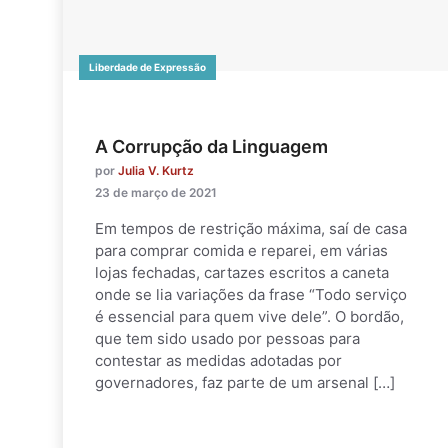
Liberdade de Expressão
A Corrupção da Linguagem
por
Julia V. Kurtz
23 de março de 2021
Em tempos de restrição máxima, saí de casa
para comprar comida e reparei, em várias
lojas fechadas, cartazes escritos a caneta
onde se lia variações da frase “Todo serviço
é essencial para quem vive dele”. O bordão,
que tem sido usado por pessoas para
contestar as medidas adotadas por
governadores, faz parte de um arsenal […]