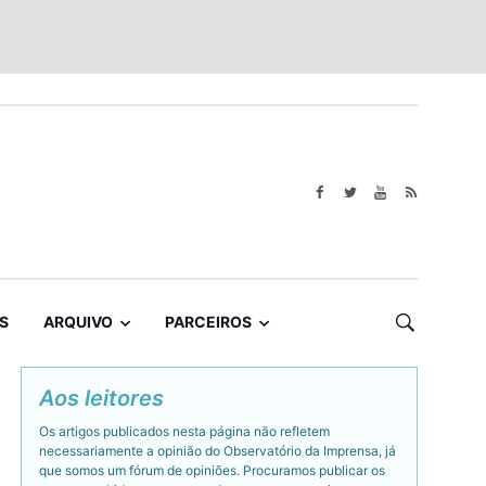
S
ARQUIVO
PARCEIROS
Aos leitores
Os artigos publicados nesta página não refletem
necessariamente a opinião do Observatório da Imprensa, já
que somos um fórum de opiniões. Procuramos publicar os