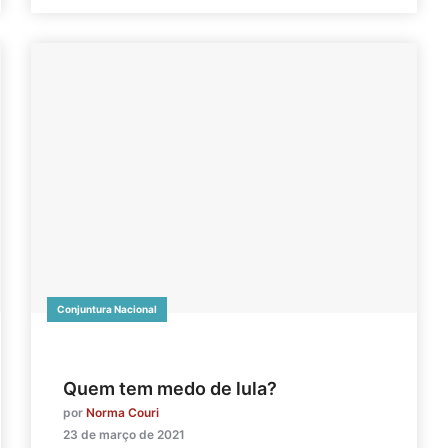
Conjuntura Nacional
Quem tem medo de lula?
por
Norma Couri
23 de março de 2021