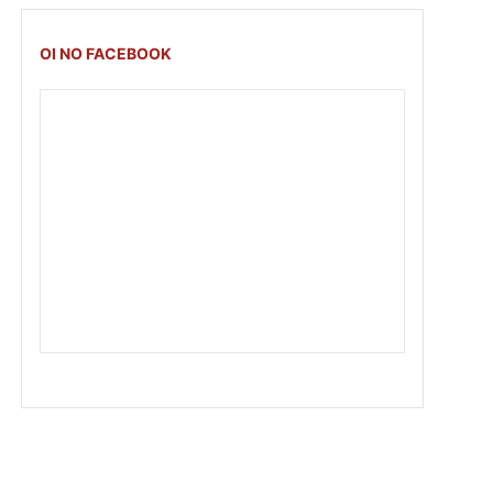
OI NO FACEBOOK