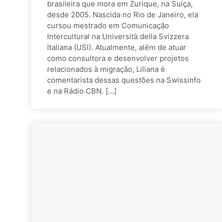
brasileira que mora em Zurique, na Suíça,
desde 2005. Nascida no Rio de Janeiro, ela
cursou mestrado em Comunicação
Intercultural na Università della Svizzera
Italiana (USI). Atualmente, além de atuar
como consultora e desenvolver projetos
relacionados à migração, Liliana é
comentarista dessas questões na Swissinfo
e na Rádio CBN. […]