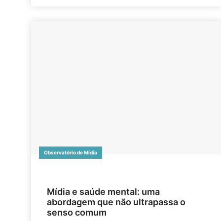
Observatório de Mídia
Mídia e saúde mental: uma
abordagem que não ultrapassa o
senso comum