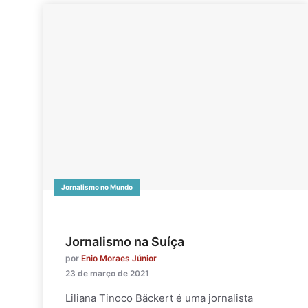
Jornalismo no Mundo
Jornalismo na Suíça
por
Enio Moraes Júnior
23 de março de 2021
Liliana Tinoco Bäckert é uma jornalista