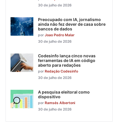
30 de julho de 2026
Preocupado com IA, jornalismo
ainda não fez dever de casa sobre
bancos de dados
por
Joao Pedro Malar
30 de julho de 2026
Codesinfo lança cinco novas
ferramentas de IA em código
aberto para redações
por
Redação Codesinfo
30 de julho de 2026
A pesquisa eleitoral como
dispositivo
por
Ramsés Albertoni
30 de julho de 2026