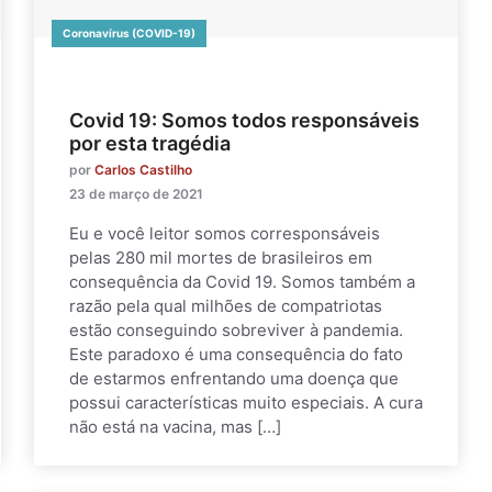
Coronavírus (COVID-19)
Covid 19: Somos todos responsáveis
por esta tragédia
por
Carlos Castilho
23 de março de 2021
Eu e você leitor somos corresponsáveis
pelas 280 mil mortes de brasileiros em
consequência da Covid 19. Somos também a
razão pela qual milhões de compatriotas
estão conseguindo sobreviver à pandemia.
Este paradoxo é uma consequência do fato
de estarmos enfrentando uma doença que
possui características muito especiais. A cura
não está na vacina, mas […]