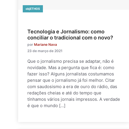
objETHOS
Tecnologia e Jornalismo: como
conciliar o tradicional com o novo?
por
Mariane Nava
23 de março de 2021
Que o jornalismo precisa se adaptar, não é
novidade. Mas a pergunta que fica é: como
fazer isso? Alguns jornalistas costumamos
pensar que o jornalismo já foi melhor. Citar
com saudosismo a era de ouro do rádio, das
redações cheias e até do tempo que
tínhamos vários jornais impressos. A verdade
é que o mundo […]