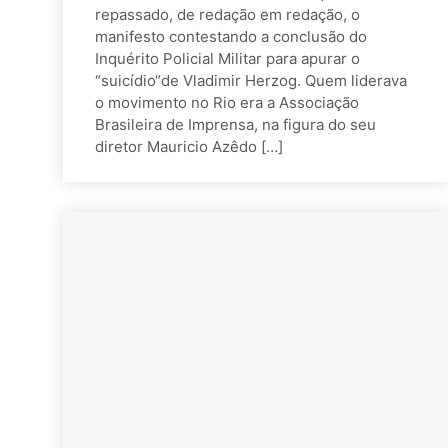
repassado, de redação em redação, o
manifesto contestando a conclusão do
Inquérito Policial Militar para apurar o
“suicídio“de Vladimir Herzog. Quem liderava
o movimento no Rio era a Associação
Brasileira de Imprensa, na figura do seu
diretor Mauricio Azêdo […]