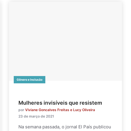
Gênero e Inclusão
Mulheres invisíveis que resistem
por
Viviane Goncalves Freitas e Lucy Oliveira
23 de março de 2021
Na semana passada, o jornal El País publicou