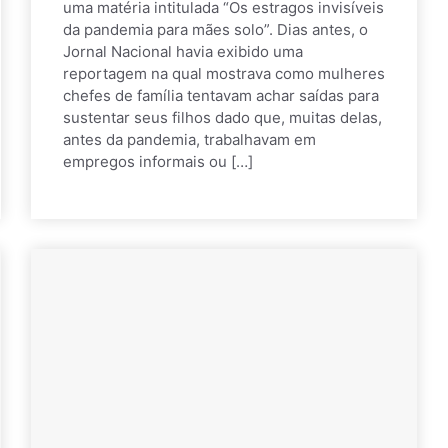
uma matéria intitulada “Os estragos invisíveis
da pandemia para mães solo”. Dias antes, o
Jornal Nacional havia exibido uma
reportagem na qual mostrava como mulheres
chefes de família tentavam achar saídas para
sustentar seus filhos dado que, muitas delas,
antes da pandemia, trabalhavam em
empregos informais ou […]