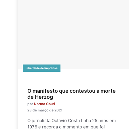
Liberdade de Imprensa
O manifesto que contestou a morte
de Herzog
por
Norma Couri
23 de março de 2021
O jornalista Octávio Costa tinha 25 anos em
1976 e recorda o momento em que foi