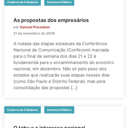
Caderno da Cidadania
Interesse Público
As propostas dos empresários
por
Samuel Possebon
21 de novembro de 2009
A rodada das etapas estaduais da Conferência
Nacional de Comunicação (Confecom) marcada
para o final de semana dos dias 21 e 22 é
fundamental para o encaminhamento do encontro
nacional, em dezembro. Não só pelo peso dos
estados que realizarão suas etapas nesses dias
(como São Paulo e Distrito Federal), mas pela
consolidação das propostas […]
Caderno da Cidadania
Interesse Público
O tabu e o interesse nacional