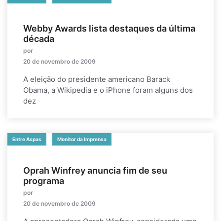
Webby Awards lista destaques da última
década
por
20 de novembro de 2009
A eleição do presidente americano Barack
Obama, a Wikipedia e o iPhone foram alguns dos
dez
Entre Aspas
Monitor da Imprensa
Oprah Winfrey anuncia fim de seu
programa
por
20 de novembro de 2009