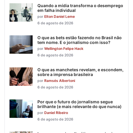
Quando a mídia transforma o desemprego
em falha individual
por
Elton Daniel Leme
6 de agosto de 2026
O que as bets estão fazendo no Brasil não
tem nome. E o jornalismo com isso?
por
Wellington Felipe Hack
6 de agosto de 2026
O que as manchetes revelam, e escondem,
sobre a imprensa brasileira
por
Ramsés Albertoni
6 de agosto de 2026
Por que o futuro do jornalismo segue
brilhante (e mais relevante do que nunca)
por
Daniel Ribeiro
6 de agosto de 2026