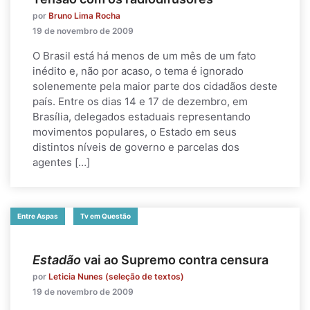
por
Bruno Lima Rocha
19 de novembro de 2009
O Brasil está há menos de um mês de um fato
inédito e, não por acaso, o tema é ignorado
solenemente pela maior parte dos cidadãos deste
país. Entre os dias 14 e 17 de dezembro, em
Brasília, delegados estaduais representando
movimentos populares, o Estado em seus
distintos níveis de governo e parcelas dos
agentes […]
Entre Aspas
Tv em Questão
Estadão
vai ao Supremo contra censura
por
Leticia Nunes (seleção de textos)
19 de novembro de 2009