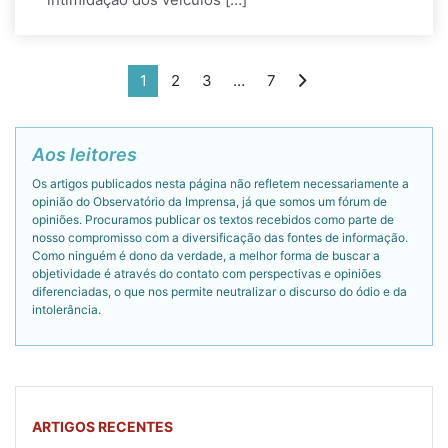
1
2
3
…
7
Aos leitores
Os artigos publicados nesta página não refletem necessariamente a
opinião do Observatório da Imprensa, já que somos um fórum de
opiniões. Procuramos publicar os textos recebidos como parte de
nosso compromisso com a diversificação das fontes de informação.
Como ninguém é dono da verdade, a melhor forma de buscar a
objetividade é através do contato com perspectivas e opiniões
diferenciadas, o que nos permite neutralizar o discurso do ódio e da
intolerância.
ARTIGOS RECENTES