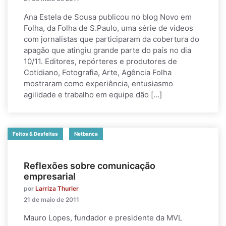
Ana Estela de Sousa publicou no blog Novo em
Folha, da Folha de S.Paulo, uma série de vídeos
com jornalistas que participaram da cobertura do
apagão que atingiu grande parte do país no dia
10/11. Editores, repórteres e produtores de
Cotidiano, Fotografia, Arte, Agência Folha
mostraram como experiência, entusiasmo
agilidade e trabalho em equipe dão […]
Feitos & Desfeitas
Netbanca
Reflexões sobre comunicação
empresarial
por
Larriza Thurler
21 de maio de 2011
Mauro Lopes, fundador e presidente da MVL