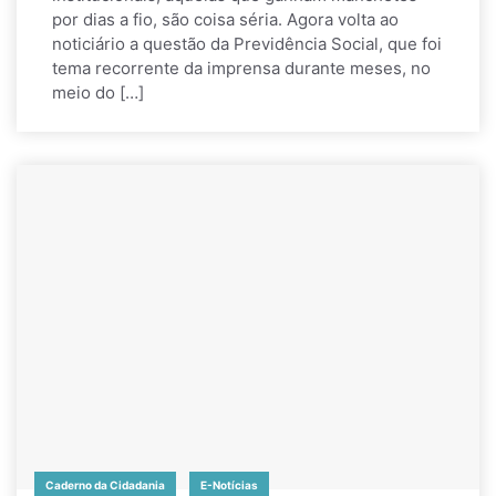
por dias a fio, são coisa séria. Agora volta ao
noticiário a questão da Previdência Social, que foi
tema recorrente da imprensa durante meses, no
meio do […]
Caderno da Cidadania
E-Notícias