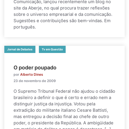
Comunicação, lançou recentemente um blog no
site da Aberje, no qual procura trazer reflexões
sobre o universo empresarial e da comunicação.
Sugestões e contribuições são bem-vindas. Em
português.
Jornal de Debates
Tv em Questão
O poder poupado
por
Alberto Dines
23 de novembro de 2009
O Supremo Tribunal Federal não ajudou o cidadão
brasileiro a definir o que é certo e errado nem a
distinguir justiça da injustiça. Votou pela
extradição do militante italiano Cesare Battisti,
mas entregou a decisão final ao chefe de outro
poder, o presidente da República. A ambigüidade