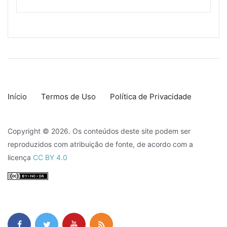
Início
Termos de Uso
Política de Privacidade
Copyright © 2026. Os conteúdos deste site podem ser
reproduzidos com atribuição de fonte, de acordo com a
licença
CC BY 4.0