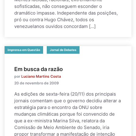
sofisticadas, não conseguem esconder o
dramático impasse. Independente das posições,
pró ou contra Hugo Chávez, todos os
venezuelanos ouvidos concordam […]
Imprensa em Questão
Jornal de Debates
Em busca da razão
por
Luciano Martins Costa
20 de novembro de 2009
As edições de sexta-feira (20/11) dos principais
jornais comentam que o governo decidiu alterar a
estratégia para o encontro da ONU sobre
mudanças climáticas porque foi convencido de
que a ex-ministra Marina Silva, relatora da
Comissão de Meio Ambiente do Senado, iria
propor transformar a manifestação de intenção