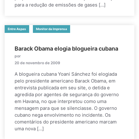
para a redução de emissões de gases […]
Entre Aspas
Monitor da Imprensa
Barack Obama elogia blogueira cubana
por
20 de novembro de 2009
A blogueira cubana Yoani Sánchez foi elogiada
pelo presidente americano Barack Obama, em
entrevista publicada em seu site, o detida e
agredida por agentes de segurança do governo
em Havana, no que interpretou como uma
mensagem para que se silenciasse. O governo
cubano nega envolvimento no incidente. Os
comentários do presidente americano marcam
uma nova […]