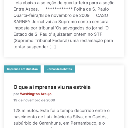
Leia abaixo a seleção de quarta-feira para a seção
Entre Aspas. ************ Folha de S. Paulo
Quarta-feira,18 de novembro de 2009 CASO
SARNEY Jornal vai ao Supremo contra censura
imposta por tribunal ‘Os advogados do jornal ‘O
Estado de S. Paulo’ ajuizaram ontem no STF
(Supremo Tribunal Federal) uma reclamação para
tentar suspender […]
Imprensa em Questão
Jornal de Debates
O que a imprensa viu na estréia
por
Washington Araujo
19 de novembro de 2009
128 minutos. Este foi o tempo decorrido entre o
nascimento de Luiz Inácio da Silva, em Caetés,
subúrbio de Garanhuns, em Pernambuco, e o