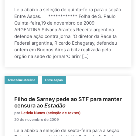
Leia abaixo a seleção de quinta-feira para a seção
Entre Aspas. ************ Folha de S. Paulo
Quinta-feira,19 de novembro de 2009
ARGENTINA Silvana Arantes Receita argentina
defende ação contra jornal ‘O diretor da Receita
Federal argentina, Ricardo Echegaray, defendeu
ontem em Buenos Aires a blitz realizada pelo
órgão na sede do jornal ‘Clarín’ […]
Armazém Literário
Entre Aspas
Filho de Sarney pede ao STF para manter
censura ao
Estadão
por
Leticia Nunes (seleção de textos)
20 de novembro de 2009
Leia abaixo a seleção de sexta-feira para a seção