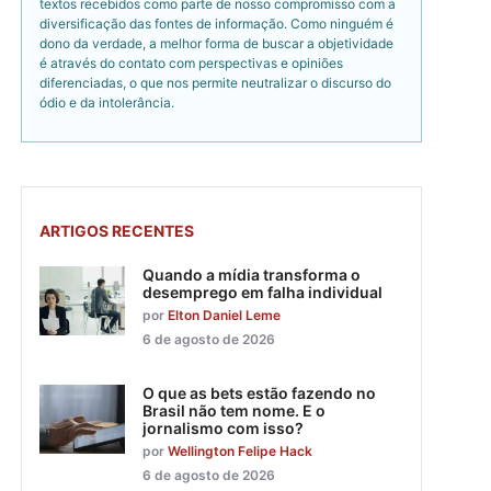
textos recebidos como parte de nosso compromisso com a
diversificação das fontes de informação. Como ninguém é
dono da verdade, a melhor forma de buscar a objetividade
é através do contato com perspectivas e opiniões
diferenciadas, o que nos permite neutralizar o discurso do
ódio e da intolerância.
ARTIGOS RECENTES
Quando a mídia transforma o
desemprego em falha individual
por
Elton Daniel Leme
6 de agosto de 2026
O que as bets estão fazendo no
Brasil não tem nome. E o
jornalismo com isso?
por
Wellington Felipe Hack
6 de agosto de 2026