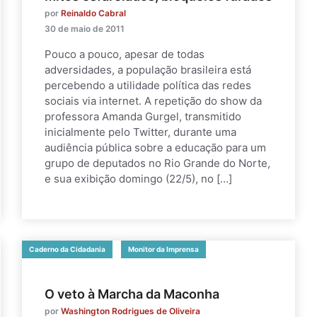
por
Reinaldo Cabral
30 de maio de 2011
Pouco a pouco, apesar de todas
adversidades, a população brasileira está
percebendo a utilidade política das redes
sociais via internet. A repetição do show da
professora Amanda Gurgel, transmitido
inicialmente pelo Twitter, durante uma
audiência pública sobre a educação para um
grupo de deputados no Rio Grande do Norte,
e sua exibição domingo (22/5), no […]
Caderno da Cidadania
Monitor da Imprensa
O veto à Marcha da Maconha
por
Washington Rodrigues de Oliveira