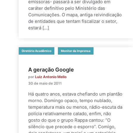
emissoras- passará a ser divulgado em
caráter definitivo pelo Ministério das
Comunicações. O mapa, antiga reivindicação
de entidades que tentam fiscalizar o setor,
estará […]
Diretório Acadêmico
Monitor da Imprensa
A geração Google
por
Luiz Antonio Mello
30 de maio de 2011
Há quatro anos, estava chefiando um plantão
morno. Domingo opaco, tempo nublado,
temperatura mais ou menos, rádio-escuta da
polícia relativamente calado, enfim, não
gosto do que o grupo Rappa cantou: “O
silêncio que precede o esporro”. Comigo,