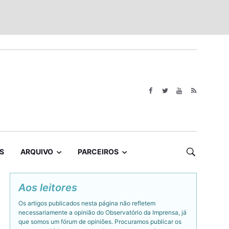
S
ARQUIVO
PARCEIROS
Aos leitores
Os artigos publicados nesta página não refletem
necessariamente a opinião do Observatório da Imprensa, já
que somos um fórum de opiniões. Procuramos publicar os