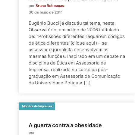
por
Bruno Rebouças
30 de maio de 2011
Eugênio Bucci já discutiu tal tema, neste
Observatório, em artigo de 2006 intitulado
de: “Profissões diferentes requerem códigos
de ética diferentes”(clique aqui) – se
assessor e jornalista desenvolvem as
mesmas funções. Inspirado em um debate na
disciplina de Ética em Assessoria de
Imprensa, realizado no curso da pós-
graduação em Assessoria de Comunicação
da Universidade Potiguar […]
Monitor da Imprensa
A guerra contra a obesidade
por