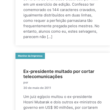
em um exercício de edição. Confesso ter
comemorado os 144 caracteres cravados,
igualmente distribuídos em duas linhas,
como requer a perfeição parnasiana tão
frequentemente pregada pelos mestres. No
entanto, alunos como eu, estes selvagens,
parecem não […]
Monitor da Imprensa
Ex-presidente multado por cortar
telecomunicações
por
30 de maio de 2011
Um juiz egípcio multou o ex-presidente
Hosni Mubarak e dois outros ex-ministros do
governo em US$ 90 milhões, por cortarem