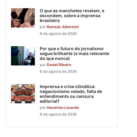
O que as manchetes revelam, e
escondem, sobre a imprensa
brasileira
por
Ramsés Albertoni
6 de agosto de 2026
Por que o futuro do jornalismo
segue brilhante (e mais relevante
do que nunca)
por
Daniel Ribeiro
6 de agosto de 2026
Imprensa e crise climática:
negacionismo velado, falta de
entendimento ou censura
editorial?
por
Heverton Lacerda
6 de agosto de 2026