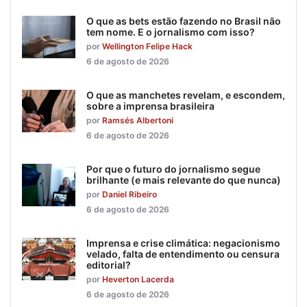
O que as bets estão fazendo no Brasil não
tem nome. E o jornalismo com isso?
por
Wellington Felipe Hack
6 de agosto de 2026
O que as manchetes revelam, e escondem,
sobre a imprensa brasileira
por
Ramsés Albertoni
6 de agosto de 2026
Por que o futuro do jornalismo segue
brilhante (e mais relevante do que nunca)
por
Daniel Ribeiro
6 de agosto de 2026
Imprensa e crise climática: negacionismo
velado, falta de entendimento ou censura
editorial?
por
Heverton Lacerda
6 de agosto de 2026