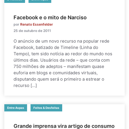
Facebook e o mito de Narciso
por
Renato Essenfelder
25 de outubro de 2011
O anúncio de um novo recurso na popular rede
Facebook, batizado de Timeline (Linha do
Tempo), tem sido notícia ao redor do mundo nos
últimos dias. Usuários da rede – que conta com
750 milhões de adeptos – manifestam quase
euforia em blogs e comunidades virtuais,
disputando quem será o primeiro a estrear o
recurso […]
Entre Aspas
Feitos & Desfeitas
Grande imprensa vira artigo de consumo