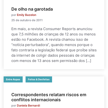
De olho na garotada
por
Emily Bazelon
25 de outubro de 2011
Em maio, a revista Consumer Reports anunciou
que 7,5 milhões de crianças de 12 anos ou menos
estão no Facebook. A revista chamou isso de
“notícia perturbadora”, quando menos porque o
fato contraria a legislação federal que proíbe sites
da internet de coligir dados pessoais de crianças
com menos de 13 anos sem permissão dos […]
Entre Aspas
Feitos & Desfeitas
Correspondentes relatam riscos em
conflitos internacionais
por
Daniela Bernardi