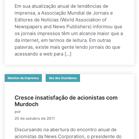
Em sua atualização anual de tendências de
imprensa, a Associação Mundial de Jornais e
Editores de Notícias (World Association of
Newspapers and News Publishers) informou que
os jornais impressos têm um alcance maior que a
da internet, em termos de leitura. Em outras
palavras, existe mais gente lendo jornais do que
acessando a web para […]
Monitor da Imprensa
Voz dos Ouvidores
Cresce insatisfação de acionistas com
Murdoch
por
25 de outubro de 2011
Discursando na abertura do encontro anual de
acionistas da News Corporation, o presidente do