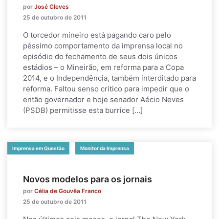
por
José Cleves
25 de outubro de 2011
O torcedor mineiro está pagando caro pelo
péssimo comportamento da imprensa local no
episódio do fechamento de seus dois únicos
estádios – o Mineirão, em reforma para a Copa
2014, e o Independência, também interditado para
reforma. Faltou senso crítico para impedir que o
então governador e hoje senador Aécio Neves
(PSDB) permitisse esta burrice […]
Imprensa em Questão
Monitor da Imprensa
Novos modelos para os jornais
por
Célia de Gouvêa Franco
25 de outubro de 2011