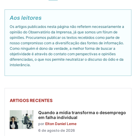
Aos leitores
Os artigos publicados nesta página não refletem necessariamente a
opinião do Observatório da Imprensa, já que somos um fórum de
opiniões. Procuramos publicar os textos recebidos como parte de
nosso compromisso com a diversificação das fontes de informação.
Como ninguém é dono da verdade, a melhor forma de buscar a
objetividade é através do contato com perspectivas e opiniões
diferenciadas, o que nos permite neutralizar o discurso do ódio e da
intolerância.
ARTIGOS RECENTES
Quando a mídia transforma o desemprego
em falha individual
por
Elton Daniel Leme
6 de agosto de 2026