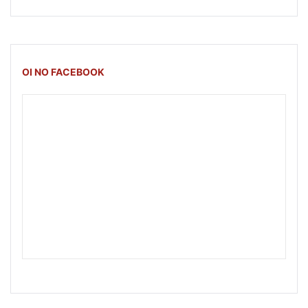
OI NO FACEBOOK