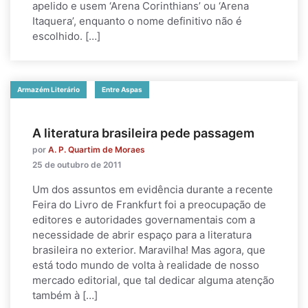
apelido e usem ‘Arena Corinthians’ ou ‘Arena
Itaquera’, enquanto o nome definitivo não é
escolhido. […]
Armazém Literário
Entre Aspas
A literatura brasileira pede passagem
por
A. P. Quartim de Moraes
25 de outubro de 2011
Um dos assuntos em evidência durante a recente
Feira do Livro de Frankfurt foi a preocupação de
editores e autoridades governamentais com a
necessidade de abrir espaço para a literatura
brasileira no exterior. Maravilha! Mas agora, que
está todo mundo de volta à realidade de nosso
mercado editorial, que tal dedicar alguma atenção
também à […]