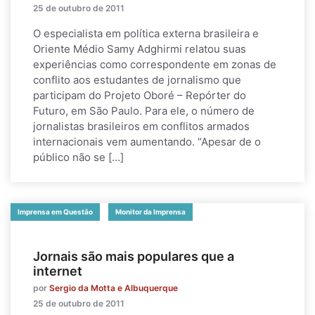
25 de outubro de 2011
O especialista em política externa brasileira e
Oriente Médio Samy Adghirmi relatou suas
experiências como correspondente em zonas de
conflito aos estudantes de jornalismo que
participam do Projeto Oboré – Repórter do
Futuro, em São Paulo. Para ele, o número de
jornalistas brasileiros em conflitos armados
internacionais vem aumentando. “Apesar de o
público não se […]
Imprensa em Questão
Monitor da Imprensa
Jornais são mais populares que a
internet
por
Sergio da Motta e Albuquerque
25 de outubro de 2011