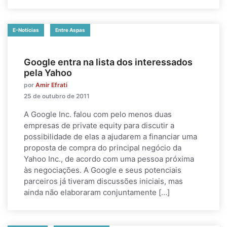
E-Notícias
Entre Aspas
Google entra na lista dos interessados
pela Yahoo
por
Amir Efrati
25 de outubro de 2011
A Google Inc. falou com pelo menos duas
empresas de private equity para discutir a
possibilidade de elas a ajudarem a financiar uma
proposta de compra do principal negócio da
Yahoo Inc., de acordo com uma pessoa próxima
às negociações. A Google e seus potenciais
parceiros já tiveram discussões iniciais, mas
ainda não elaboraram conjuntamente […]