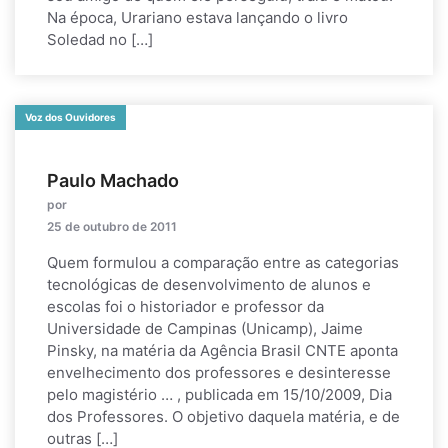
Na época, Urariano estava lançando o livro
Soledad no […]
Voz dos Ouvidores
Paulo Machado
por
25 de outubro de 2011
Quem formulou a comparação entre as categorias
tecnológicas de desenvolvimento de alunos e
escolas foi o historiador e professor da
Universidade de Campinas (Unicamp), Jaime
Pinsky, na matéria da Agência Brasil CNTE aponta
envelhecimento dos professores e desinteresse
pelo magistério … , publicada em 15/10/2009, Dia
dos Professores. O objetivo daquela matéria, e de
outras […]