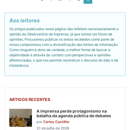
Aos leitores
Os artigos publicados nesta página não refletem necessariamente a
opinião do Observatório da Imprensa, já que somos um fórum de
opiniões. Procuramos publicar os textos recebidos como parte de
nosso compromisso com a diversificação das fontes de informação.
Como ninguém é dono da verdade, a melhor forma de buscar a
objetividade é através do contato com perspectivas e opiniões
diferenciadas, o que nos permite neutralizar o discurso do ódio e da
intolerância.
ARTIGOS RECENTES
A imprensa perde protagonismo na
batalha da agenda pública de debates
por
Carlos Castilho
31 de julho de 2026