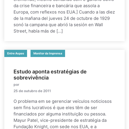
da crise financeira e bancária que assola a
Europa, com reflexos nos EUA.] Cuando a las diez
de la mañana del jueves 24 de octubre de 1929
sonó la campana que abrió la sesión en Wall
Street, había más de […]
Entre Aspas
Monitor da Imprensa
Estudo aponta estratégias de
sobrevivência
por
25 de outubro de 2011
O problema em se gerenciar veículos noticiosos
sem fins lucrativos é que eles têm de ser
financiados por alguma instituição ou pessoa.
Mayur Patel, vice-presidente de estratégia da
Fundação Knight, com sede nos EUA, e a