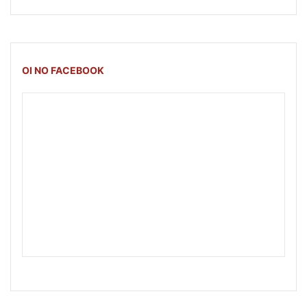
OI NO FACEBOOK