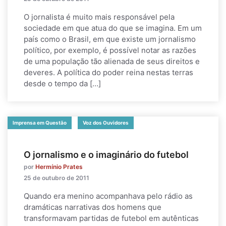
O jornalista é muito mais responsável pela
sociedade em que atua do que se imagina. Em um
país como o Brasil, em que existe um jornalismo
político, por exemplo, é possível notar as razões
de uma população tão alienada de seus direitos e
deveres. A política do poder reina nestas terras
desde o tempo da […]
Imprensa em Questão
Voz dos Ouvidores
O jornalismo e o imaginário do futebol
por
Hermínio Prates
25 de outubro de 2011
Quando era menino acompanhava pelo rádio as
dramáticas narrativas dos homens que
transformavam partidas de futebol em autênticas