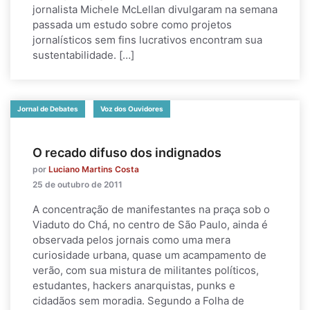
jornalista Michele McLellan divulgaram na semana
passada um estudo sobre como projetos
jornalísticos sem fins lucrativos encontram sua
sustentabilidade. […]
Jornal de Debates
Voz dos Ouvidores
O recado difuso dos indignados
por
Luciano Martins Costa
25 de outubro de 2011
A concentração de manifestantes na praça sob o
Viaduto do Chá, no centro de São Paulo, ainda é
observada pelos jornais como uma mera
curiosidade urbana, quase um acampamento de
verão, com sua mistura de militantes políticos,
estudantes, hackers anarquistas, punks e
cidadãos sem moradia. Segundo a Folha de