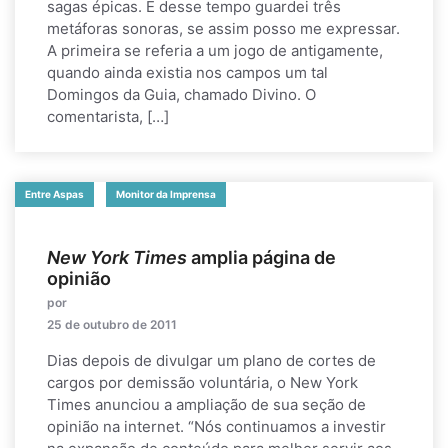
sagas épicas. E desse tempo guardei três
metáforas sonoras, se assim posso me expressar.
A primeira se referia a um jogo de antigamente,
quando ainda existia nos campos um tal
Domingos da Guia, chamado Divino. O
comentarista, […]
Entre Aspas
Monitor da Imprensa
New York Times
amplia página de
opinião
por
25 de outubro de 2011
Dias depois de divulgar um plano de cortes de
cargos por demissão voluntária, o New York
Times anunciou a ampliação de sua seção de
opinião na internet. “Nós continuamos a investir