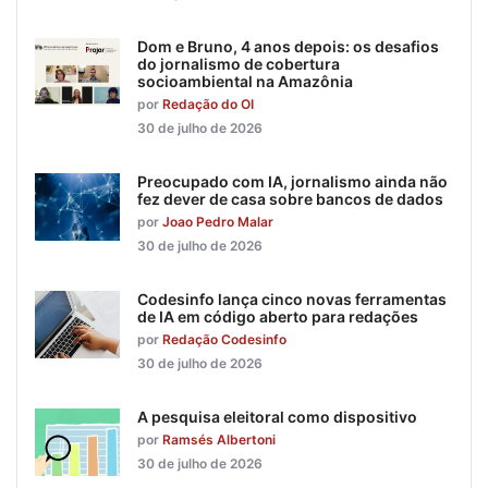
Dom e Bruno, 4 anos depois: os desafios
do jornalismo de cobertura
socioambiental na Amazônia
por
Redação do OI
30 de julho de 2026
Preocupado com IA, jornalismo ainda não
fez dever de casa sobre bancos de dados
por
Joao Pedro Malar
30 de julho de 2026
Codesinfo lança cinco novas ferramentas
de IA em código aberto para redações
por
Redação Codesinfo
30 de julho de 2026
A pesquisa eleitoral como dispositivo
por
Ramsés Albertoni
30 de julho de 2026