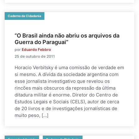
Caderno da Cidadania
“O Brasil ainda não abriu os arquivos da
Guerra do Paraguai”
por
Eduardo Febbro
25 de outubro de 2011
Horacio Verbitsky é uma comissão de verdade em
si mesmo. A dívida da sociedade argentina com
esse jornalista investigativo que revelou os
rincões mais obscuros da repressão da última
ditadura militar é enorme. Diretor do Centro de
Estudos Legais e Sociais (CELS), autor de cerca
de 20 livros e de investigações jornalísticas de
muito peso, […]