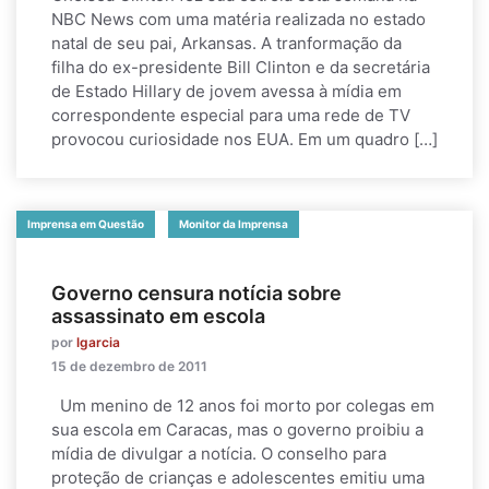
NBC News com uma matéria realizada no estado
natal de seu pai, Arkansas. A tranformação da
filha do ex-presidente Bill Clinton e da secretária
de Estado Hillary de jovem avessa à mídia em
correspondente especial para uma rede de TV
provocou curiosidade nos EUA. Em um quadro […]
Imprensa em Questão
Monitor da Imprensa
Governo censura notícia sobre
assassinato em escola
por
lgarcia
15 de dezembro de 2011
Um menino de 12 anos foi morto por colegas em
sua escola em Caracas, mas o governo proibiu a
mídia de divulgar a notícia. O conselho para
proteção de crianças e adolescentes emitiu uma