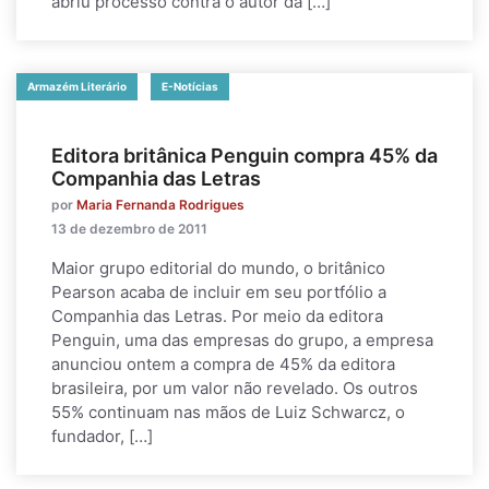
abriu processo contra o autor da […]
Armazém Literário
E-Notícias
Editora britânica Penguin compra 45% da
Companhia das Letras
por
Maria Fernanda Rodrigues
13 de dezembro de 2011
Maior grupo editorial do mundo, o britânico
Pearson acaba de incluir em seu portfólio a
Companhia das Letras. Por meio da editora
Penguin, uma das empresas do grupo, a empresa
anunciou ontem a compra de 45% da editora
brasileira, por um valor não revelado. Os outros
55% continuam nas mãos de Luiz Schwarcz, o
fundador, […]