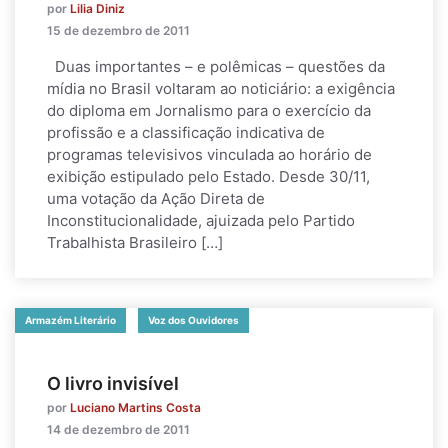
por
Lilia Diniz
15 de dezembro de 2011
Duas importantes – e polêmicas – questões da
mídia no Brasil voltaram ao noticiário: a exigência
do diploma em Jornalismo para o exercício da
profissão e a classificação indicativa de
programas televisivos vinculada ao horário de
exibição estipulado pelo Estado. Desde 30/11,
uma votação da Ação Direta de
Inconstitucionalidade, ajuizada pelo Partido
Trabalhista Brasileiro […]
Armazém Literário
Voz dos Ouvidores
O livro invisível
por
Luciano Martins Costa
14 de dezembro de 2011