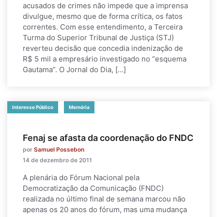
acusados de crimes não impede que a imprensa
divulgue, mesmo que de forma crítica, os fatos
correntes. Com esse entendimento, a Terceira
Turma do Superior Tribunal de Justiça (STJ)
reverteu decisão que concedia indenização de
R$ 5 mil a empresário investigado no “esquema
Gautama”. O Jornal do Dia, […]
Interesse Público
Memória
Fenaj se afasta da coordenação do FNDC
por
Samuel Possebon
14 de dezembro de 2011
A plenária do Fórum Nacional pela
Democratização da Comunicação (FNDC)
realizada no último final de semana marcou não
apenas os 20 anos do fórum, mas uma mudança