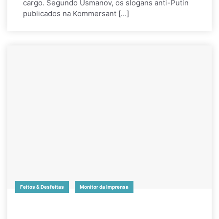
cargo. Segundo Usmanov, os slogans anti-Putin
publicados na Kommersant […]
Feitos & Desfeitas
Monitor da Imprensa