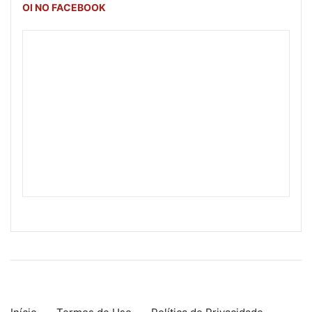
OI NO FACEBOOK