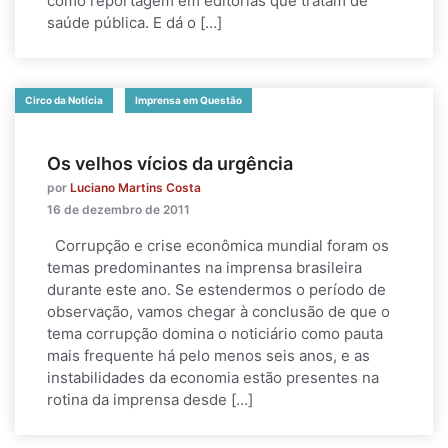
como reportagem em editorias que tratam de
saúde pública. E dá o […]
Circo da Notícia
Imprensa em Questão
Os velhos vícios da urgência
por
Luciano Martins Costa
16 de dezembro de 2011
Corrupção e crise econômica mundial foram os
temas predominantes na imprensa brasileira
durante este ano. Se estendermos o período de
observação, vamos chegar à conclusão de que o
tema corrupção domina o noticiário como pauta
mais frequente há pelo menos seis anos, e as
instabilidades da economia estão presentes na
rotina da imprensa desde […]