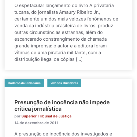
O espetacular lançamento do livro A privataria
tucana, do jornalista Amaury Ribeiro Jr.,
certamente um dos mais velozes fenômenos de
venda da indústria brasileira de livros, produz
outras circunstâncias estranhas, além do
escancarado constrangimento da chamada
grande imprensa: o autor e a editora foram
vítimas de uma pirataria militante, com a
distribuição ilegal de cópias […]
Caderno da Cidadania
Voz dos Ouvidores
Presunção de inocência não impede
crítica jornalística
por
Superior Tribunal de Justiça
14 de dezembro de 2011
A presunção de inocência dos investigados e