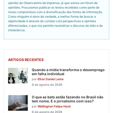
opinião do Observatório da Imprensa, já que somos um fórum de
opiniões. Procuramos publicar os textos recebidos como parte de
nosso compromisso com a diversificação das fontes de informação.
Como ninguém é dono da verdade, a melhor forma de buscar a
objetividade é através do contato com perspectivas e opiniões
diferenciadas, o que nos permite neutralizar o discurso do ódio e da
intolerância.
ARTIGOS RECENTES
Quando a mídia transforma o desemprego
em falha individual
por
Elton Daniel Leme
6 de agosto de 2026
O que as bets estão fazendo no Brasil não
tem nome. E o jornalismo com isso?
por
Wellington Felipe Hack
6 de agosto de 2026