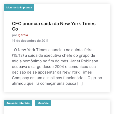
Monitor da Imprensa
CEO anuncia saída da New York Times
Co
por
lgarcia
16 de dezembro de 2011
O New York Times anunciou na quinta-feira
(15/12) a saída da executiva chefe do grupo de
mídia homônimo no fim do mês. Janet Robinson
ocupava o cargo desde 2004 e comunicou sua
decisão de se aposentar da New York Times
Company em um e-mail aos funcionários. O grupo
afirmou que irá começar uma busca […]
Armazém Literário
Memória