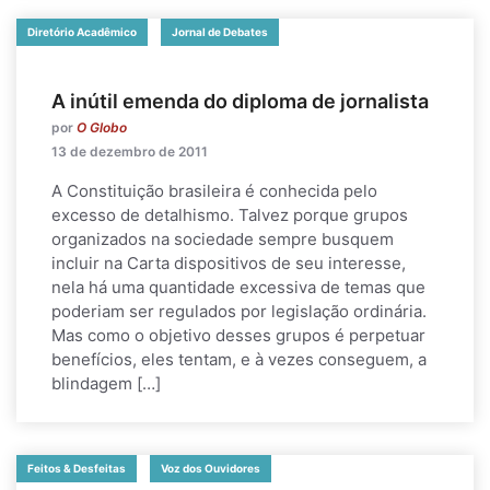
Diretório Acadêmico
Jornal de Debates
A inútil emenda do diploma de jornalista
por
O Globo
13 de dezembro de 2011
A Constituição brasileira é conhecida pelo
excesso de detalhismo. Talvez porque grupos
organizados na sociedade sempre busquem
incluir na Carta dispositivos de seu interesse,
nela há uma quantidade excessiva de temas que
poderiam ser regulados por legislação ordinária.
Mas como o objetivo desses grupos é perpetuar
benefícios, eles tentam, e à vezes conseguem, a
blindagem […]
Feitos & Desfeitas
Voz dos Ouvidores