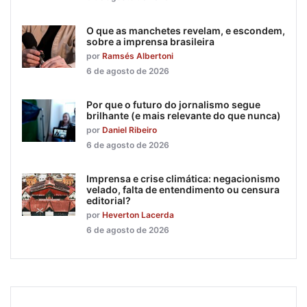
O que as manchetes revelam, e escondem,
sobre a imprensa brasileira
por
Ramsés Albertoni
6 de agosto de 2026
Por que o futuro do jornalismo segue
brilhante (e mais relevante do que nunca)
por
Daniel Ribeiro
6 de agosto de 2026
Imprensa e crise climática: negacionismo
velado, falta de entendimento ou censura
editorial?
por
Heverton Lacerda
6 de agosto de 2026