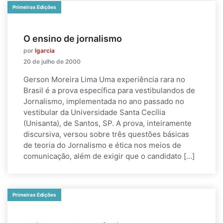
Primeiras Edições
O ensino de jornalismo
por
lgarcia
20 de julho de 2000
Gerson Moreira Lima Uma experiência rara no
Brasil é a prova específica para vestibulandos de
Jornalismo, implementada no ano passado no
vestibular da Universidade Santa Cecília
(Unisanta), de Santos, SP. A prova, inteiramente
discursiva, versou sobre três questões básicas
de teoria do Jornalismo e ética nos meios de
comunicação, além de exigir que o candidato […]
Primeiras Edições