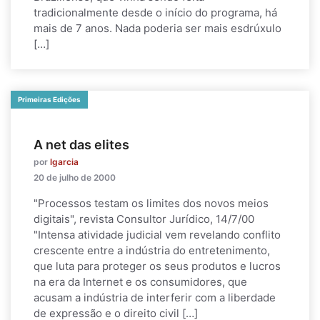
tradicionalmente desde o início do programa, há
mais de 7 anos. Nada poderia ser mais esdrúxulo
[…]
Primeiras Edições
A net das elites
por
lgarcia
20 de julho de 2000
"Processos testam os limites dos novos meios
digitais", revista Consultor Jurídico, 14/7/00
"Intensa atividade judicial vem revelando conflito
crescente entre a indústria do entretenimento,
que luta para proteger os seus produtos e lucros
na era da Internet e os consumidores, que
acusam a indústria de interferir com a liberdade
de expressão e o direito civil […]