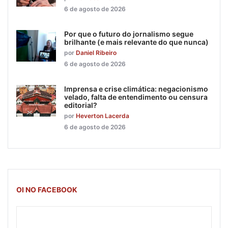
6 de agosto de 2026
Por que o futuro do jornalismo segue
brilhante (e mais relevante do que nunca)
por
Daniel Ribeiro
6 de agosto de 2026
Imprensa e crise climática: negacionismo
velado, falta de entendimento ou censura
editorial?
por
Heverton Lacerda
6 de agosto de 2026
OI NO FACEBOOK