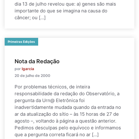
dia 13 de julho revelou que: a) genes são mais
importante do que se imagina na causa do
câncer; ou […]
Primeiras Edições
Nota da Redação
por
lgarcia
20 de julho de 2000
Por problemas técnicos, de inteira
responsabilidade da redação do Observatório, a
pergunta da Urn@ Eletrônica foi
inadvertidamente mudada quando da entrada no
ar da atualização do sítio – às 15 horas de 27 de
agosto –, voltando à página a questão anterior.
Pedimos desculpas pelo equívoco e informamos
que a pergunta correta ficará no ar […]