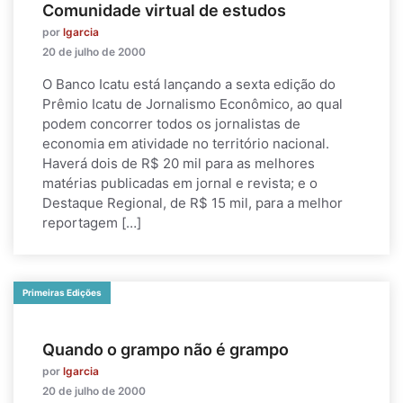
Comunidade virtual de estudos
por
lgarcia
20 de julho de 2000
O Banco Icatu está lançando a sexta edição do
Prêmio Icatu de Jornalismo Econômico, ao qual
podem concorrer todos os jornalistas de
economia em atividade no território nacional.
Haverá dois de R$ 20 mil para as melhores
matérias publicadas em jornal e revista; e o
Destaque Regional, de R$ 15 mil, para a melhor
reportagem […]
Primeiras Edições
Quando o grampo não é grampo
por
lgarcia
20 de julho de 2000