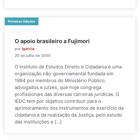
Primeiras Edições
O apoio brasileiro a Fujimori
por
lgarcia
20 de julho de 2000
O Instituto de Estudos Direito e Cidadania é uma
organização não-governamental fundada em
1994 por membros do Ministério Público,
advogados e juízes, que hoje congrega
profissionais das diversas carreiras jurídicas. O
IEDC tem por objetivo contribuir para o
aprimoramento dos instrumentos de exercício da
cidadania e da realização da Justiça, pelo estudo
das instituições e […]