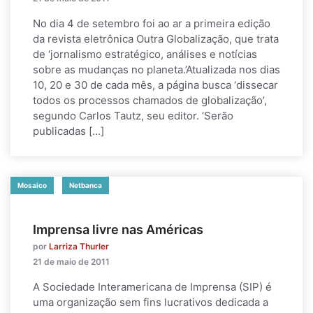
No dia 4 de setembro foi ao ar a primeira edição
da revista eletrônica Outra Globalização, que trata
de ‘jornalismo estratégico, análises e notícias
sobre as mudanças no planeta.’Atualizada nos dias
10, 20 e 30 de cada mês, a página busca ‘dissecar
todos os processos chamados de globalização’,
segundo Carlos Tautz, seu editor. ‘Serão
publicadas […]
Mosaico
Netbanca
Imprensa livre nas Américas
por
Larriza Thurler
21 de maio de 2011
A Sociedade Interamericana de Imprensa (SIP) é
uma organização sem fins lucrativos dedicada a