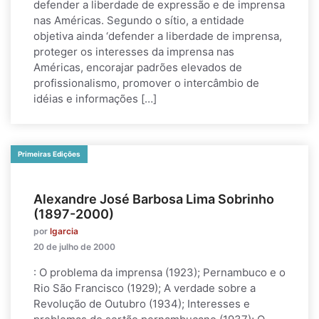
defender a liberdade de expressão e de imprensa
nas Américas. Segundo o sítio, a entidade
objetiva ainda ‘defender a liberdade de imprensa,
proteger os interesses da imprensa nas
Américas, encorajar padrões elevados de
profissionalismo, promover o intercâmbio de
idéias e informações […]
Primeiras Edições
Alexandre José Barbosa Lima Sobrinho
(1897-2000)
por
lgarcia
20 de julho de 2000
: O problema da imprensa (1923); Pernambuco e o
Rio São Francisco (1929); A verdade sobre a
Revolução de Outubro (1934); Interesses e