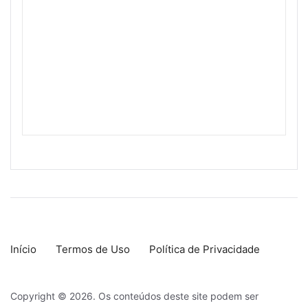
Início
Termos de Uso
Política de Privacidade
Copyright © 2026. Os conteúdos deste site podem ser