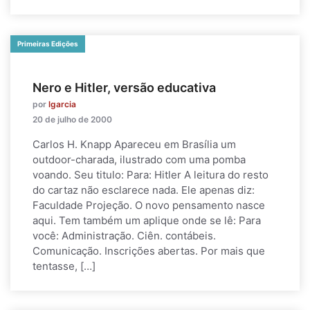
Primeiras Edições
Nero e Hitler, versão educativa
por
lgarcia
20 de julho de 2000
Carlos H. Knapp Apareceu em Brasília um
outdoor-charada, ilustrado com uma pomba
voando. Seu titulo: Para: Hitler A leitura do resto
do cartaz não esclarece nada. Ele apenas diz:
Faculdade Projeção. O novo pensamento nasce
aqui. Tem também um aplique onde se lê: Para
você: Administração. Ciên. contábeis.
Comunicação. Inscrições abertas. Por mais que
tentasse, […]