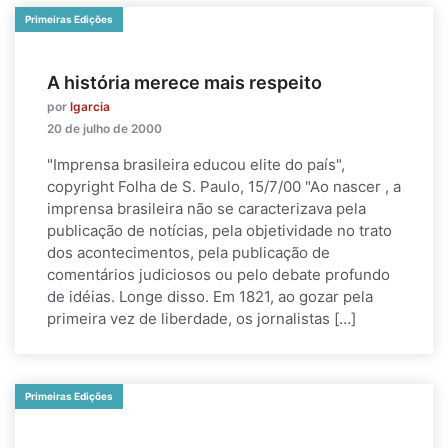
Primeiras Edições
A história merece mais respeito
por
lgarcia
20 de julho de 2000
"Imprensa brasileira educou elite do país",
copyright Folha de S. Paulo, 15/7/00 "Ao nascer , a
imprensa brasileira não se caracterizava pela
publicação de notícias, pela objetividade no trato
dos acontecimentos, pela publicação de
comentários judiciosos ou pelo debate profundo
de idéias. Longe disso. Em 1821, ao gozar pela
primeira vez de liberdade, os jornalistas […]
Primeiras Edições