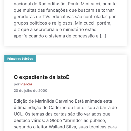
nacional de Radiodifusão, Paulo Minicucci, admite
que muitas das fundações que buscam se tornar
geradoras de TVs educativas são controladas por
grupos políticos e religiosos. Minicucci, porém,
diz que a secretaria e o ministério estão
aperfeiçoando o sistema de concessão e […]
Primeiras Edições
O expediente da IstoÉ
por
lgarcia
20 de julho de 2000
Edição de Marinilda Carvalho Está animada esta
última edição do Caderno do Leitor sob a barra do
UOL. Os temas das cartas são tão variados que
destaco vários: a Globo "abrindo" ao público,
segundo o leitor Walland Silva, suas técnicas para