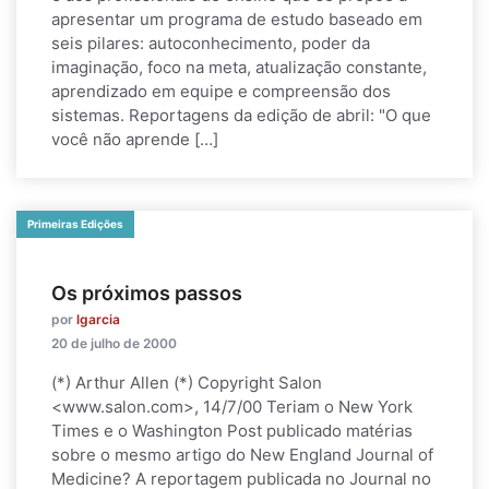
apresentar um programa de estudo baseado em
seis pilares: autoconhecimento, poder da
imaginação, foco na meta, atualização constante,
aprendizado em equipe e compreensão dos
sistemas. Reportagens da edição de abril: "O que
você não aprende […]
Primeiras Edições
Os próximos passos
por
lgarcia
20 de julho de 2000
(*) Arthur Allen (*) Copyright Salon
<www.salon.com>, 14/7/00 Teriam o New York
Times e o Washington Post publicado matérias
sobre o mesmo artigo do New England Journal of
Medicine? A reportagem publicada no Journal no