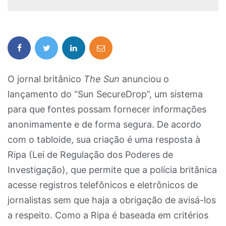
O jornal britânico
The Sun
anunciou o
lançamento do “Sun SecureDrop”, um sistema
para que fontes possam fornecer informações
anonimamente e de forma segura. De acordo
com o tabloide, sua criação é uma resposta à
Ripa (Lei de Regulação dos Poderes de
Investigação), que permite que a polícia britânica
acesse registros telefônicos e eletrônicos de
jornalistas sem que haja a obrigação de avisá-los
a respeito. Como a Ripa é baseada em critérios