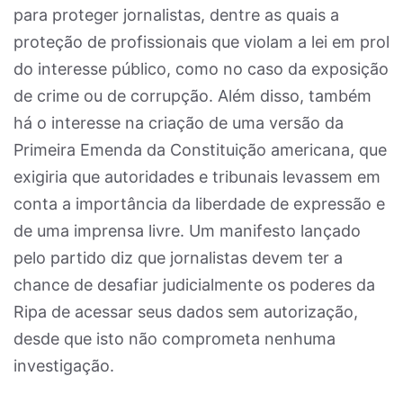
para proteger jornalistas, dentre as quais a
proteção de profissionais que violam a lei em prol
do interesse público, como no caso da exposição
de crime ou de corrupção. Além disso, também
há o interesse na criação de uma versão da
Primeira Emenda da Constituição americana, que
exigiria que autoridades e tribunais levassem em
conta a importância da liberdade de expressão e
de uma imprensa livre. Um manifesto lançado
pelo partido diz que jornalistas devem ter a
chance de desafiar judicialmente os poderes da
Ripa de acessar seus dados sem autorização,
desde que isto não comprometa nenhuma
investigação.