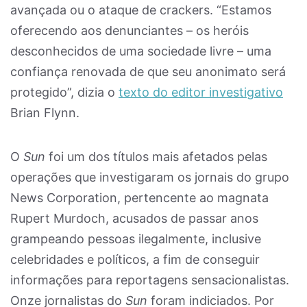
avançada ou o ataque de crackers. “Estamos
oferecendo aos denunciantes – os heróis
desconhecidos de uma sociedade livre – uma
confiança renovada de que seu anonimato será
protegido”, dizia o
texto do editor investigativo
Brian Flynn.
O
Sun
foi um dos títulos mais afetados pelas
operações que investigaram os jornais do grupo
News Corporation, pertencente ao magnata
Rupert Murdoch, acusados de passar anos
grampeando pessoas ilegalmente, inclusive
celebridades e políticos, a fim de conseguir
informações para reportagens sensacionalistas.
Onze jornalistas do
Sun
foram indiciados. Por