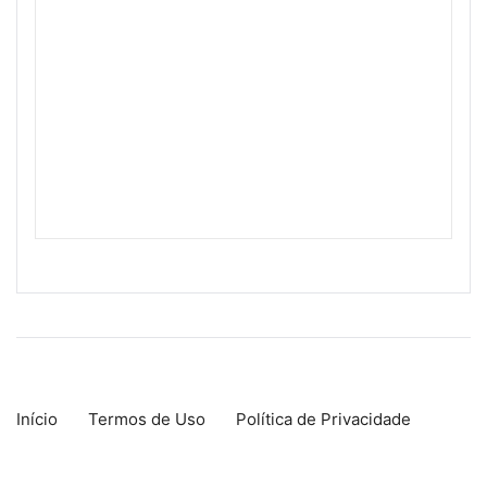
Início
Termos de Uso
Política de Privacidade