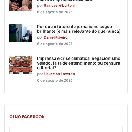
por
Ramsés Albertoni
6 de agosto de 2026
Por que o futuro do jornalismo segue
brilhante (e mais relevante do que nunca)
por
Daniel Ribeiro
6 de agosto de 2026
Imprensa e crise climática: negacionismo
velado, falta de entendimento ou censura
editorial?
por
Heverton Lacerda
6 de agosto de 2026
OI NO FACEBOOK