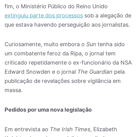
fim, o Ministério Público do Reino Unido
extinguiu parte dos processos
sob a alegação de
que estava havendo perseguição aos jornalistas.
Curiosamente, muito embora o
Sun
tenha sido
um combatente feroz da Ripa, o jornal tem
criticado repetidamente o ex-funcionário da NSA
Edward Snowden e o jornal
The Guardian
pela
publicação de revelações sobre vigilância em
massa.
Pedidos por uma nova legislação
Em entrevista ao
The Irish Times
, Elizabeth