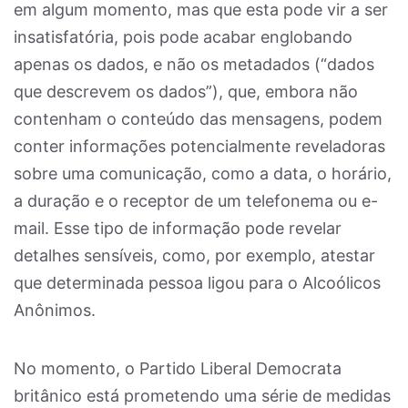
em algum momento, mas que esta pode vir a ser
insatisfatória, pois pode acabar englobando
apenas os dados, e não os metadados (“dados
que descrevem os dados”), que, embora não
contenham o conteúdo das mensagens, podem
conter informações potencialmente reveladoras
sobre uma comunicação, como a data, o horário,
a duração e o receptor de um telefonema ou e-
mail. Esse tipo de informação pode revelar
detalhes sensíveis, como, por exemplo, atestar
que determinada pessoa ligou para o Alcoólicos
Anônimos.
No momento, o Partido Liberal Democrata
britânico está prometendo uma série de medidas