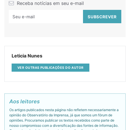
Receba notícias em seu e-mail
Leticia Nunes
VER OUTRAS PUBLICAÇÕES DO AUTOR
Aos leitores
Os artigos publicados nesta página não refletem necessariamente a
opinião do Observatório da Imprensa, já que somos um fórum de
opiniões. Procuramos publicar os textos recebidos como parte de
nosso compromisso com a diversificação das fontes de informação.