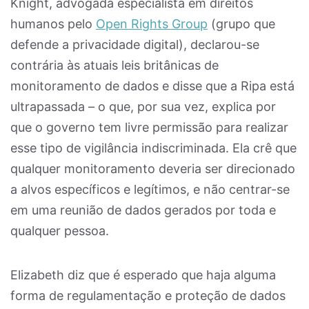
Knight, advogada especialista em direitos
humanos pelo
Open Rights Group
(grupo que
defende a privacidade digital), declarou-se
contrária às atuais leis britânicas de
monitoramento de dados e disse que a Ripa está
ultrapassada – o que, por sua vez, explica por
que o governo tem livre permissão para realizar
esse tipo de vigilância indiscriminada. Ela crê que
qualquer monitoramento deveria ser direcionado
a alvos específicos e legítimos, e não centrar-se
em uma reunião de dados gerados por toda e
qualquer pessoa.
Elizabeth diz que é esperado que haja alguma
forma de regulamentação e proteção de dados