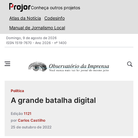
Conheça outros projetos
Atlas da Notícia
Codesinfo
Manual de Jornalismo Local
Domingo, 9 de agosto de 2026
ISSN 1519-7670 - Ano 2026 - nº 1400
Política
A grande batalha digital
Edição
1121
por
Carlos Castilho
25 de outubro de 2022