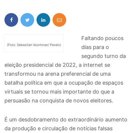
Faltando poucos
(Foto: Sebastian Voortman/ Pexels)
dias para o
segundo turno da
eleição presidencial de 2022, a internet se
transformou na arena preferencial de uma
batalha política em que a ocupação de espaços
virtuais se tornou mais importante do que a
persuasão na conquista de novos eleitores.
É um desdobramento do extraordinário aumento
da produção e circulação de notícias falsas