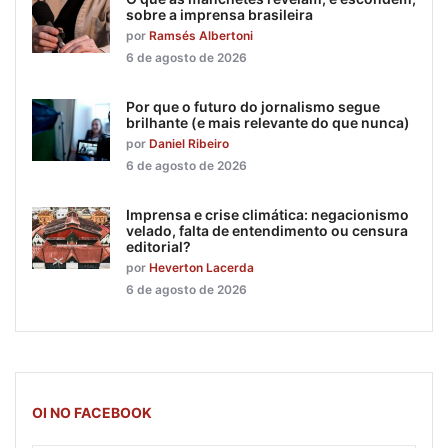
sobre a imprensa brasileira
por
Ramsés Albertoni
6 de agosto de 2026
Por que o futuro do jornalismo segue
brilhante (e mais relevante do que nunca)
por
Daniel Ribeiro
6 de agosto de 2026
Imprensa e crise climática: negacionismo
velado, falta de entendimento ou censura
editorial?
por
Heverton Lacerda
6 de agosto de 2026
OI NO FACEBOOK