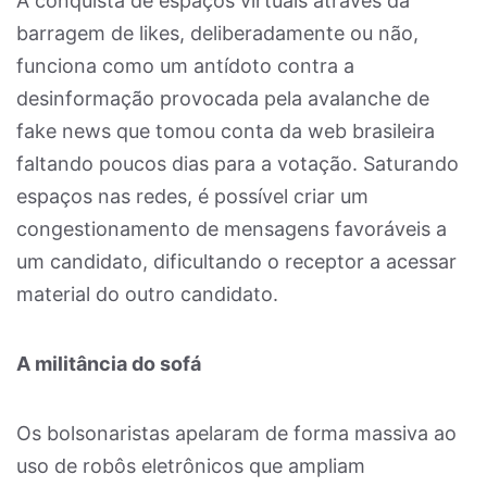
A conquista de espaços virtuais através da
barragem de likes, deliberadamente ou não,
funciona como um antídoto contra a
desinformação provocada pela avalanche de
fake news que tomou conta da web brasileira
faltando poucos dias para a votação. Saturando
espaços nas redes, é possível criar um
congestionamento de mensagens favoráveis a
um candidato, dificultando o receptor a acessar
material do outro candidato.
A militância do sofá
Os bolsonaristas apelaram de forma massiva ao
uso de robôs eletrônicos que ampliam