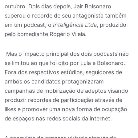
outubro. Dois dias depois, Jair Bolsonaro
superou o recorde de seu antagonista também
em um podcast, o
Inteligência Ltda
, produzido
pelo comediante Rogério Vilela.
Mas o impacto principal dos dois podcasts não
se limitou ao que foi dito por Lula e Bolsonaro.
Fora dos respectivos estúdios, seguidores de
ambos os candidatos protagonizaram
campanhas de mobilização de adeptos visando
produzir recordes de participação através de
likes e promover uma nova forma de ocupação
de espaços nas redes sociais da internet.