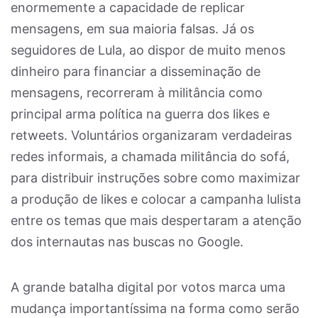
enormemente a capacidade de replicar
mensagens, em sua maioria falsas. Já os
seguidores de Lula, ao dispor de muito menos
dinheiro para financiar a disseminação de
mensagens, recorreram à militância como
principal arma política na guerra dos likes e
retweets. Voluntários organizaram verdadeiras
redes informais, a chamada militância do sofá,
para distribuir instruções sobre como maximizar
a produção de likes e colocar a campanha lulista
entre os temas que mais despertaram a atenção
dos internautas nas buscas no Google.
A grande batalha digital por votos marca uma
mudança importantíssima na forma como serão