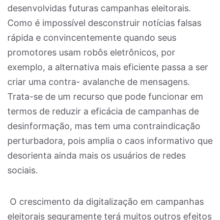
desenvolvidas futuras campanhas eleitorais.
Como é impossível desconstruir notícias falsas
rápida e convincentemente quando seus
promotores usam robôs eletrônicos, por
exemplo, a alternativa mais eficiente passa a ser
criar uma contra- avalanche de mensagens.
Trata-se de um recurso que pode funcionar em
termos de reduzir a eficácia de campanhas de
desinformação, mas tem uma contraindicação
perturbadora, pois amplia o caos informativo que
desorienta ainda mais os usuários de redes
sociais.
O crescimento da digitalização em campanhas
eleitorais seguramente terá muitos outros efeitos