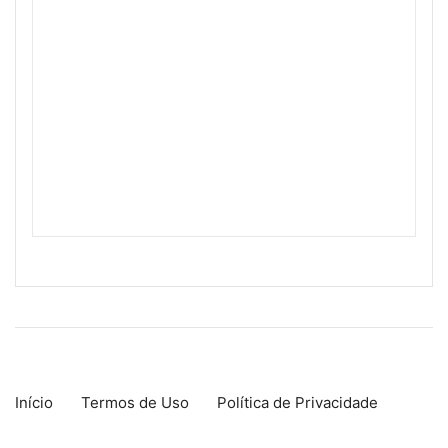
Início
Termos de Uso
Política de Privacidade