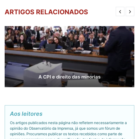
ARTIGOS RELACIONADOS
A CPI e direito das minorias
Aos leitores
Os artigos publicados nesta página não refletem necessariamente a
opinião do Observatório da Imprensa, já que somos um fórum de
opiniões. Procuramos publicar os textos recebidos como parte de