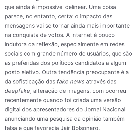
que ainda é impossível delinear. Uma coisa
parece, no entanto, certa: o impacto das
mensagens vai se tornar ainda mais importante
na conquista de votos. A internet é pouco
indutora da reflexão, especialmente em redes
sociais com grande número de usuários, que são
as preferidas dos políticos candidatos a algum
posto eletivo. Outra tendência preocupante é a
da sofisticação das
fake news
através das
deepfake
, alteração de imagens, com ocorreu
recentemente quando foi criada uma versão
digital dos apresentadores do Jornal Nacional
anunciando uma pesquisa da opinião também
falsa e que favorecia Jair Bolsonaro.