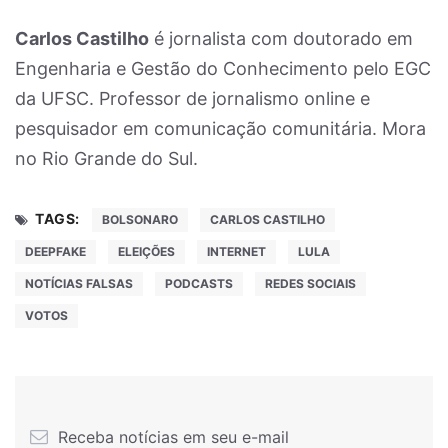
Carlos Castilho
é jornalista com doutorado em
Engenharia e Gestão do Conhecimento pelo EGC
da UFSC. Professor de jornalismo online e
pesquisador em comunicação comunitária. Mora
no Rio Grande do Sul.
TAGS:
BOLSONARO
CARLOS CASTILHO
DEEPFAKE
ELEIÇÕES
INTERNET
LULA
NOTÍCIAS FALSAS
PODCASTS
REDES SOCIAIS
VOTOS
Receba notícias em seu e-mail