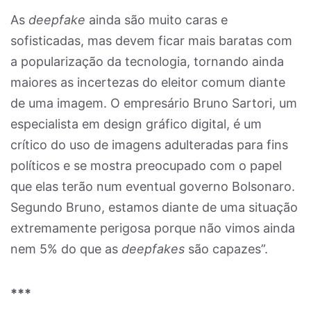
As
deepfake
ainda são muito caras e
sofisticadas, mas devem ficar mais baratas com
a popularização da tecnologia, tornando ainda
maiores as incertezas do eleitor comum diante
de uma imagem. O empresário Bruno Sartori, um
especialista em design gráfico digital, é um
crítico do uso de imagens adulteradas para fins
políticos e se mostra preocupado com o papel
que elas terão num eventual governo Bolsonaro.
Segundo Bruno, estamos diante de uma situação
extremamente perigosa porque não vimos ainda
nem 5% do que as
deepfakes
são capazes”.
***