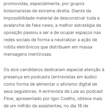
promovidas, especialmente, por grupos
bolsonaristas de extrema direita. Diante da
impossibilidade material de desconstruir toda a
avalanche de fake news, a melhor estratégia da
oposição passou a ser a de ocupar espaços nas
redes sociais de forma a neutralizar a ação de
robôs eletrônicos que distribuem em massa
mensagens mentirosas.
Os dois candidatos dedicaram especial atenção à
presença em podcasts (entrevistas em áudio)
como forma de alimentar o ativismo digital de
seus seguidores. A entrevista de Lula ao podcast
Flow
, apresentado por Igor Coelho, obteve mais
de um milhão de assistentes, no dia 18 de