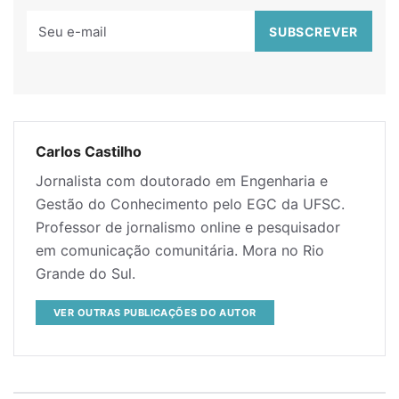
Carlos Castilho
Jornalista com doutorado em Engenharia e
Gestão do Conhecimento pelo EGC da UFSC.
Professor de jornalismo online e pesquisador
em comunicação comunitária. Mora no Rio
Grande do Sul.
VER OUTRAS PUBLICAÇÕES DO AUTOR