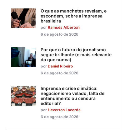
O que as manchetes revelam, e
escondem, sobre a imprensa
brasileira
por
Ramsés Albertoni
6 de agosto de 2026
Por que o futuro do jornalismo
segue brilhante (e mais relevante
do que nunca)
por
Daniel Ribeiro
6 de agosto de 2026
Imprensa e crise climática:
negacionismo velado, falta de
entendimento ou censura
editorial?
por
Heverton Lacerda
6 de agosto de 2026