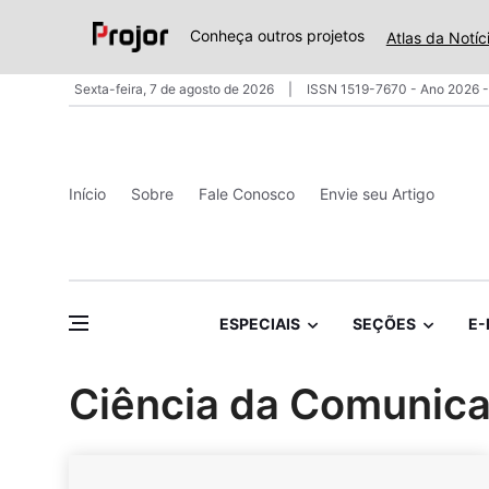
Conheça outros projetos
Atlas da Notíc
Sexta-feira, 7 de agosto de 2026
ISSN 1519-7670 - Ano 2026 -
Início
Sobre
Fale Conosco
Envie seu Artigo
ESPECIAIS
SEÇÕES
E-
Ciência da Comunic