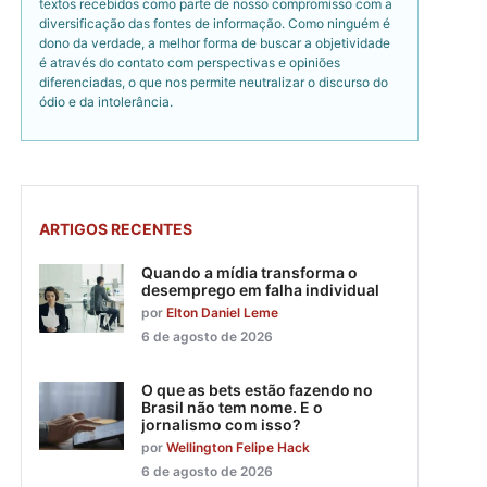
textos recebidos como parte de nosso compromisso com a
diversificação das fontes de informação. Como ninguém é
dono da verdade, a melhor forma de buscar a objetividade
é através do contato com perspectivas e opiniões
diferenciadas, o que nos permite neutralizar o discurso do
ódio e da intolerância.
ARTIGOS RECENTES
Quando a mídia transforma o
desemprego em falha individual
por
Elton Daniel Leme
6 de agosto de 2026
O que as bets estão fazendo no
Brasil não tem nome. E o
jornalismo com isso?
por
Wellington Felipe Hack
6 de agosto de 2026