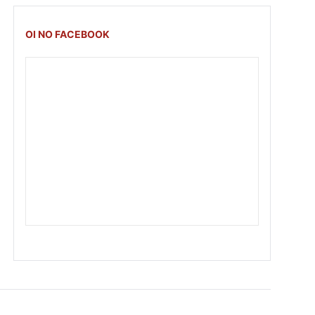
OI NO FACEBOOK