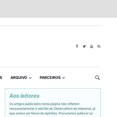
S
ARQUIVO
PARCEIROS
Aos leitores
Os artigos publicados nesta página não refletem
necessariamente a opinião do Observatório da Imprensa, já
que somos um fórum de opiniões. Procuramos publicar os