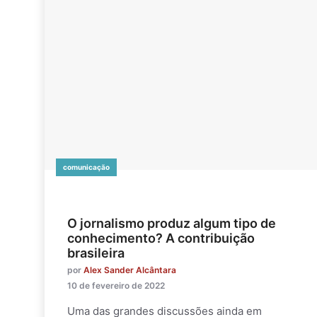
comunicação
O jornalismo produz algum tipo de
conhecimento? A contribuição
brasileira
por
Alex Sander Alcântara
10 de fevereiro de 2022
Uma das grandes discussões ainda em