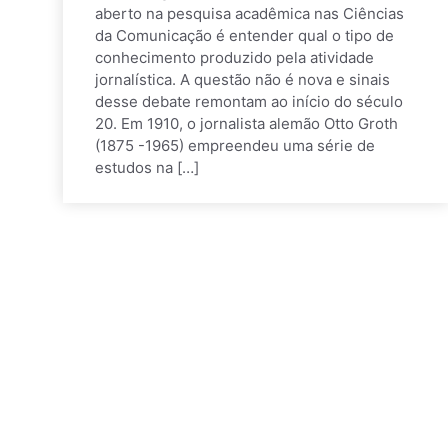
aberto na pesquisa acadêmica nas Ciências
da Comunicação é entender qual o tipo de
conhecimento produzido pela atividade
jornalística. A questão não é nova e sinais
desse debate remontam ao início do século
20. Em 1910, o jornalista alemão Otto Groth
(1875 -1965) empreendeu uma série de
estudos na […]