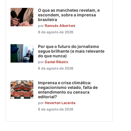
O que as manchetes revelam, e
escondem, sobre a imprensa
brasileira
por
Ramsés Albertoni
6 de agosto de 2026
Por que o futuro do jornalismo
segue brilhante (e mais relevante
do que nunca)
por
Daniel Ribeiro
6 de agosto de 2026
Imprensa e crise climática:
negacionismo velado, falta de
entendimento ou censura
editorial?
por
Heverton Lacerda
6 de agosto de 2026