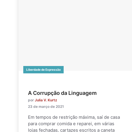
Liberdade de Expressão
A Corrupção da Linguagem
por
Julia V. Kurtz
23 de março de 2021
Em tempos de restrição máxima, saí de casa
para comprar comida e reparei, em várias
lojas fechadas, cartazes escritos a caneta