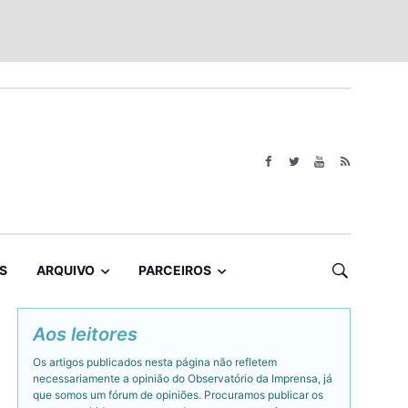
S
ARQUIVO
PARCEIROS
Aos leitores
Os artigos publicados nesta página não refletem
necessariamente a opinião do Observatório da Imprensa, já
que somos um fórum de opiniões. Procuramos publicar os