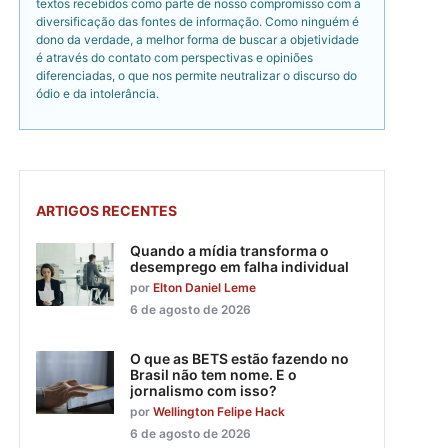
textos recebidos como parte de nosso compromisso com a
diversificação das fontes de informação. Como ninguém é
dono da verdade, a melhor forma de buscar a objetividade
é através do contato com perspectivas e opiniões
diferenciadas, o que nos permite neutralizar o discurso do
ódio e da intolerância.
ARTIGOS RECENTES
Quando a mídia transforma o
desemprego em falha individual
por
Elton Daniel Leme
6 de agosto de 2026
O que as BETS estão fazendo no
Brasil não tem nome. E o
jornalismo com isso?
por
Wellington Felipe Hack
6 de agosto de 2026