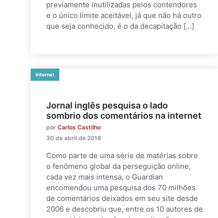
previamente inutilizadas pelos contendores
e o único limite aceitável, já que não há outro
que seja conhecido, é o da decapitação […]
Internet
Jornal inglês pesquisa o lado
sombrio dos comentários na internet
por
Carlos Castilho
30 de abril de 2016
Como parte de uma série de matérias sobre
o fenômeno global da perseguição online,
cada vez mais intensa, o Guardian
encomendou uma pesquisa dos 70 milhões
de comentários deixados em seu site desde
2006 e descobriu que, entre os 10 autores de