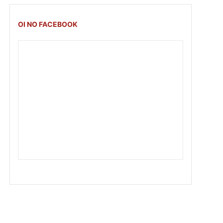
OI NO FACEBOOK