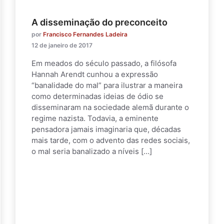
A disseminação do preconceito
por
Francisco Fernandes Ladeira
12 de janeiro de 2017
Em meados do século passado, a filósofa
Hannah Arendt cunhou a expressão
“banalidade do mal” para ilustrar a maneira
como determinadas ideias de ódio se
disseminaram na sociedade alemã durante o
regime nazista. Todavia, a eminente
pensadora jamais imaginaria que, décadas
mais tarde, com o advento das redes sociais,
o mal seria banalizado a níveis […]