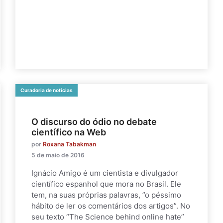
Curadoria de notícias
O discurso do ódio no debate
científico na Web
por
Roxana Tabakman
5 de maio de 2016
Ignácio Amigo é um cientista e divulgador
científico espanhol que mora no Brasil. Ele
tem, na suas próprias palavras, ”o péssimo
hábito de ler os comentários dos artigos”. No
seu texto “The Science behind online hate”