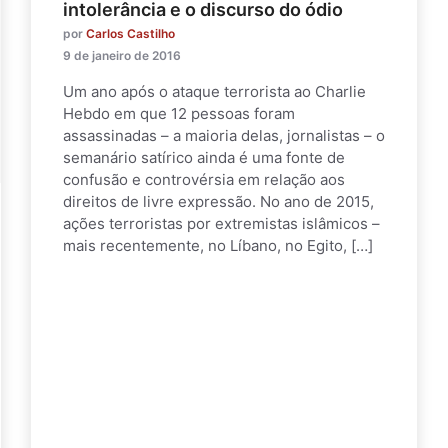
intolerância e o discurso do ódio
por
Carlos Castilho
9 de janeiro de 2016
Um ano após o ataque terrorista ao Charlie
Hebdo em que 12 pessoas foram
assassinadas – a maioria delas, jornalistas – o
semanário satírico ainda é uma fonte de
confusão e controvérsia em relação aos
direitos de livre expressão. No ano de 2015,
ações terroristas por extremistas islâmicos –
mais recentemente, no Líbano, no Egito, […]