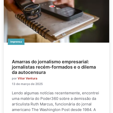
Imprensa
Amarras do jornalismo empresarial:
jornalistas recém-formados e o dilema
da autocensura
por
Vitor Ventura
13 de março de 2025
Lendo algumas notícias recentemente, encontrei
uma matéria do Poder360 sobre a demissão da
articulista Ruth Marcus, funcionária do jornal
americano The Washington Post desde 1984. A