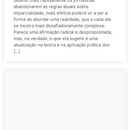
Quanto mais rapidamente os jornalistas
abandonarem as regras atuais sobre
imparcialidade, mais efetiva poderá vir a ser a
forma de abordar uma realidade, que a cada dia
se mostra mais desafiadoramente complexa.
Parece uma afirmação radical e despropositada,
mas, na verdade, o que ela sugere é uma
atualização na teoria e na aplicação prática dos
[…]