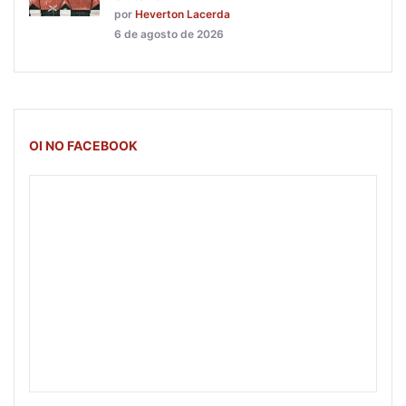
por
Heverton Lacerda
6 de agosto de 2026
OI NO FACEBOOK