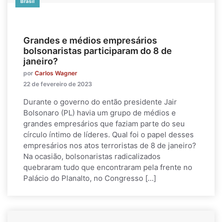
Brasil
Grandes e médios empresários
bolsonaristas participaram do 8 de
janeiro?
por
Carlos Wagner
22 de fevereiro de 2023
Durante o governo do então presidente Jair
Bolsonaro (PL) havia um grupo de médios e
grandes empresários que faziam parte do seu
círculo íntimo de líderes. Qual foi o papel desses
empresários nos atos terroristas de 8 de janeiro?
Na ocasião, bolsonaristas radicalizados
quebraram tudo que encontraram pela frente no
Palácio do Planalto, no Congresso […]