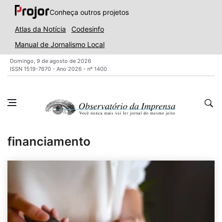
Conheça outros projetos
Atlas da Notícia
Codesinfo
Manual de Jornalismo Local
Domingo, 9 de agosto de 2026
ISSN 1519-7670 - Ano 2026 - nº 1400
financiamento