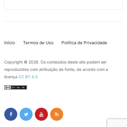
Início
Termos de Uso
Política de Privacidade
Copyright © 2026. Os conteúdos deste site podem ser
reproduzidos com atribuição de fonte, de acordo com a
licença
CC BY 4.0