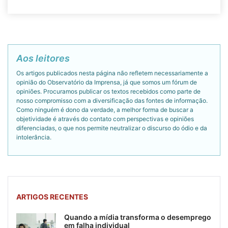
Aos leitores
Os artigos publicados nesta página não refletem necessariamente a
opinião do Observatório da Imprensa, já que somos um fórum de
opiniões. Procuramos publicar os textos recebidos como parte de
nosso compromisso com a diversificação das fontes de informação.
Como ninguém é dono da verdade, a melhor forma de buscar a
objetividade é através do contato com perspectivas e opiniões
diferenciadas, o que nos permite neutralizar o discurso do ódio e da
intolerância.
ARTIGOS RECENTES
Quando a mídia transforma o desemprego
em falha individual