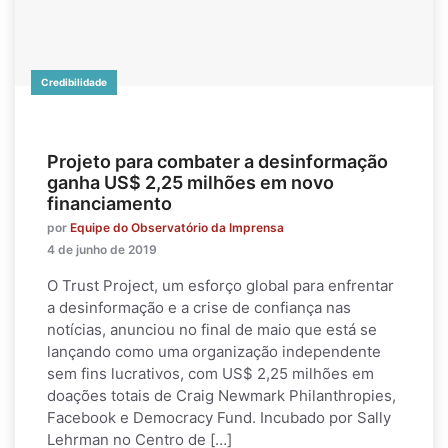
Credibilidade
Projeto para combater a desinformação
ganha US$ 2,25 milhões em novo
financiamento
por
Equipe do Observatório da Imprensa
4 de junho de 2019
O Trust Project, um esforço global para enfrentar
a desinformação e a crise de confiança nas
notícias, anunciou no final de maio que está se
lançando como uma organização independente
sem fins lucrativos, com US$ 2,25 milhões em
doações totais de Craig Newmark Philanthropies,
Facebook e Democracy Fund. Incubado por Sally
Lehrman no Centro de […]