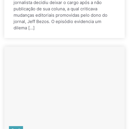
jornalista decidiu deixar o cargo após a não
publicação de sua coluna, a qual criticava
mudanças editoriais promovidas pelo dono do
jornal, Jeff Bezos. O episódio evidencia um
dilema […]