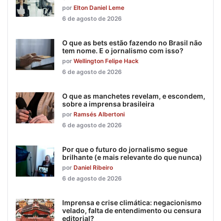
por
Elton Daniel Leme
6 de agosto de 2026
O que as bets estão fazendo no Brasil não
tem nome. E o jornalismo com isso?
por
Wellington Felipe Hack
6 de agosto de 2026
O que as manchetes revelam, e escondem,
sobre a imprensa brasileira
por
Ramsés Albertoni
6 de agosto de 2026
Por que o futuro do jornalismo segue
brilhante (e mais relevante do que nunca)
por
Daniel Ribeiro
6 de agosto de 2026
Imprensa e crise climática: negacionismo
velado, falta de entendimento ou censura
editorial?