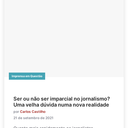
Imprensa em Questão
Ser ou não ser imparcial no jornalismo?
Uma velha dúvida numa nova realidade
por
Carlos Castilho
21 de setembro de 2021