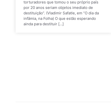
torturadores que tomou o seu próprio país
por 20 anos seriam objetos imediato de
destituição”. (Vladimir Safatle, em “O dia da
infâmia, na Folha) O que estão esperando
ainda para destituir […]