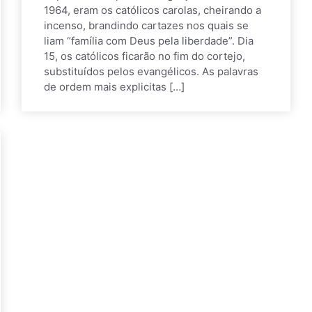
1964, eram os católicos carolas, cheirando a
incenso, brandindo cartazes nos quais se
liam “família com Deus pela liberdade”. Dia
15, os católicos ficarão no fim do cortejo,
substituídos pelos evangélicos. As palavras
de ordem mais explicitas […]