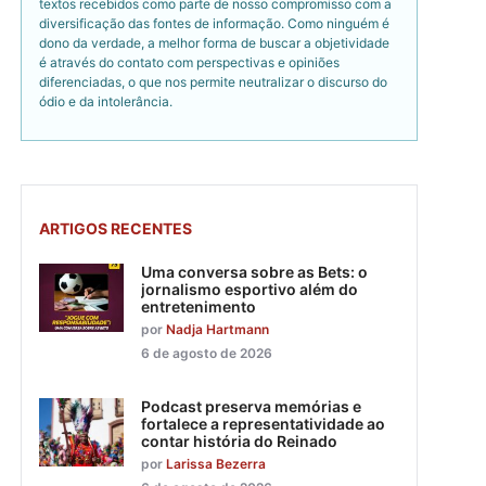
textos recebidos como parte de nosso compromisso com a
diversificação das fontes de informação. Como ninguém é
dono da verdade, a melhor forma de buscar a objetividade
é através do contato com perspectivas e opiniões
diferenciadas, o que nos permite neutralizar o discurso do
ódio e da intolerância.
ARTIGOS RECENTES
Uma conversa sobre as Bets: o
jornalismo esportivo além do
entretenimento
por
Nadja Hartmann
6 de agosto de 2026
Podcast preserva memórias e
fortalece a representatividade ao
contar história do Reinado
por
Larissa Bezerra