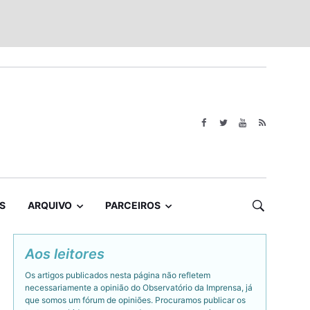
S
ARQUIVO
PARCEIROS
Aos leitores
Os artigos publicados nesta página não refletem
necessariamente a opinião do Observatório da Imprensa, já
que somos um fórum de opiniões. Procuramos publicar os