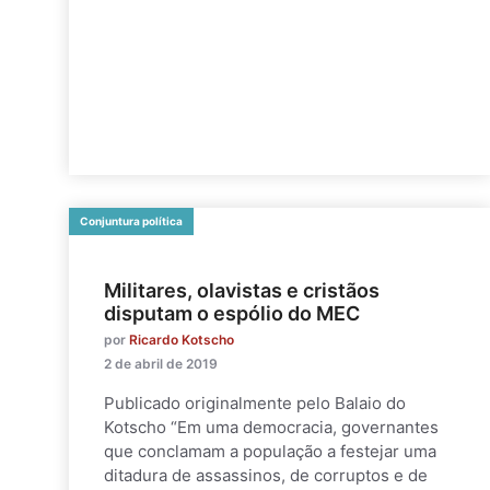
Conjuntura política
Militares, olavistas e cristãos
disputam o espólio do MEC
por
Ricardo Kotscho
2 de abril de 2019
Publicado originalmente pelo Balaio do
Kotscho “Em uma democracia, governantes
que conclamam a população a festejar uma
ditadura de assassinos, de corruptos e de