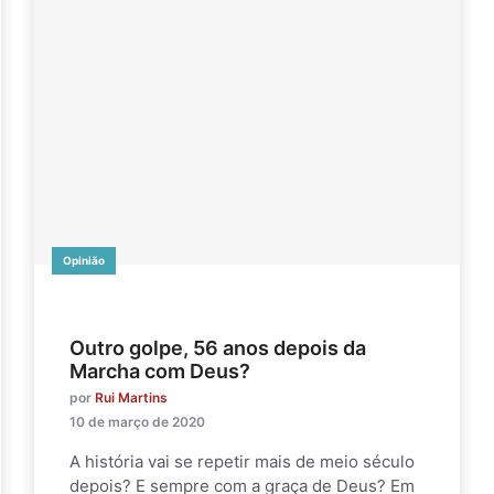
Opinião
Outro golpe, 56 anos depois da
Marcha com Deus?
por
Rui Martins
10 de março de 2020
A história vai se repetir mais de meio século
depois? E sempre com a graça de Deus? Em