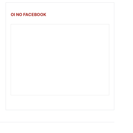
OI NO FACEBOOK