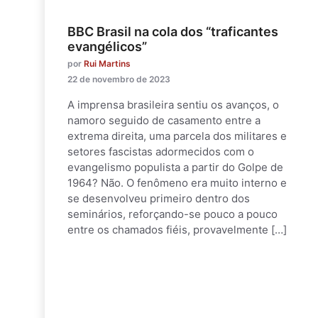
BBC Brasil na cola dos “traficantes
evangélicos”
por
Rui Martins
22 de novembro de 2023
A imprensa brasileira sentiu os avanços, o
namoro seguido de casamento entre a
extrema direita, uma parcela dos militares e
setores fascistas adormecidos com o
evangelismo populista a partir do Golpe de
1964? Não. O fenômeno era muito interno e
se desenvolveu primeiro dentro dos
seminários, reforçando-se pouco a pouco
entre os chamados fiéis, provavelmente […]