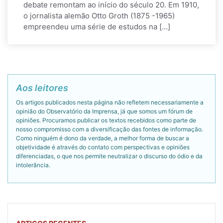
debate remontam ao início do século 20. Em 1910,
o jornalista alemão Otto Groth (1875 -1965)
empreendeu uma série de estudos na […]
Aos leitores
Os artigos publicados nesta página não refletem necessariamente a
opinião do Observatório da Imprensa, já que somos um fórum de
opiniões. Procuramos publicar os textos recebidos como parte de
nosso compromisso com a diversificação das fontes de informação.
Como ninguém é dono da verdade, a melhor forma de buscar a
objetividade é através do contato com perspectivas e opiniões
diferenciadas, o que nos permite neutralizar o discurso do ódio e da
intolerância.