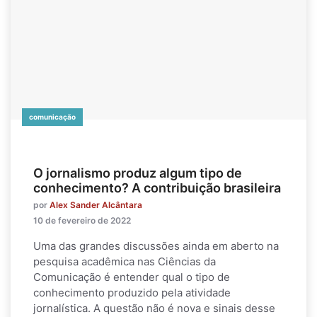
comunicação
O jornalismo produz algum tipo de
conhecimento? A contribuição brasileira
por
Alex Sander Alcântara
10 de fevereiro de 2022
Uma das grandes discussões ainda em aberto na
pesquisa acadêmica nas Ciências da
Comunicação é entender qual o tipo de
conhecimento produzido pela atividade
jornalística. A questão não é nova e sinais desse