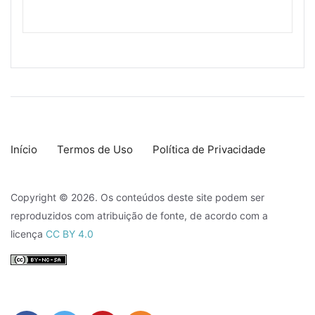
Início
Termos de Uso
Política de Privacidade
Copyright © 2026. Os conteúdos deste site podem ser
reproduzidos com atribuição de fonte, de acordo com a
licença
CC BY 4.0