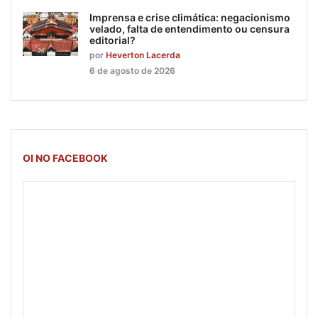
Imprensa e crise climática: negacionismo
velado, falta de entendimento ou censura
editorial?
por
Heverton Lacerda
6 de agosto de 2026
OI NO FACEBOOK