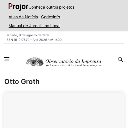
Conheça outros projetos
Atlas da Notícia
Codesinfo
Manual de Jornalismo Local
Sábado, 8 de agosto de 2026
ISSN 1519-7670 - Ano 2026 - nº 1400
Otto Groth