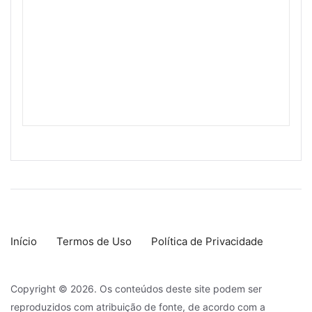
Início
Termos de Uso
Política de Privacidade
Copyright © 2026. Os conteúdos deste site podem ser
reproduzidos com atribuição de fonte, de acordo com a