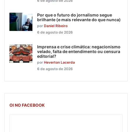
6 de agosto de 2026
Por que o futuro do jornalismo segue
brilhante (e mais relevante do que nunca)
por
Daniel Ribeiro
6 de agosto de 2026
Imprensa e crise climática: negacionismo
velado, falta de entendimento ou censura
editorial?
por
Heverton Lacerda
6 de agosto de 2026
OI NO FACEBOOK