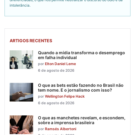
intolerância.
ARTIGOS RECENTES
Quando a mídia transforma o desemprego
em falha individual
por
Elton Daniel Leme
6 de agosto de 2026
O que as bets estão fazendo no Brasil não
tem nome. E o jornalismo com isso?
por
Wellington Felipe Hack
6 de agosto de 2026
O que as manchetes revelam, e escondem,
sobre a imprensa brasileira
por
Ramsés Albertoni