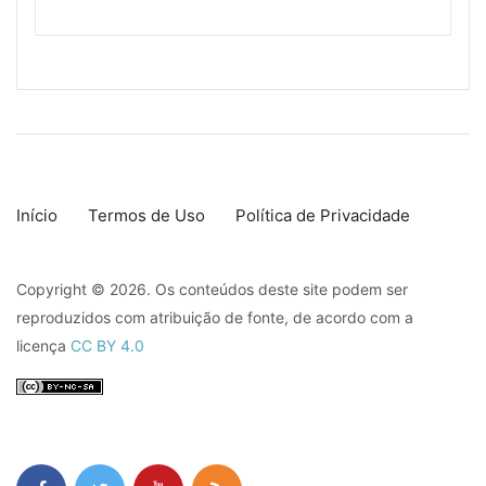
Início
Termos de Uso
Política de Privacidade
Copyright © 2026. Os conteúdos deste site podem ser
reproduzidos com atribuição de fonte, de acordo com a
licença
CC BY 4.0