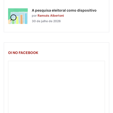
A pesquisa eleitoral como dispositivo
por
Ramsés Albertoni
30 de julho de 2026
OI NO FACEBOOK