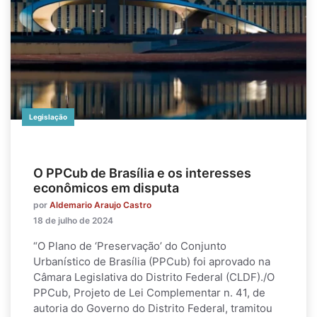
Legislação
O PPCub de Brasília e os interesses
econômicos em disputa
por
Aldemario Araujo Castro
18 de julho de 2024
“O Plano de ‘Preservação’ do Conjunto
Urbanístico de Brasília (PPCub) foi aprovado na
Câmara Legislativa do Distrito Federal (CLDF)./O
PPCub, Projeto de Lei Complementar n. 41, de
autoria do Governo do Distrito Federal, tramitou