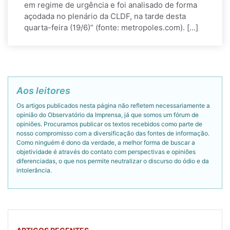
em regime de urgência e foi analisado de forma
açodada no plenário da CLDF, na tarde desta
quarta-feira (19/6)” (fonte: metropoles.com). […]
Aos leitores
Os artigos publicados nesta página não refletem necessariamente a
opinião do Observatório da Imprensa, já que somos um fórum de
opiniões. Procuramos publicar os textos recebidos como parte de
nosso compromisso com a diversificação das fontes de informação.
Como ninguém é dono da verdade, a melhor forma de buscar a
objetividade é através do contato com perspectivas e opiniões
diferenciadas, o que nos permite neutralizar o discurso do ódio e da
intolerância.