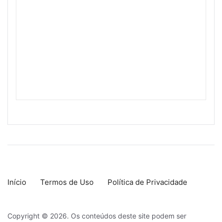
Início
Termos de Uso
Política de Privacidade
Copyright © 2026. Os conteúdos deste site podem ser