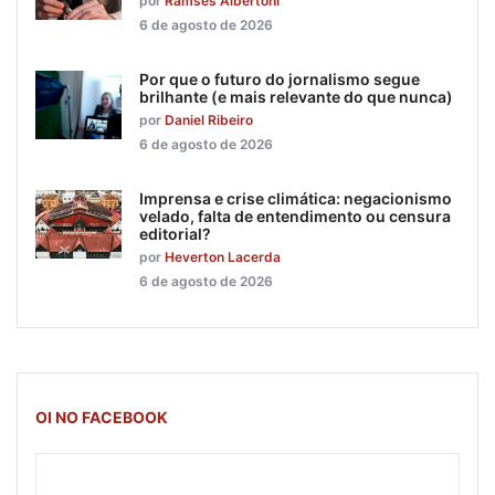
por
Ramsés Albertoni
6 de agosto de 2026
Por que o futuro do jornalismo segue
brilhante (e mais relevante do que nunca)
por
Daniel Ribeiro
6 de agosto de 2026
Imprensa e crise climática: negacionismo
velado, falta de entendimento ou censura
editorial?
por
Heverton Lacerda
6 de agosto de 2026
OI NO FACEBOOK