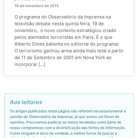
18 de novembro de 2015
O programa do Observatório da Imprensa na
televisão debate nesta quinta feira, 19 de
novembro, o novo contexto estratégico criado
pelos atentados terroristas em Paris. É o que
Alberto Dines salienta no editorial do programa:
O terrorismo ganhou arma ainda mais letal a partir
de 11 de Setembro de 2001 em Nova York ao
incorporar […]
Aos leitores
Os artigos publicados nesta página não refletem necessariamente a
opinião do Observatório da Imprensa, já que somos um fórum de
opiniões. Procuramos publicar os textos recebidos como parte de
nosso compromisso com a diversificação das fontes de informação.
Como ninguém é dono da verdade, a melhor forma de buscar a