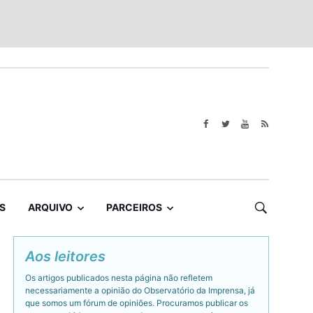
S
ARQUIVO
PARCEIROS
Aos leitores
Os artigos publicados nesta página não refletem
necessariamente a opinião do Observatório da Imprensa, já
que somos um fórum de opiniões. Procuramos publicar os