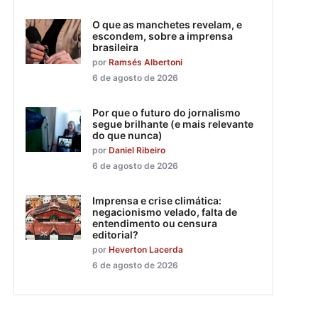
O que as manchetes revelam, e
escondem, sobre a imprensa
brasileira
por
Ramsés Albertoni
6 de agosto de 2026
Por que o futuro do jornalismo
segue brilhante (e mais relevante
do que nunca)
por
Daniel Ribeiro
6 de agosto de 2026
Imprensa e crise climática:
negacionismo velado, falta de
entendimento ou censura
editorial?
por
Heverton Lacerda
6 de agosto de 2026