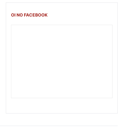
OI NO FACEBOOK