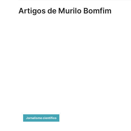
Artigos de Murilo Bomfim
Jornalismo científico