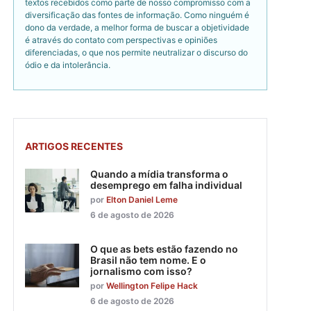
textos recebidos como parte de nosso compromisso com a
diversificação das fontes de informação. Como ninguém é
dono da verdade, a melhor forma de buscar a objetividade
é através do contato com perspectivas e opiniões
diferenciadas, o que nos permite neutralizar o discurso do
ódio e da intolerância.
ARTIGOS RECENTES
Quando a mídia transforma o
desemprego em falha individual
por
Elton Daniel Leme
6 de agosto de 2026
O que as bets estão fazendo no
Brasil não tem nome. E o
jornalismo com isso?
por
Wellington Felipe Hack
6 de agosto de 2026