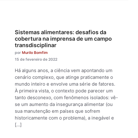
Sistemas alimentares: desafios da
cobertura na imprensa de um campo
transdisciplinar
por
Murilo Bomfim
15 de fevereiro de 2022
Há alguns anos, a ciência vem apontando um
cenário complexo, que atinge praticamente o
mundo inteiro e envolve uma série de fatores.
À primeira vista, o contexto pode parecer um
tanto desconexo, com fenômenos isolados: vê-
se um aumento da insegurança alimentar (ou
sua manutenção em países que sofrem
historicamente com o problema), a inegável e
[…]