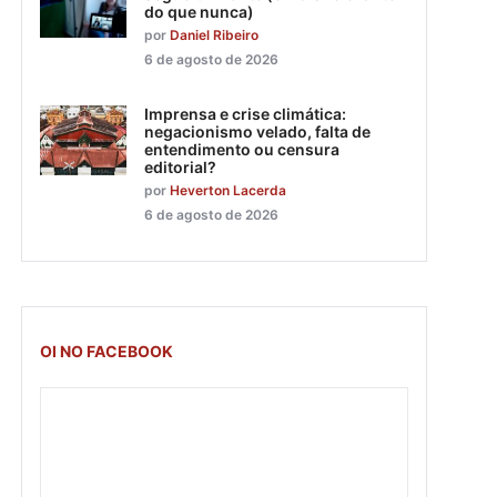
do que nunca)
por
Daniel Ribeiro
6 de agosto de 2026
Imprensa e crise climática:
negacionismo velado, falta de
entendimento ou censura
editorial?
por
Heverton Lacerda
6 de agosto de 2026
OI NO FACEBOOK