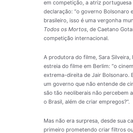
em competição, a atriz portuguesa 
declaração: “o governo Bolsonaro
brasileiro, isso é uma vergonha mun
Todos os Mortos
, de Caetano Gota
competição internacional.
A produtora do filme, Sara Silveira
estreia do filme em Berlim: “o cine
extrema-direita de Jair Bolsonaro.
um governo que não entende de cinem
são tão neoliberais não percebem
o Brasil, além de criar empregos?”.
Mas não era surpresa, desde sua c
primeiro prometendo criar filtros o