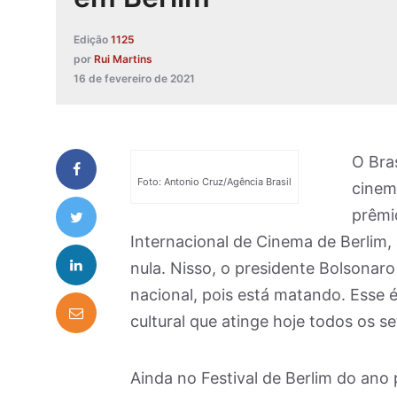
Edição
1125
por
Rui Martins
16 de fevereiro de 2021
O Bras
Foto: Antonio Cruz/Agência Brasil
cinem
prêmi
Internacional de Cinema de Berlim, 
nula. Nisso, o presidente Bolsonaro
nacional, pois está matando. Esse 
cultural que atinge hoje todos os se
Ainda no Festival de Berlim do ano