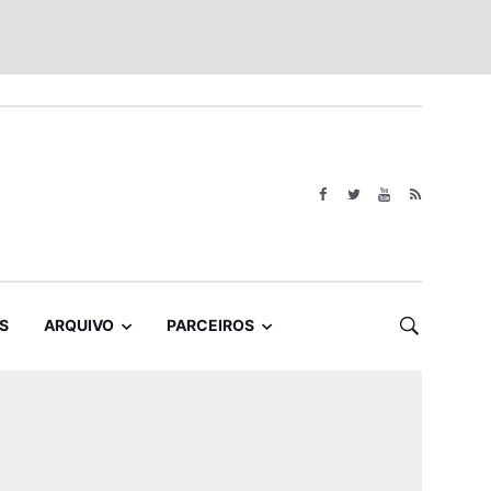
S
ARQUIVO
PARCEIROS