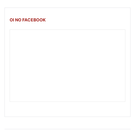
OI NO FACEBOOK