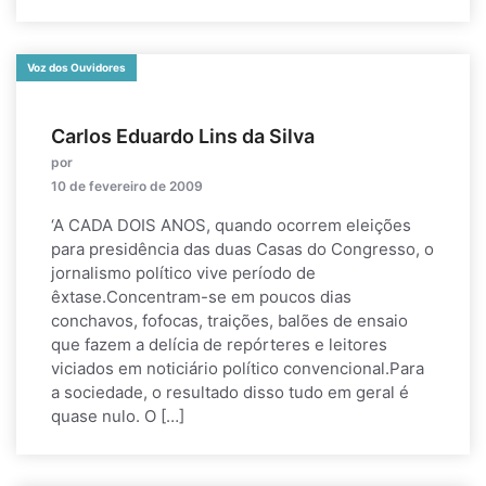
Voz dos Ouvidores
Carlos Eduardo Lins da Silva
por
10 de fevereiro de 2009
‘A CADA DOIS ANOS, quando ocorrem eleições
para presidência das duas Casas do Congresso, o
jornalismo político vive período de
êxtase.Concentram-se em poucos dias
conchavos, fofocas, traições, balões de ensaio
que fazem a delícia de repórteres e leitores
viciados em noticiário político convencional.Para
a sociedade, o resultado disso tudo em geral é
quase nulo. O […]