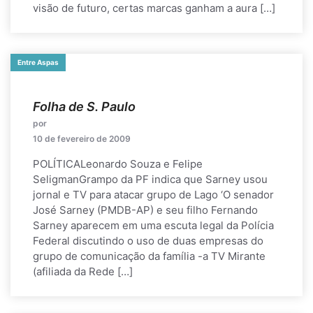
visão de futuro, certas marcas ganham a aura […]
Entre Aspas
Folha de S. Paulo
por
10 de fevereiro de 2009
POLÍTICALeonardo Souza e Felipe
SeligmanGrampo da PF indica que Sarney usou
jornal e TV para atacar grupo de Lago ‘O senador
José Sarney (PMDB-AP) e seu filho Fernando
Sarney aparecem em uma escuta legal da Polícia
Federal discutindo o uso de duas empresas do
grupo de comunicação da família -a TV Mirante
(afiliada da Rede […]