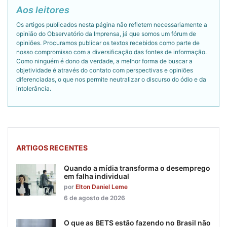
Aos leitores
Os artigos publicados nesta página não refletem necessariamente a
opinião do Observatório da Imprensa, já que somos um fórum de
opiniões. Procuramos publicar os textos recebidos como parte de
nosso compromisso com a diversificação das fontes de informação.
Como ninguém é dono da verdade, a melhor forma de buscar a
objetividade é através do contato com perspectivas e opiniões
diferenciadas, o que nos permite neutralizar o discurso do ódio e da
intolerância.
ARTIGOS RECENTES
Quando a mídia transforma o desemprego
em falha individual
por
Elton Daniel Leme
6 de agosto de 2026
O que as BETS estão fazendo no Brasil não