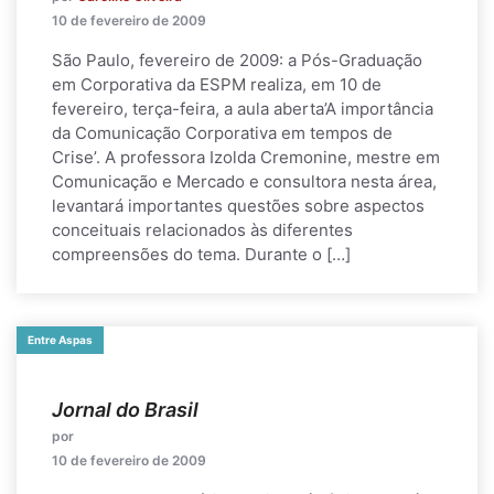
10 de fevereiro de 2009
São Paulo, fevereiro de 2009: a Pós-Graduação
em Corporativa da ESPM realiza, em 10 de
fevereiro, terça-feira, a aula aberta’A importância
da Comunicação Corporativa em tempos de
Crise’. A professora Izolda Cremonine, mestre em
Comunicação e Mercado e consultora nesta área,
levantará importantes questões sobre aspectos
conceituais relacionados às diferentes
compreensões do tema. Durante o […]
Entre Aspas
Jornal do Brasil
por
10 de fevereiro de 2009