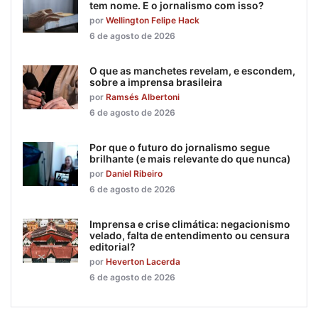
tem nome. E o jornalismo com isso?
por
Wellington Felipe Hack
6 de agosto de 2026
O que as manchetes revelam, e escondem,
sobre a imprensa brasileira
por
Ramsés Albertoni
6 de agosto de 2026
Por que o futuro do jornalismo segue
brilhante (e mais relevante do que nunca)
por
Daniel Ribeiro
6 de agosto de 2026
Imprensa e crise climática: negacionismo
velado, falta de entendimento ou censura
editorial?
por
Heverton Lacerda
6 de agosto de 2026