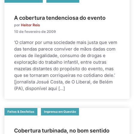
A cobertura tendenciosa do evento
por
Heitor Reis
10 de fevereiro de 2009
‘O clamor por uma sociedade mais justa que vem
das tendas parece conviver de mãos dadas com
cenas de ilegalidade, consumo de drogas e
exploração do trabalho infantil, entre outras
mazelas distantes do propósito do evento, mas
que se tornaram corriqueiras no cotidiano dele.’
[jornalista Josué Costa, de O Liberal, de Belém
(PA), disponível aqui […]
Feitos & Desfeitas
Imprensa em Questão
Cobertura turbinada, no bom sentido