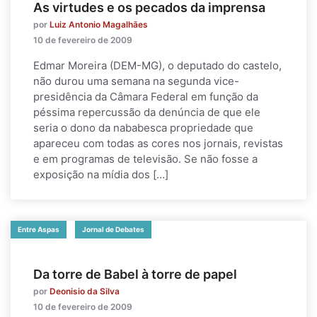
As virtudes e os pecados da imprensa
por
Luiz Antonio Magalhães
10 de fevereiro de 2009
Edmar Moreira (DEM-MG), o deputado do castelo,
não durou uma semana na segunda vice-
presidência da Câmara Federal em função da
péssima repercussão da denúncia de que ele
seria o dono da nababesca propriedade que
apareceu com todas as cores nos jornais, revistas
e em programas de televisão. Se não fosse a
exposição na mídia dos […]
Entre Aspas
Jornal de Debates
Da torre de Babel à torre de papel
por
Deonisio da Silva
10 de fevereiro de 2009