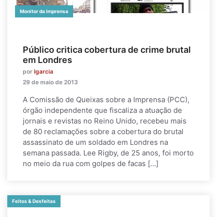
Monitor da Imprensa
Público critica cobertura de crime brutal
em Londres
por
lgarcia
29 de maio de 2013
A Comissão de Queixas sobre a Imprensa (PCC),
órgão independente que fiscaliza a atuação de
jornais e revistas no Reino Unido, recebeu mais
de 80 reclamações sobre a cobertura do brutal
assassinato de um soldado em Londres na
semana passada. Lee Rigby, de 25 anos, foi morto
no meio da rua com golpes de facas […]
Feitos & Desfeitas