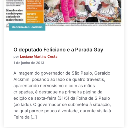
Caderno da Cidadania
O deputado Feliciano e a Parada Gay
por
Luciano Martins Costa
1 de junho de 2013
A imagem do governador de São Paulo, Geraldo
Alckmin, posando ao lado de quatro travestis,
aparentando nervosismo e com as mãos
crispadas, é destaque na primeira página da
edição de sexta-feira (31/5) da Folha de S.Paulo
(ao lado). O governador se submeteu à situação,
na qual parece pouco à vontade, durante visita à
Feira da […]