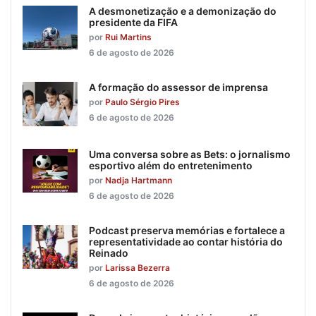
A desmonetização e a demonização do
presidente da FIFA
por
Rui Martins
6 de agosto de 2026
A formação do assessor de imprensa
por
Paulo Sérgio Pires
6 de agosto de 2026
Uma conversa sobre as Bets: o jornalismo
esportivo além do entretenimento
por
Nadja Hartmann
6 de agosto de 2026
Podcast preserva memórias e fortalece a
representatividade ao contar história do
Reinado
por
Larissa Bezerra
6 de agosto de 2026