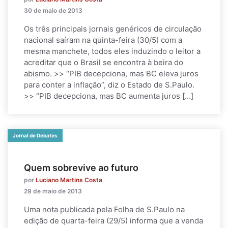
30 de maio de 2013
Os três principais jornais genéricos de circulação
nacional saíram na quinta-feira (30/5) com a
mesma manchete, todos eles induzindo o leitor a
acreditar que o Brasil se encontra à beira do
abismo. >> “PIB decepciona, mas BC eleva juros
para conter a inflação”, diz o Estado de S.Paulo.
>> “PIB decepciona, mas BC aumenta juros […]
Jornal de Debates
Quem sobrevive ao futuro
por
Luciano Martins Costa
29 de maio de 2013
Uma nota publicada pela Folha de S.Paulo na
edição de quarta-feira (29/5) informa que a venda