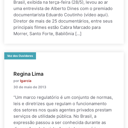
Brasil, exibida na terça-feira (28/5), levou ao ar
uma entrevista de Alberto Dines com o premiado
documentarista Eduardo Coutinho (vídeo aqui).
Diretor de mais de 25 documentários, entre seus
principais filmes estão Cabra Marcado para
Morrer, Santo Forte, Babilônia […]
Voz dos Ouvidores
Regina Lima
por
lgarcia
30 de maio de 2013
“Um marco regulatório é um conjunto de normas,
leis e diretrizes que regulam o funcionamento
dos setores nos quais agentes privados prestam
serviços de utilidade pública. No Brasil, a
expressão passou a ser conhecida durante as