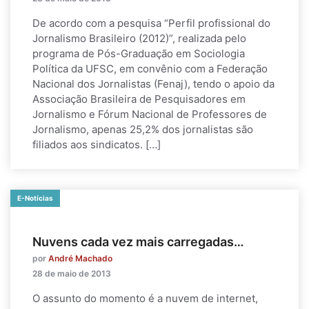
De acordo com a pesquisa “Perfil profissional do
Jornalismo Brasileiro (2012)”, realizada pelo
programa de Pós-Graduação em Sociologia
Política da UFSC, em convênio com a Federação
Nacional dos Jornalistas (Fenaj), tendo o apoio da
Associação Brasileira de Pesquisadores em
Jornalismo e Fórum Nacional de Professores de
Jornalismo, apenas 25,2% dos jornalistas são
filiados aos sindicatos. […]
E-Notícias
Nuvens cada vez mais carregadas…
por
André Machado
28 de maio de 2013
O assunto do momento é a nuvem de internet,