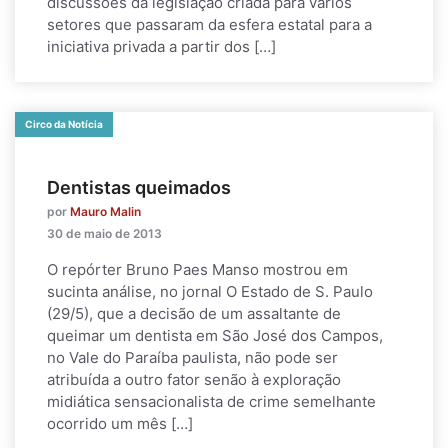
discussões da legislação criada para vários
setores que passaram da esfera estatal para a
iniciativa privada a partir dos […]
Circo da Notícia
Dentistas queimados
por
Mauro Malin
30 de maio de 2013
O repórter Bruno Paes Manso mostrou em
sucinta análise, no jornal O Estado de S. Paulo
(29/5), que a decisão de um assaltante de
queimar um dentista em São José dos Campos,
no Vale do Paraíba paulista, não pode ser
atribuída a outro fator senão à exploração
midiática sensacionalista de crime semelhante
ocorrido um mês […]