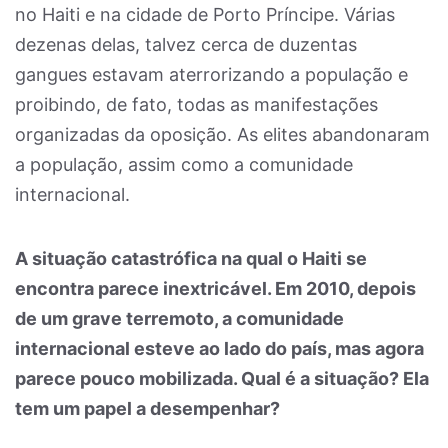
no Haiti e na cidade de Porto Príncipe. Várias
dezenas delas, talvez cerca de duzentas
gangues estavam aterrorizando a população e
proibindo, de fato, todas as manifestações
organizadas da oposição. As elites abandonaram
a população, assim como a comunidade
internacional.
A situação catastrófica na qual o Haiti se
encontra parece inextricável. Em 2010, depois
de um grave terremoto, a comunidade
internacional esteve ao lado do país, mas agora
parece pouco mobilizada. Qual é a situação? Ela
tem um papel a desempenhar?