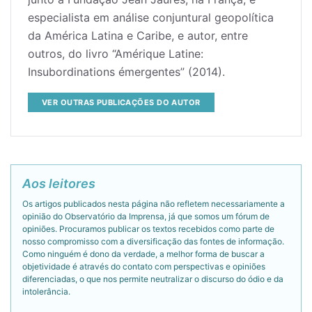
especialista em análise conjuntural geopolítica
da América Latina e Caribe, e autor, entre
outros, do livro “Amérique Latine:
Insubordinations émergentes” (2014).
VER OUTRAS PUBLICAÇÕES DO AUTOR
Aos leitores
Os artigos publicados nesta página não refletem necessariamente a
opinião do Observatório da Imprensa, já que somos um fórum de
opiniões. Procuramos publicar os textos recebidos como parte de
nosso compromisso com a diversificação das fontes de informação.
Como ninguém é dono da verdade, a melhor forma de buscar a
objetividade é através do contato com perspectivas e opiniões
diferenciadas, o que nos permite neutralizar o discurso do ódio e da
intolerância.