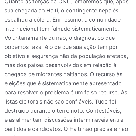
Quanto às forças da ONU, lembremos que, após
sua chegada ao Haiti, o contingente nepalês
espalhou a cólera. Em resumo, a comunidade
internacional tem falhado sistematicamente.
Voluntariamente ou não, o diagnóstico que
podemos fazer é o de que sua ação tem por
objetivo a segurança não da população afetada,
mas dos países desenvolvidos em relação à
chegada de migrantes haitianos. O recurso às
eleições que é sistematicamente apresentado
para resolver o problema é um falso recurso. As
listas eleitorais não são confiáveis. Tudo foi
destruído durante o terremoto. Contestáveis,
elas alimentam discussões intermináveis entre
partidos e candidatos. O Haiti não precisa e não