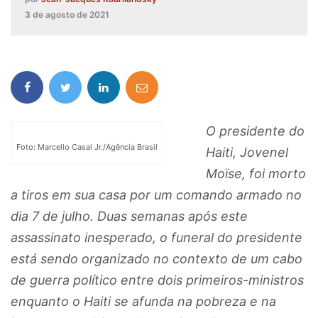
3 de agosto de 2021
O presidente do
Foto: Marcello Casal Jr./Agência Brasil
Haiti, Jovenel
Moïse, foi morto
a tiros em sua casa por um comando armado no
dia 7 de julho. Duas semanas após este
assassinato inesperado, o funeral do presidente
está sendo organizado no contexto de um cabo
de guerra político entre dois primeiros-ministros
enquanto o Haiti se afunda na pobreza e na