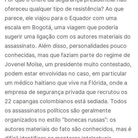
ofereceu qualquer tipo de resistência? Ao que
parece, ele viajou para o Equador com uma
escala em Bogotá, uma viagem que poderia
sugerir uma ligação com os autores materiais do
assassinato. Além disso, personalidades pouco
conhecidas, mas que faziam parte do regime de
Jovenel Moïse, um presidente muito contestado,
podem estar envolvidas no caso, em particular
um médico haitiano que vive na Flórida, onde a
empresa de segurança privada que recrutou os
22 capangas colombianos está sediada. Todos
os assassinatos políticos são geralmente
organizados no estilo “bonecas russas”: os
autores materiais do fato são conhecidos, mas é