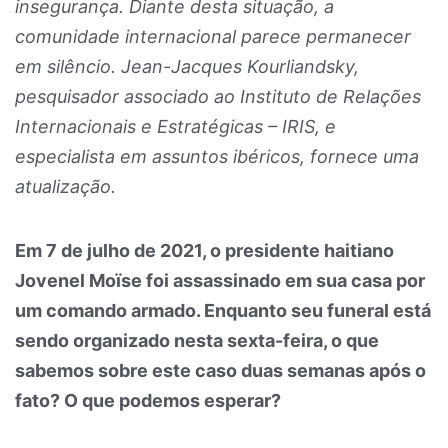
insegurança. Diante desta situação, a
comunidade internacional parece permanecer
em silêncio. Jean-Jacques Kourliandsky,
pesquisador associado ao Instituto de Relações
Internacionais e Estratégicas – IRIS, e
especialista em assuntos ibéricos, fornece uma
atualização.
Em 7 de julho de 2021, o presidente haitiano
Jovenel Moïse foi assassinado em sua casa por
um comando armado. Enquanto seu funeral está
sendo organizado nesta sexta-feira, o que
sabemos sobre este caso duas semanas após o
fato? O que podemos esperar?