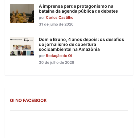
A imprensa perde protagonismo na
batalha da agenda pública de debates
por
Carlos Castilho
31 de julho de 2026
Dom e Bruno, 4 anos depois: os desafios
do jornalismo de cobertura
socioambiental na Amazônia
por
Redação do OI
30 de julho de 2026
OI NO FACEBOOK