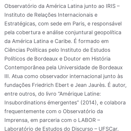
Observatório da América Latina junto ao IRIS –
Instituto de Relações Internacionais e
Estratégicas, com sede em Paris, e responsável
pela cobertura e análise conjuntural geopolítica
da América Latina e Caribe. É formado em
Ciências Políticas pelo Instituto de Estudos
Políticos de Bordeaux e Doutor em História
Contemporânea pela Universidade de Bordeaux
III. Atua como observador internacional junto às
fundações Friedrich Ebert e Jean Jaurès. É autor,
entre outros, do livro “Amérique Latine:
Insubordinations émergentes” (2014), e colabora
frequentemente com o Observatório da
Imprensa, em parceria com o LABOR –
Laboratório de Estudos do Discurso – UFSCar.