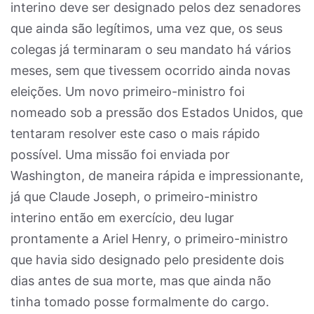
interino deve ser designado pelos dez senadores
que ainda são legítimos, uma vez que, os seus
colegas já terminaram o seu mandato há vários
meses, sem que tivessem ocorrido ainda novas
eleições. Um novo primeiro-ministro foi
nomeado sob a pressão dos Estados Unidos, que
tentaram resolver este caso o mais rápido
possível. Uma missão foi enviada por
Washington, de maneira rápida e impressionante,
já que Claude Joseph, o primeiro-ministro
interino então em exercício, deu lugar
prontamente a Ariel Henry, o primeiro-ministro
que havia sido designado pelo presidente dois
dias antes de sua morte, mas que ainda não
tinha tomado posse formalmente do cargo.