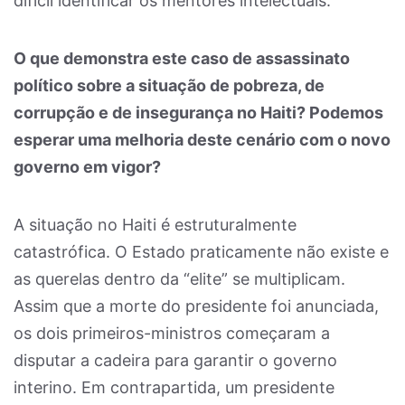
difícil identificar os mentores intelectuais.
O que demonstra este caso de assassinato
político sobre a situação de pobreza, de
corrupção e de insegurança no Haiti? Podemos
esperar uma melhoria deste cenário com o novo
governo em vigor?
A situação no Haiti é estruturalmente
catastrófica. O Estado praticamente não existe e
as querelas dentro da “elite” se multiplicam.
Assim que a morte do presidente foi anunciada,
os dois primeiros-ministros começaram a
disputar a cadeira para garantir o governo
interino. Em contrapartida, um presidente