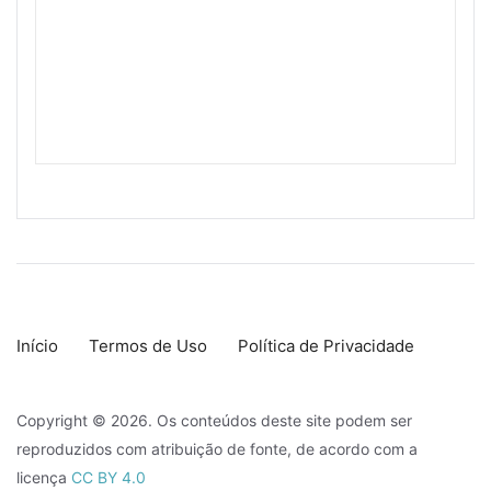
Início
Termos de Uso
Política de Privacidade
Copyright © 2026. Os conteúdos deste site podem ser
reproduzidos com atribuição de fonte, de acordo com a
licença
CC BY 4.0