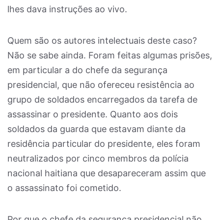
lhes dava instruções ao vivo.
Quem são os autores intelectuais deste caso?
Não se sabe ainda. Foram feitas algumas prisões,
em particular a do chefe da segurança
presidencial, que não ofereceu resistência ao
grupo de soldados encarregados da tarefa de
assassinar o presidente. Quanto aos dois
soldados da guarda que estavam diante da
residência particular do presidente, eles foram
neutralizados por cinco membros da polícia
nacional haitiana que desapareceram assim que
o assassinato foi cometido.
Por que o chefe da segurança presidencial não