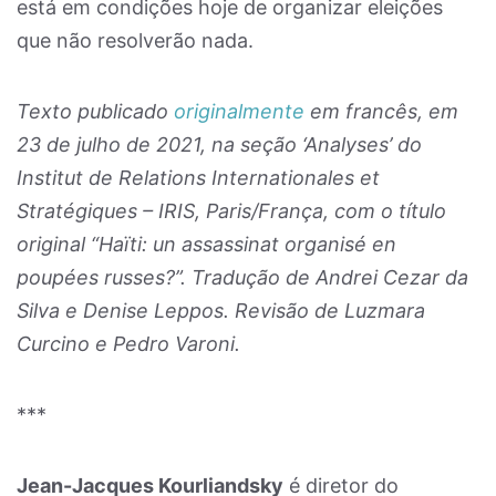
está em condições hoje de organizar eleições
que não resolverão nada.
Texto publicado
originalmente
em francês, em
23 de julho de 2021, na seção ‘Analyses’ do
Institut de Relations Internationales et
Stratégiques – IRIS, Paris/França, com o título
original “Haïti: un assassinat organisé en
poupées russes?”. Tradução de Andrei Cezar da
Silva e Denise Leppos. Revisão de Luzmara
Curcino e Pedro Varoni.
***
Jean-Jacques Kourliandsky
é diretor do