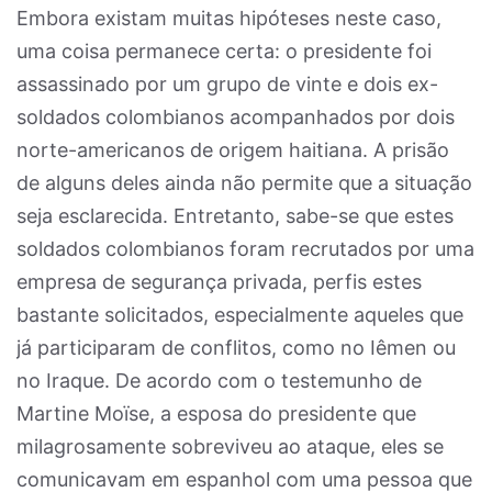
Embora existam muitas hipóteses neste caso,
uma coisa permanece certa: o presidente foi
assassinado por um grupo de vinte e dois ex-
soldados colombianos acompanhados por dois
norte-americanos de origem haitiana. A prisão
de alguns deles ainda não permite que a situação
seja esclarecida. Entretanto, sabe-se que estes
soldados colombianos foram recrutados por uma
empresa de segurança privada, perfis estes
bastante solicitados, especialmente aqueles que
já participaram de conflitos, como no Iêmen ou
no Iraque. De acordo com o testemunho de
Martine Moïse, a esposa do presidente que
milagrosamente sobreviveu ao ataque, eles se
comunicavam em espanhol com uma pessoa que