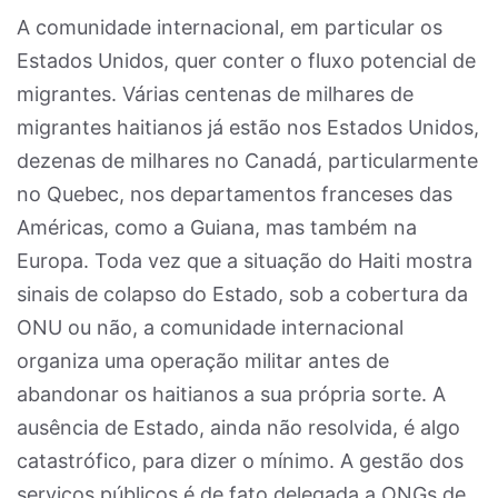
A comunidade internacional, em particular os
Estados Unidos, quer conter o fluxo potencial de
migrantes. Várias centenas de milhares de
migrantes haitianos já estão nos Estados Unidos,
dezenas de milhares no Canadá, particularmente
no Quebec, nos departamentos franceses das
Américas, como a Guiana, mas também na
Europa. Toda vez que a situação do Haiti mostra
sinais de colapso do Estado, sob a cobertura da
ONU ou não, a comunidade internacional
organiza uma operação militar antes de
abandonar os haitianos a sua própria sorte. A
ausência de Estado, ainda não resolvida, é algo
catastrófico, para dizer o mínimo. A gestão dos
serviços públicos é de fato delegada a ONGs de