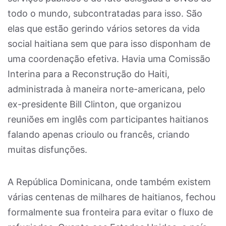
todo o mundo, subcontratadas para isso. São
elas que estão gerindo vários setores da vida
social haitiana sem que para isso disponham de
uma coordenação efetiva. Havia uma Comissão
Interina para a Reconstrução do Haiti,
administrada à maneira norte-americana, pelo
ex-presidente Bill Clinton, que organizou
reuniões em inglês com participantes haitianos
falando apenas crioulo ou francês, criando
muitas disfunções.
A República Dominicana, onde também existem
várias centenas de milhares de haitianos, fechou
formalmente sua fronteira para evitar o fluxo de