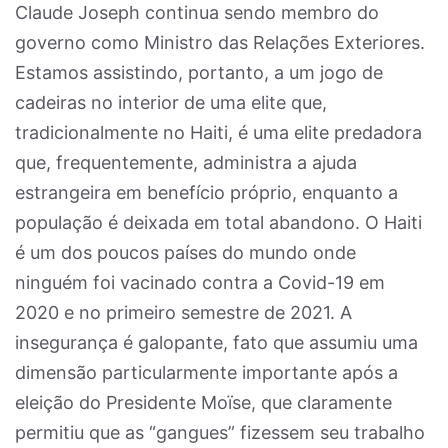
Claude Joseph continua sendo membro do
governo como Ministro das Relações Exteriores.
Estamos assistindo, portanto, a um jogo de
cadeiras no interior de uma elite que,
tradicionalmente no Haiti, é uma elite predadora
que, frequentemente, administra a ajuda
estrangeira em benefício próprio, enquanto a
população é deixada em total abandono. O Haiti
é um dos poucos países do mundo onde
ninguém foi vacinado contra a Covid-19 em
2020 e no primeiro semestre de 2021. A
insegurança é galopante, fato que assumiu uma
dimensão particularmente importante após a
eleição do Presidente Moïse, que claramente
permitiu que as “gangues” fizessem seu trabalho