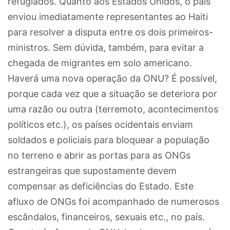
refugiados. Quanto aos Estados Unidos, o país
enviou imediatamente representantes ao Haiti
para resolver a disputa entre os dois primeiros-
ministros. Sem dúvida, também, para evitar a
chegada de migrantes em solo americano.
Haverá uma nova operação da ONU? É possível,
porque cada vez que a situação se deteriora por
uma razão ou outra (terremoto, acontecimentos
políticos etc.), os países ocidentais enviam
soldados e policiais para bloquear a população
no terreno e abrir as portas para as ONGs
estrangeiras que supostamente devem
compensar as deficiências do Estado. Este
afluxo de ONGs foi acompanhado de numerosos
escândalos, financeiros, sexuais etc., no país.