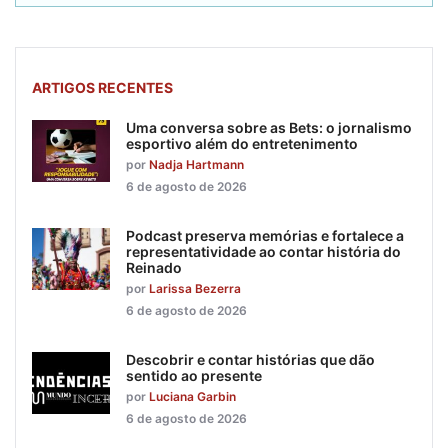
ARTIGOS RECENTES
Uma conversa sobre as Bets: o jornalismo
esportivo além do entretenimento
por
Nadja Hartmann
6 de agosto de 2026
Podcast preserva memórias e fortalece a
representatividade ao contar história do
Reinado
por
Larissa Bezerra
6 de agosto de 2026
Descobrir e contar histórias que dão
sentido ao presente
por
Luciana Garbin
6 de agosto de 2026