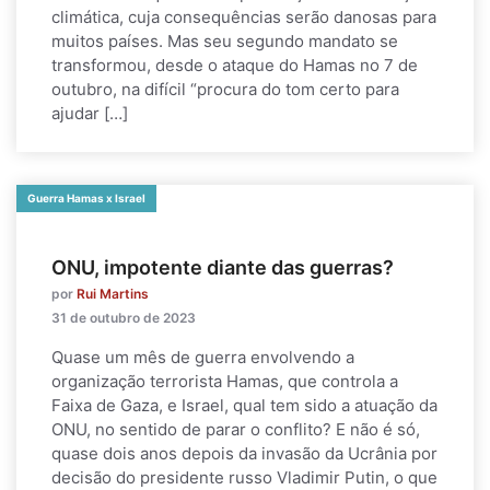
climática, cuja consequências serão danosas para
muitos países. Mas seu segundo mandato se
transformou, desde o ataque do Hamas no 7 de
outubro, na difícil “procura do tom certo para
ajudar […]
Guerra Hamas x Israel
ONU, impotente diante das guerras?
por
Rui Martins
31 de outubro de 2023
Quase um mês de guerra envolvendo a
organização terrorista Hamas, que controla a
Faixa de Gaza, e Israel, qual tem sido a atuação da
ONU, no sentido de parar o conflito? E não é só,
quase dois anos depois da invasão da Ucrânia por
decisão do presidente russo Vladimir Putin, o que