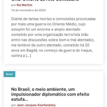
por
Rui Martins
14 de novembro de 2023
Diante de tantas mortes e convulsões provocadas
por mais uma guerra no Oriente Médio, cujo
estopim foi um enorme e amplo atentado
cometido por uma organização terrorista (não
entro nas discussões sobre bom e mal atentado),
me lembrei de outro atentado, cometido há 20
anos em Bagdá, no começo da guerra do Iraque,
contra a […]
Brasil
No Brasil, o meio ambiente, um
impulsionador diplomático com efeito
estufa…
por
Jean-Jacques Kourliandsky