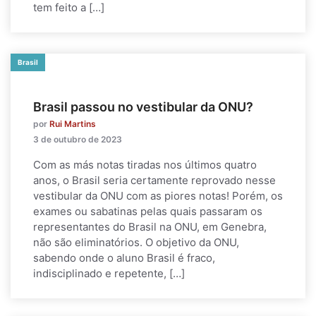
tem feito a […]
Brasil
Brasil passou no vestibular da ONU?
por
Rui Martins
3 de outubro de 2023
Com as más notas tiradas nos últimos quatro
anos, o Brasil seria certamente reprovado nesse
vestibular da ONU com as piores notas! Porém, os
exames ou sabatinas pelas quais passaram os
representantes do Brasil na ONU, em Genebra,
não são eliminatórios. O objetivo da ONU,
sabendo onde o aluno Brasil é fraco,
indisciplinado e repetente, […]