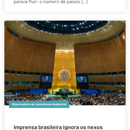
parece fluir: o número de países […]
Observatório de Jornalismo Ambiental
Imprensa brasileira ignora os nexos