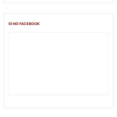
OI NO FACEBOOK