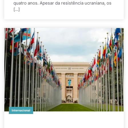
quatro anos. Apesar da resistência ucraniana, os
[…]
Internacional