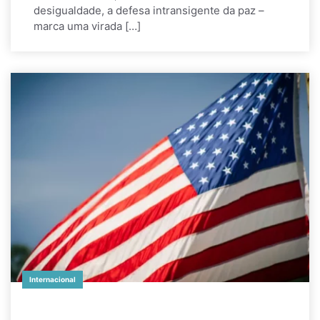
desigualdade, a defesa intransigente da paz –
marca uma virada […]
Internacional