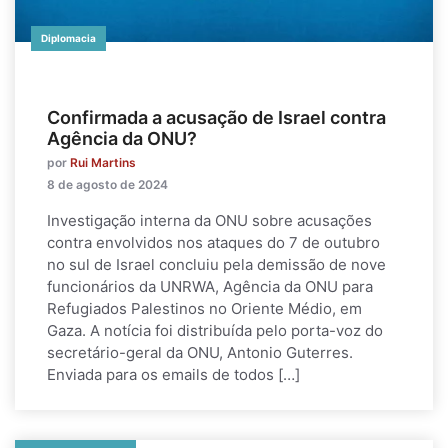
Diplomacia
Confirmada a acusação de Israel contra
Agência da ONU?
por
Rui Martins
8 de agosto de 2024
Investigação interna da ONU sobre acusações
contra envolvidos nos ataques do 7 de outubro
no sul de Israel concluiu pela demissão de nove
funcionários da UNRWA, Agência da ONU para
Refugiados Palestinos no Oriente Médio, em
Gaza. A notícia foi distribuída pelo porta-voz do
secretário-geral da ONU, Antonio Guterres.
Enviada para os emails de todos […]