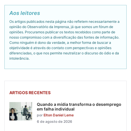
Aos leitores
Os artigos publicados nesta página não refletem necessariamente a
opinião do Observatório da Imprensa, já que somos um fórum de
opiniões. Procuramos publicar os textos recebidos como parte de
nosso compromisso com a diversificação das fontes de informação.
Como ninguém é dono da verdade, a melhor forma de buscar a
objetividade é através do contato com perspectivas e opiniões
diferenciadas, o que nos permite neutralizar o discurso do ódio e da
intolerância.
ARTIGOS RECENTES
Quando a mídia transforma o desemprego
em falha individual
por
Elton Daniel Leme
6 de agosto de 2026