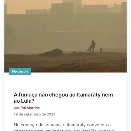
Diplomacia
A fumaça não chegou ao Itamaraty nem
ao Lula?
por
Rui Martins
19 de setembro de 2024
No começo da semana, o Itamaraty convocou a