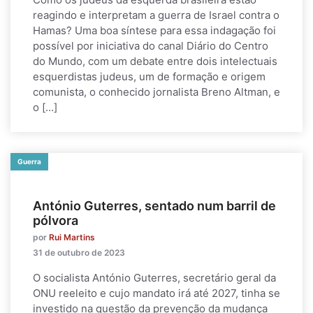
reagindo e interpretam a guerra de Israel contra o
Hamas? Uma boa síntese para essa indagação foi
possível por iniciativa do canal Diário do Centro
do Mundo, com um debate entre dois intelectuais
esquerdistas judeus, um de formação e origem
comunista, o conhecido jornalista Breno Altman, e
o […]
Guerra
António Guterres, sentado num barril de
pólvora
por
Rui Martins
31 de outubro de 2023
O socialista António Guterres, secretário geral da
ONU reeleito e cujo mandato irá até 2027, tinha se
investido na questão da prevenção da mudança