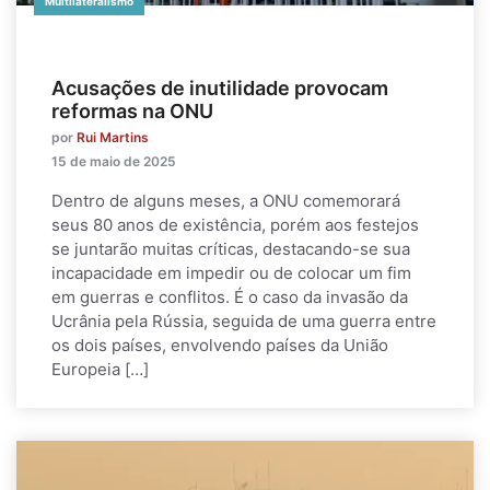
Multilateralismo
Acusações de inutilidade provocam
reformas na ONU
por
Rui Martins
15 de maio de 2025
Dentro de alguns meses, a ONU comemorará
seus 80 anos de existência, porém aos festejos
se juntarão muitas críticas, destacando-se sua
incapacidade em impedir ou de colocar um fim
em guerras e conflitos. É o caso da invasão da
Ucrânia pela Rússia, seguida de uma guerra entre
os dois países, envolvendo países da União
Europeia […]