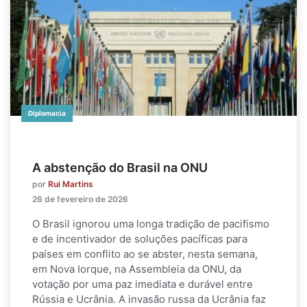
Diplomacia
A abstenção do Brasil na ONU
por
Rui Martins
26 de fevereiro de 2026
O Brasil ignorou uma longa tradição de pacifismo
e de incentivador de soluções pacíficas para
países em conflito ao se abster, nesta semana,
em Nova Iorque, na Assembleia da ONU, da
votação por uma paz imediata e durável entre
Rússia e Ucrânia. A invasão russa da Ucrânia faz