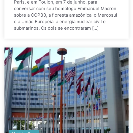
Paris, e em Toulon, em 7 de junho, para
conversar com seu homólogo Emmanuel Macron
sobre a COP30, a floresta amazônica, o Mercosul
e a União Europeia, a energia nuclear civil e
submarinos. Os dois se encontraram […]