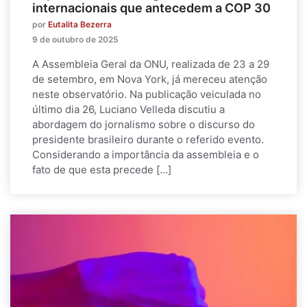
internacionais que antecedem a COP 30
por
Eutalita Bezerra
9 de outubro de 2025
A Assembleia Geral da ONU, realizada de 23 a 29
de setembro, em Nova York, já mereceu atenção
neste observatório. Na publicação veiculada no
último dia 26, Luciano Velleda discutiu a
abordagem do jornalismo sobre o discurso do
presidente brasileiro durante o referido evento.
Considerando a importância da assembleia e o
fato de que esta precede […]