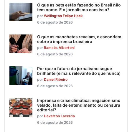
O que as bets estão fazendo no Brasil não
tem nome. E o jornalismo com isso?
por
Wellington Felipe Hack
6 de agosto de 2026
O que as manchetes revelam, e escondem,
sobre a imprensa brasileira
por
Ramsés Albertoni
6 de agosto de 2026
Por que o futuro do jornalismo segue
brilhante (e mais relevante do que nunca)
por
Daniel Ribeiro
6 de agosto de 2026
Imprensa e crise climática: negacionismo
velado, falta de entendimento ou censura
editorial?
por
Heverton Lacerda
6 de agosto de 2026