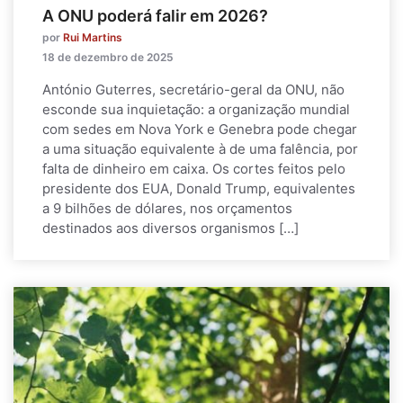
A ONU poderá falir em 2026?
por
Rui Martins
18 de dezembro de 2025
António Guterres, secretário-geral da ONU, não
esconde sua inquietação: a organização mundial
com sedes em Nova York e Genebra pode chegar
a uma situação equivalente à de uma falência, por
falta de dinheiro em caixa. Os cortes feitos pelo
presidente dos EUA, Donald Trump, equivalentes
a 9 bilhões de dólares, nos orçamentos
destinados aos diversos organismos […]