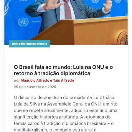
Relações Internacionais
O Brasil fala ao mundo: Lula na ONU e o
retorno à tradição diplomática
por
Mauricio Alfredo e Tais Alfredo
25 de setembro de 2025
O discurso de abertura do presidente Luiz Inácio
Lula da Silva na Assembleia Geral da ONU, um rito
que se repete anualmente, adquiriu este ano uma
significação histórica profunda. A retomada de
temas caros à tradição diplomática brasileira – o
multilateralismo, o combate estrutural à