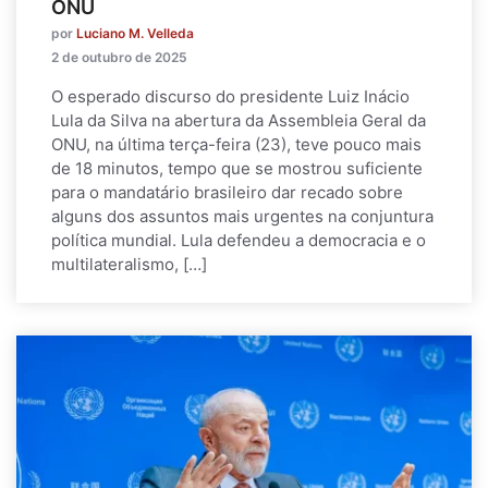
ONU
por
Luciano M. Velleda
2 de outubro de 2025
O esperado discurso do presidente Luiz Inácio
Lula da Silva na abertura da Assembleia Geral da
ONU, na última terça-feira (23), teve pouco mais
de 18 minutos, tempo que se mostrou suficiente
para o mandatário brasileiro dar recado sobre
alguns dos assuntos mais urgentes na conjuntura
política mundial. Lula defendeu a democracia e o
multilateralismo, […]