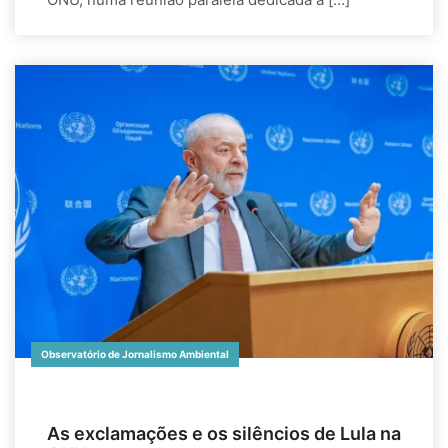
Observatório de Jornalismo Ambiental
As exclamações e os silêncios de Lula na