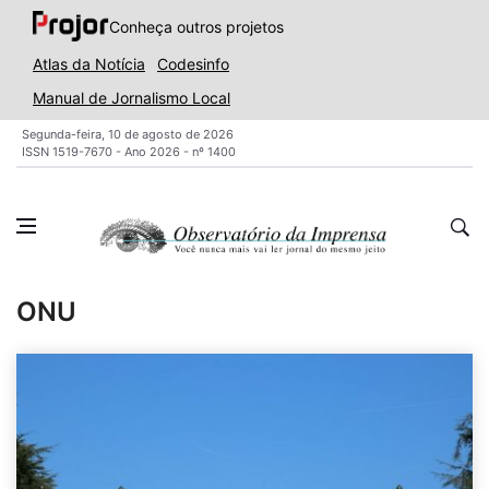
Conheça outros projetos
Atlas da Notícia
Codesinfo
Manual de Jornalismo Local
Segunda-feira, 10 de agosto de 2026
ISSN 1519-7670 - Ano 2026 - nº 1400
ONU