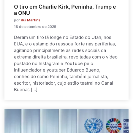
O tiro em Charlie Kirk, Peninha, Trump e
a ONU
por
Rui Martins
18 de setembro de 2025
Deram um tiro lá longe no Estado do Utah, nos
EUA, e o estampido ressoou forte nas periferias,
agitando principalmente as redes sociais da
extrema direita brasileira, revoltadas com o vídeo
postado no Instagram e YouTube pelo
influenciador e youtuber Eduardo Bueno,
conhecido como Peninha, também jornalista,
escritor, historiador, cujo estilo teatral no Canal
Buenas […]