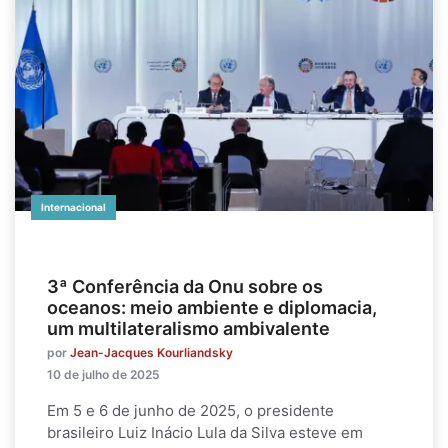
Internacional
3ª Conferência da Onu sobre os
oceanos: meio ambiente e diplomacia,
um multilateralismo ambivalente
por
Jean-Jacques Kourliandsky
10 de julho de 2025
Em 5 e 6 de junho de 2025, o presidente
brasileiro Luiz Inácio Lula da Silva esteve em