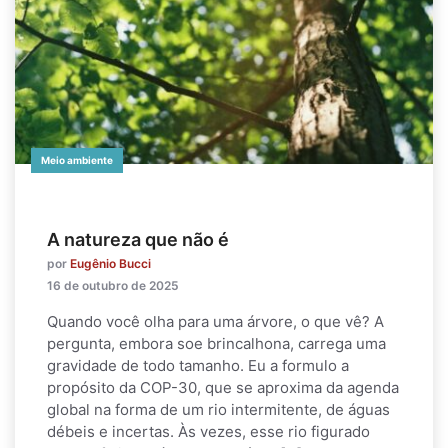
Meio ambiente
A natureza que não é
por
Eugênio Bucci
16 de outubro de 2025
Quando você olha para uma árvore, o que vê? A
pergunta, embora soe brincalhona, carrega uma
gravidade de todo tamanho. Eu a formulo a
propósito da COP-30, que se aproxima da agenda
global na forma de um rio intermitente, de águas
débeis e incertas. Às vezes, esse rio figurado