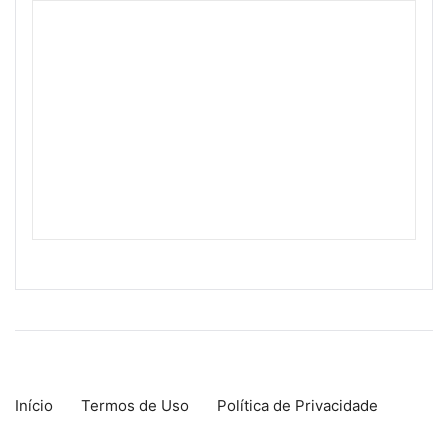
Início
Termos de Uso
Política de Privacidade