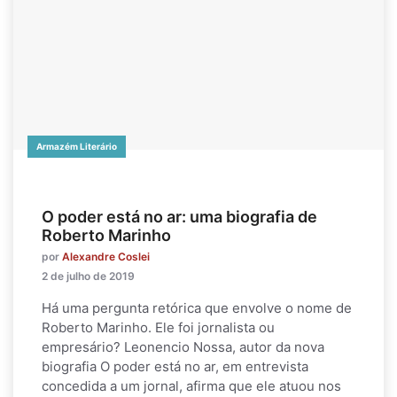
Armazém Literário
O poder está no ar: uma biografia de
Roberto Marinho
por
Alexandre Coslei
2 de julho de 2019
Há uma pergunta retórica que envolve o nome de
Roberto Marinho. Ele foi jornalista ou
empresário? Leonencio Nossa, autor da nova
biografia O poder está no ar, em entrevista
concedida a um jornal, afirma que ele atuou nos