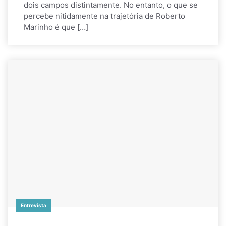
dois campos distintamente. No entanto, o que se
percebe nitidamente na trajetória de Roberto
Marinho é que […]
Entrevista