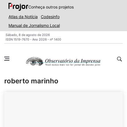
Conheça outros projetos
Atlas da Notícia
Codesinfo
Manual de Jornalismo Local
Sábado, 8 de agosto de 2026
ISSN 1519-7670 - Ano 2026 - nº 1400
roberto marinho