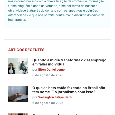
nosso compromisso com a diversificação das fontes de informação.
Como ninguém é dono da verdade, a melhor forma de buscar a
objetividade é através do contato com perspectivas e opiniões
diferenciadas, o que nos permite neutralizar o discurso do ódio e da
intolerância.
ARTIGOS RECENTES
Quando a mídia transforma o desemprego
em falha individual
por
Elton Daniel Leme
6 de agosto de 2026
O que as bets estão fazendo no Brasil não
tem nome. E o jornalismo com isso?
por
Wellington Felipe Hack
6 de agosto de 2026