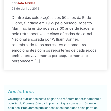
por
Jota Alcides
28 de abril de 2015
Dentro das celebrações dos 50 anos da Rede
Globo, fundada em 1965 pelo ousado Roberto
Marinho, já então nos seus 60 anos de idade, a
bela retrospectiva de cinco décadas do Jornal
Nacional ancorada por William Bonner,
relembrando fatos marcantes e momentos
emocionantes com os repórteres de cada época,
omitiu, provavelmente por esquecimento, o
personagem […]
Aos leitores
Os artigos publicados nesta página não refletem necessariamente a
opinião do Observatório da Imprensa, já que somos um fórum de
opiniões. Procuramos publicar os textos recebidos como parte de