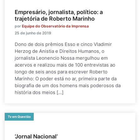
Empresário, jornalista, político: a
trajetória de Roberto Marinho
por
Equipe do Observatório da Imprensa
25 de junho de 2019
Dono de dois prêmios Esso e cinco Vladimir
Herzog de Anistia e Direitos Humanos, o
jornalista Leonencio Nossa mergulhou em
acervos e realizou mais de 100 entrevistas ao
longo de seis anos para escrever Roberto
Marinho: O poder está no ar, primeira parte da
biografia de um dos homens mais poderosos da
história dos meios […]
Tv em Questão
‘Jornal Nacional’