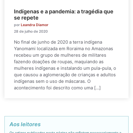
Indígenas e a pandemia: a tragédia que
se repete
por
Leandra Diamor
28 de julho de 2020
No final de junho de 2020 a terra indígena
Yanomami localizada em Roraima no Amazonas
recebeu um grupo de mulheres de militares
fazendo doações de roupas, maquiando as
mulheres indígenas e instalando um pula-pula, o
que causou a aglomeração de crianças e adultos
indígenas sem o uso de máscaras. O
acontecimento foi descrito como uma […]
Aos leitores
Os artigos publicados nesta página não refletem necessariamente a