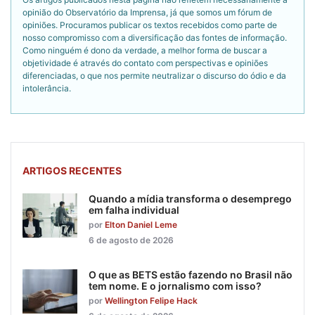
opinião do Observatório da Imprensa, já que somos um fórum de
opiniões. Procuramos publicar os textos recebidos como parte de
nosso compromisso com a diversificação das fontes de informação.
Como ninguém é dono da verdade, a melhor forma de buscar a
objetividade é através do contato com perspectivas e opiniões
diferenciadas, o que nos permite neutralizar o discurso do ódio e da
intolerância.
ARTIGOS RECENTES
Quando a mídia transforma o desemprego
em falha individual
por
Elton Daniel Leme
6 de agosto de 2026
O que as BETS estão fazendo no Brasil não
tem nome. E o jornalismo com isso?
por
Wellington Felipe Hack