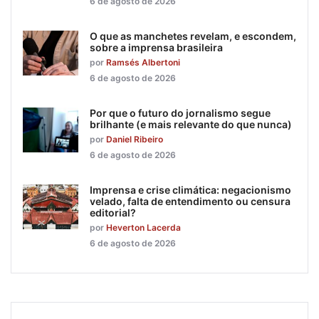
6 de agosto de 2026
O que as manchetes revelam, e escondem,
sobre a imprensa brasileira
por
Ramsés Albertoni
6 de agosto de 2026
Por que o futuro do jornalismo segue
brilhante (e mais relevante do que nunca)
por
Daniel Ribeiro
6 de agosto de 2026
Imprensa e crise climática: negacionismo
velado, falta de entendimento ou censura
editorial?
por
Heverton Lacerda
6 de agosto de 2026