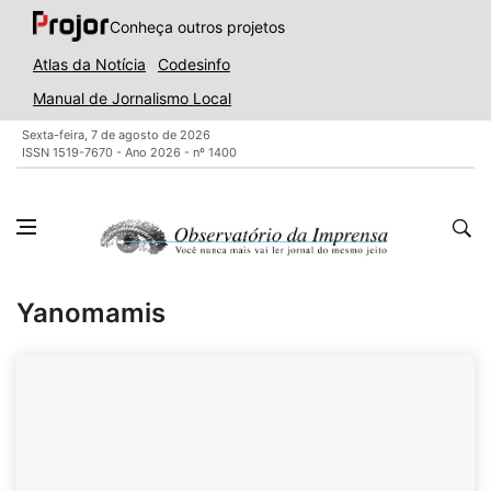
Conheça outros projetos
Atlas da Notícia
Codesinfo
Manual de Jornalismo Local
Sexta-feira, 7 de agosto de 2026
ISSN 1519-7670 - Ano 2026 - nº 1400
Yanomamis