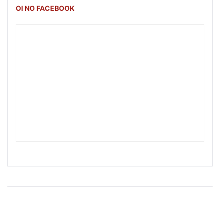
OI NO FACEBOOK