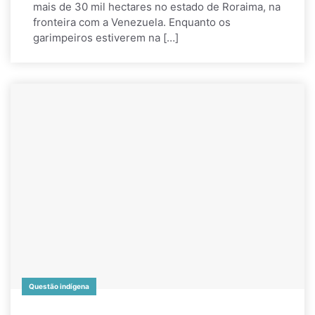
mais de 30 mil hectares no estado de Roraima, na
fronteira com a Venezuela. Enquanto os
garimpeiros estiverem na […]
Questão indígena