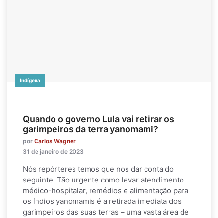
Indígena
Quando o governo Lula vai retirar os
garimpeiros da terra yanomami?
por
Carlos Wagner
31 de janeiro de 2023
Nós repórteres temos que nos dar conta do
seguinte. Tão urgente como levar atendimento
médico-hospitalar, remédios e alimentação para
os índios yanomamis é a retirada imediata dos
garimpeiros das suas terras – uma vasta área de