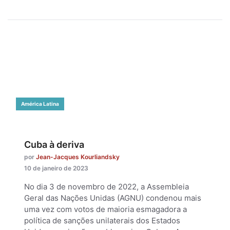
América Latina
Cuba à deriva
por
Jean-Jacques Kourliandsky
10 de janeiro de 2023
No dia 3 de novembro de 2022, a Assembleia
Geral das Nações Unidas (AGNU) condenou mais
uma vez com votos de maioria esmagadora a
política de sanções unilaterais dos Estados