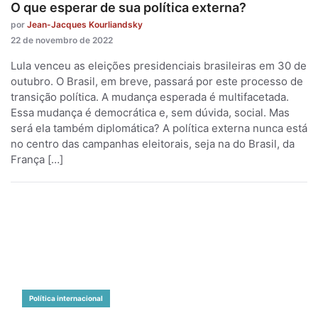
O que esperar de sua política externa?
por
Jean-Jacques Kourliandsky
22 de novembro de 2022
Lula venceu as eleições presidenciais brasileiras em 30 de
outubro. O Brasil, em breve, passará por este processo de
transição política. A mudança esperada é multifacetada.
Essa mudança é democrática e, sem dúvida, social. Mas
será ela também diplomática? A política externa nunca está
no centro das campanhas eleitorais, seja na do Brasil, da
França […]
Política internacional