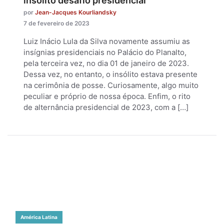
insólito desafio presidencial
por
Jean-Jacques Kourliandsky
7 de fevereiro de 2023
Luiz Inácio Lula da Silva novamente assumiu as
insígnias presidenciais no Palácio do Planalto,
pela terceira vez, no dia 01 de janeiro de 2023.
Dessa vez, no entanto, o insólito estava presente
na cerimônia de posse. Curiosamente, algo muito
peculiar e próprio de nossa época. Enfim, o rito
de alternância presidencial de 2023, com a […]
América Latina