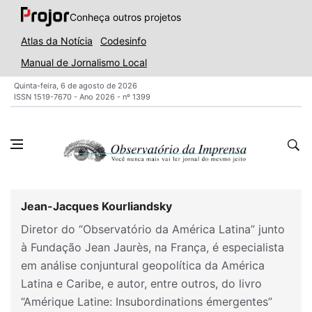
Conheça outros projetos
Atlas da Notícia
Codesinfo
Manual de Jornalismo Local
Quinta-feira, 6 de agosto de 2026
ISSN 1519-7670 - Ano 2026 - nº 1399
Jean-Jacques Kourliandsky
Diretor do “Observatório da América Latina” junto
à Fundação Jean Jaurès, na França, é especialista
em análise conjuntural geopolítica da América
Latina e Caribe, e autor, entre outros, do livro
“Amérique Latine: Insubordinations émergentes”