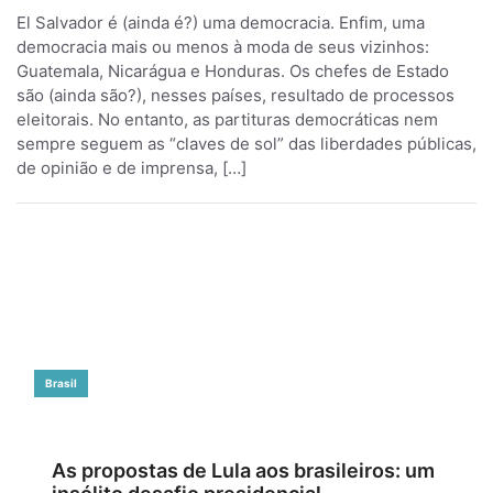
El Salvador é (ainda é?) uma democracia. Enfim, uma
democracia mais ou menos à moda de seus vizinhos:
Guatemala, Nicarágua e Honduras. Os chefes de Estado
são (ainda são?), nesses países, resultado de processos
eleitorais. No entanto, as partituras democráticas nem
sempre seguem as “claves de sol” das liberdades públicas,
de opinião e de imprensa, […]
Brasil
As propostas de Lula aos brasileiros: um