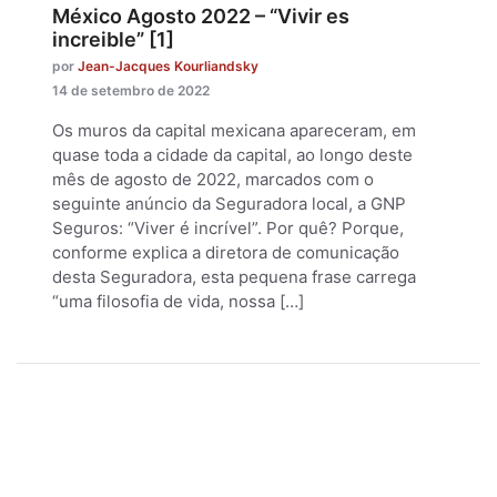
México Agosto 2022 – “Vivir es
increible” [1]
por
Jean-Jacques Kourliandsky
14 de setembro de 2022
Os muros da capital mexicana apareceram, em
quase toda a cidade da capital, ao longo deste
mês de agosto de 2022, marcados com o
seguinte anúncio da Seguradora local, a GNP
Seguros: “Viver é incrível”. Por quê? Porque,
conforme explica a diretora de comunicação
desta Seguradora, esta pequena frase carrega
“uma filosofia de vida, nossa […]