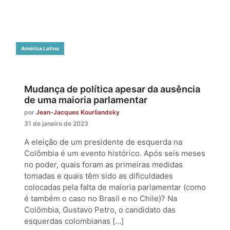
América Latina
Mudança de política apesar da ausência
de uma maioria parlamentar
por
Jean-Jacques Kourliandsky
31 de janeiro de 2023
A eleição de um presidente de esquerda na
Colômbia é um evento histórico. Após seis meses
no poder, quais foram as primeiras medidas
tomadas e quais têm sido as dificuldades
colocadas pela falta de maioria parlamentar (como
é também o caso no Brasil e no Chile)? Na
Colômbia, Gustavo Petro, o candidato das
esquerdas colombianas […]