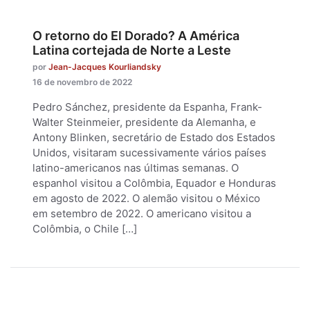
O retorno do El Dorado? A América
Latina cortejada de Norte a Leste
por
Jean-Jacques Kourliandsky
16 de novembro de 2022
Pedro Sánchez, presidente da Espanha, Frank-
Walter Steinmeier, presidente da Alemanha, e
Antony Blinken, secretário de Estado dos Estados
Unidos, visitaram sucessivamente vários países
latino-americanos nas últimas semanas. O
espanhol visitou a Colômbia, Equador e Honduras
em agosto de 2022. O alemão visitou o México
em setembro de 2022. O americano visitou a
Colômbia, o Chile […]