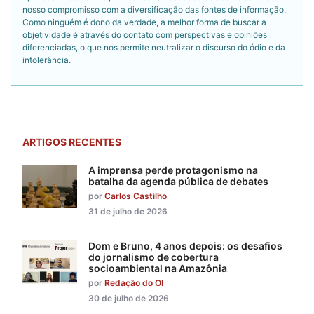
nosso compromisso com a diversificação das fontes de informação.
Como ninguém é dono da verdade, a melhor forma de buscar a
objetividade é através do contato com perspectivas e opiniões
diferenciadas, o que nos permite neutralizar o discurso do ódio e da
intolerância.
ARTIGOS RECENTES
A imprensa perde protagonismo na
batalha da agenda pública de debates
por
Carlos Castilho
31 de julho de 2026
Dom e Bruno, 4 anos depois: os desafios
do jornalismo de cobertura
socioambiental na Amazônia
por
Redação do OI
30 de julho de 2026