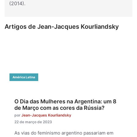
(2014).
Artigos de Jean-Jacques Kourliandsky
América Latina
O Dia das Mulheres na Argentina: um 8
de Março com as cores da Rússia?
por
Jean-Jacques Kourliandsky
22 de março de 2023
As vias do feminismo argentino passariam em