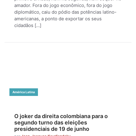
amador. Fora do jogo econômico, fora do jogo
diplomático, caiu do pódio das potências latino-
americanas, a ponto de exportar os seus
cidadãos […]
América Latina
O joker da direita colombiana para o
segundo turno das eleições
presidenciais de 19 de junho