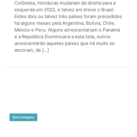
Colômbia, Honduras mudaram da direita para a
esquerda em 2022, e talvez em breve o Brasil.
Estes dois ou talvez três países foram precedidos
há alguns meses pela Argentina, Bolívia, Chile,
México e Peru. Alguns acrescentariam o Panamá
e a República Dominicana a esta lista, outros
acrescentarão aqueles países que há muito se
ancoram, de […]
Sem categoria