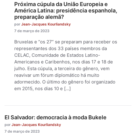
Próxima cúpula da União Europeia e
América Latina: presidência espanhola,
preparação alemã?
por
Jean-Jacques Kourliandsky
7 de março de 2023
Bruxelas e “os 27” se preparam para receber os
representantes dos 33 países membros da
CELAC, Comunidade de Estados Latino-
Americanos e Caribenhos, nos dias 17 e 18 de
julho. Esta cúpula, a terceira do gênero, vem
reavivar um fórum diplomático há muito
adormecido. O último do gênero foi organizado
em 2015, nos dias 10 e […]
El Salvador: democracia à moda Bukele
por
Jean-Jacques Kourliandsky
7 de março de 2023