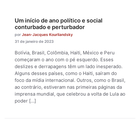
Um início de ano político e social
conturbado e perturbador
por
Jean-Jacques Kourliandsky
31 de janeiro de 2023
Bolívia, Brasil, Colômbia, Haiti, México e Peru
começaram o ano com o pé esquerdo. Esses
deslizes e derrapagens têm um lado inesperado.
Alguns desses países, como o Haiti, saíram do
foco da mídia internacional. Outros, como o Brasil,
ao contrário, estiveram nas primeiras páginas da
imprensa mundial, que celebrou a volta de Lula ao
poder […]