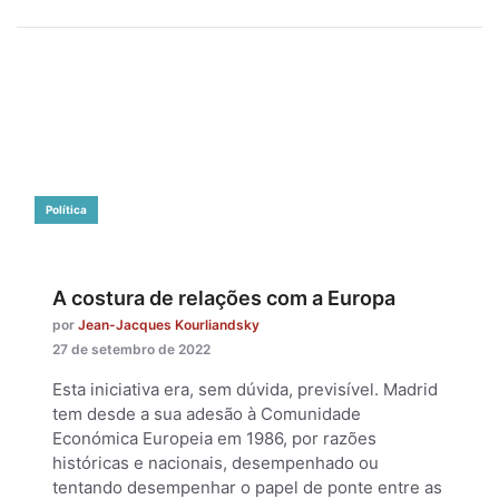
Política
A costura de relações com a Europa
por
Jean-Jacques Kourliandsky
27 de setembro de 2022
Esta iniciativa era, sem dúvida, previsível. Madrid
tem desde a sua adesão à Comunidade
Económica Europeia em 1986, por razões
históricas e nacionais, desempenhado ou
tentando desempenhar o papel de ponte entre as