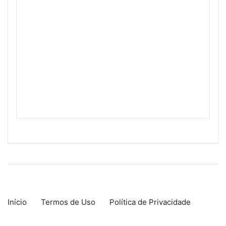
Início
Termos de Uso
Política de Privacidade