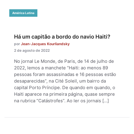
América Latina
Há um capitão a bordo do navio Haiti?
por
Jean-Jacques Kourliandsky
2 de agosto de 2022
No jornal Le Monde, de Paris, de 14 de julho de
2022, lemos a manchete “Haiti: ao menos 89
pessoas foram assassinadas e 16 pessoas estão
desaparecidas”, na Cité Soleil, um bairro da
capital Porto Príncipe. De quando em quando, o
Haiti aparece na primeira página, quase sempre
na rubrica “Catástrofes”. Ao ler os jornais […]