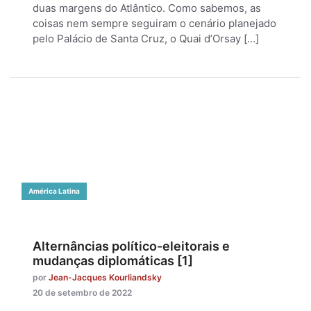
duas margens do Atlântico. Como sabemos, as
coisas nem sempre seguiram o cenário planejado
pelo Palácio de Santa Cruz, o Quai d’Orsay […]
América Latina
Alternâncias político-eleitorais e
mudanças diplomáticas [1]
por
Jean-Jacques Kourliandsky
20 de setembro de 2022