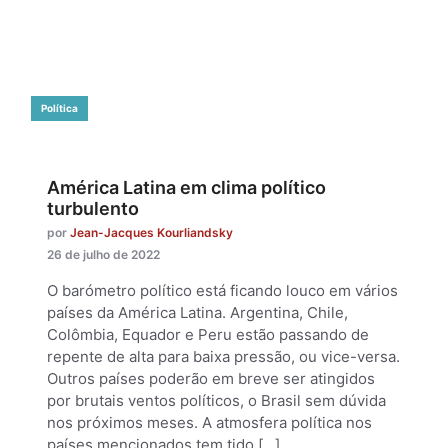
Política
América Latina em clima político
turbulento
por
Jean-Jacques Kourliandsky
26 de julho de 2022
O barómetro político está ficando louco em vários
países da América Latina. Argentina, Chile,
Colômbia, Equador e Peru estão passando de
repente de alta para baixa pressão, ou vice-versa.
Outros países poderão em breve ser atingidos
por brutais ventos políticos, o Brasil sem dúvida
nos próximos meses. A atmosfera política nos
países mencionados tem tido […]