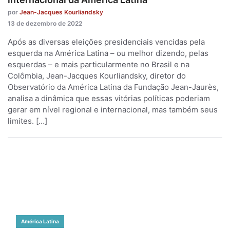
por
Jean-Jacques Kourliandsky
13 de dezembro de 2022
Após as diversas eleições presidenciais vencidas pela
esquerda na América Latina – ou melhor dizendo, pelas
esquerdas – e mais particularmente no Brasil e na
Colômbia, Jean-Jacques Kourliandsky, diretor do
Observatório da América Latina da Fundação Jean-Jaurès,
analisa a dinâmica que essas vitórias políticas poderiam
gerar em nível regional e internacional, mas também seus
limites. […]
América Latina