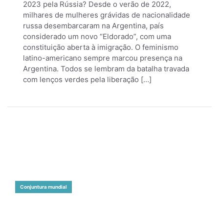
2023 pela Rússia? Desde o verão de 2022,
milhares de mulheres grávidas de nacionalidade
russa desembarcaram na Argentina, país
considerado um novo “Eldorado”, com uma
constituição aberta à imigração. O feminismo
latino-americano sempre marcou presença na
Argentina. Todos se lembram da batalha travada
com lenços verdes pela liberação […]
Conjuntura mundial