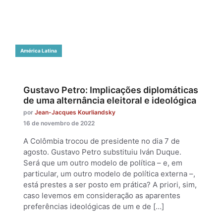
América Latina
Gustavo Petro: Implicações diplomáticas
de uma alternância eleitoral e ideológica
por
Jean-Jacques Kourliandsky
16 de novembro de 2022
A Colômbia trocou de presidente no dia 7 de
agosto. Gustavo Petro substituiu Iván Duque.
Será que um outro modelo de política – e, em
particular, um outro modelo de política externa –,
está prestes a ser posto em prática? A priori, sim,
caso levemos em consideração as aparentes
preferências ideológicas de um e de […]