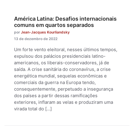
América Latina: Desafios internacionais
comuns em quartos separados
por
Jean-Jacques Kourliandsky
13 de dezembro de 2022
Um forte vento eleitoral, nesses últimos tempos,
expulsou dos palácios presidenciais latino-
americanos, os liberais-conservadores, já de
saída. A crise sanitária do coronavírus, a crise
energética mundial, sequelas econômicas e
comerciais da guerra na Europa tendo,
consequentemente, perpetuado a insegurança
dos países a partir dessas ramificações
exteriores, inflaram as velas e produziram uma
virada total do […]