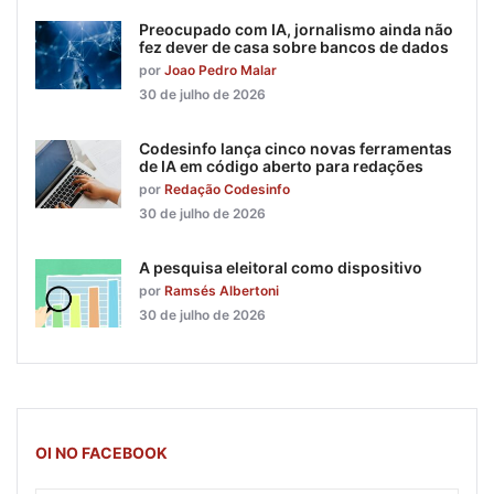
Preocupado com IA, jornalismo ainda não
fez dever de casa sobre bancos de dados
por
Joao Pedro Malar
30 de julho de 2026
Codesinfo lança cinco novas ferramentas
de IA em código aberto para redações
por
Redação Codesinfo
30 de julho de 2026
A pesquisa eleitoral como dispositivo
por
Ramsés Albertoni
30 de julho de 2026
OI NO FACEBOOK