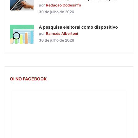
por
Redação Codesinfo
30 de julho de 2026
A pesquisa eleitoral como dispositivo
por
Ramsés Albertoni
30 de julho de 2026
OI NO FACEBOOK