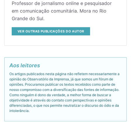
Professor de jornalismo online e pesquisador
em comunicação comunitária. Mora no Rio
Grande do Sul.
VER OUTRAS PUBLICAÇÕES DO AUTOR
Aos leitores
Os artigos publicados nesta página não refletem necessariamente a
opinião do Observatório da Imprensa, já que somos um fórum de
opiniões. Procuramos publicar os textos recebidos como parte de
nosso compromisso com a diversificação das fontes de informação.
Como ninguém é dono da verdade, a melhor forma de buscar a
objetividade é através do contato com perspectivas e opiniões
diferenciadas, o que nos permite neutralizar o discurso do ódio e da
intolerância.