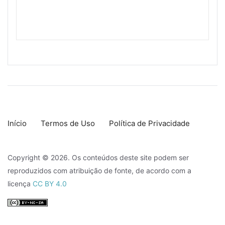
Início
Termos de Uso
Política de Privacidade
Copyright © 2026. Os conteúdos deste site podem ser
reproduzidos com atribuição de fonte, de acordo com a
licença
CC BY 4.0