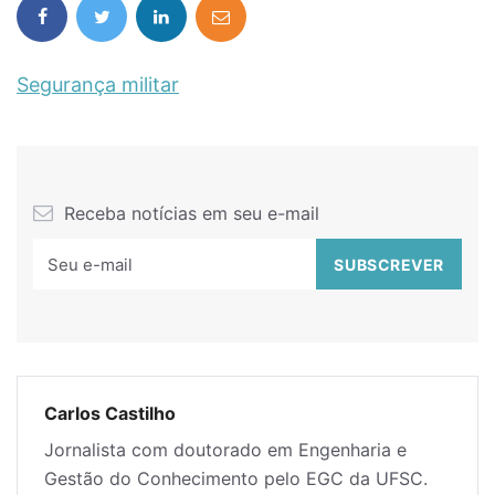
Segurança militar
Receba notícias em seu e-mail
Carlos Castilho
Jornalista com doutorado em Engenharia e
Gestão do Conhecimento pelo EGC da UFSC.