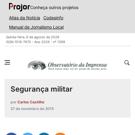
Conheça outros projetos
Atlas da Notícia
Codesinfo
Manual de Jornalismo Local
Quinta-feira, 6 de agosto de 2026
ISSN 1519-7670 - Ano 2026 - nº 1399
Segurança militar
por
Carlos Castilho
27 de novembro de 2015