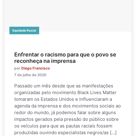
Equidade Racial
Enfrentar o racismo para que o povo se
reconheça na imprensa
por
Diego Francisco
7 de julho de 2020
Passado um mês desde que as manifestações
organizadas pelo movimento Black Lives Matter
tomaram os Estados Unidos e influenciaram a
agenda da imprensa e dos movimentos sociais ao
redor do mundo, já podemos falar sobre alguns
impactos gerados pela pressão do público sobre
os veículos para que as pautas raciais fossem
produzidas ouvindo especialistas negros/as […]