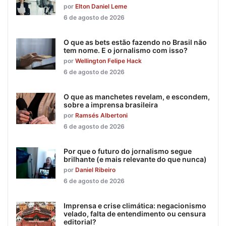
por
Elton Daniel Leme
6 de agosto de 2026
O que as bets estão fazendo no Brasil não
tem nome. E o jornalismo com isso?
por
Wellington Felipe Hack
6 de agosto de 2026
O que as manchetes revelam, e escondem,
sobre a imprensa brasileira
por
Ramsés Albertoni
6 de agosto de 2026
Por que o futuro do jornalismo segue
brilhante (e mais relevante do que nunca)
por
Daniel Ribeiro
6 de agosto de 2026
Imprensa e crise climática: negacionismo
velado, falta de entendimento ou censura
editorial?