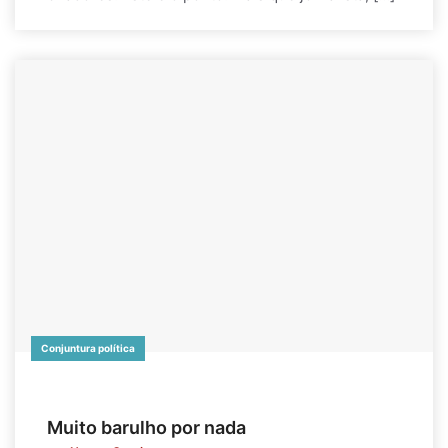
Conjuntura política
Muito barulho por nada