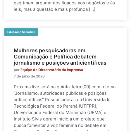
esgrimem argumentos ligados aos negócios e às
leis, mas a questão é mais profunda […]
Educação Midiática
Mulheres pesquisadoras em
Comunicação e Política debatem
jornalismo e posições anticientíficas
por
Equipe do Observatório da Imprensa
7 de julho de 2020
Próxima live será na quinta-feira (09) com o tema
“Jornalismo, autoridades públicas e posições
anticientíficas“ Pesquisadoras da Universidade
Tecnológica Federal do Paraná (UTFPR),
Universidade Federal do Maranhão (UFMA) e
Instituto Sivis deram início a um projeto que
busca fomentar a voz feminina no debate em