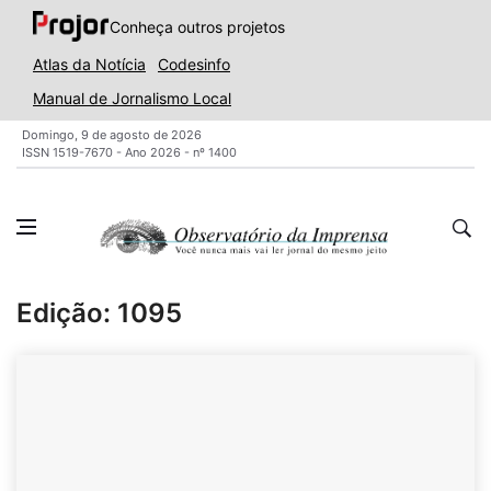
Conheça outros projetos
Atlas da Notícia
Codesinfo
Manual de Jornalismo Local
Domingo, 9 de agosto de 2026
ISSN 1519-7670 - Ano 2026 - nº 1400
Edição: 1095