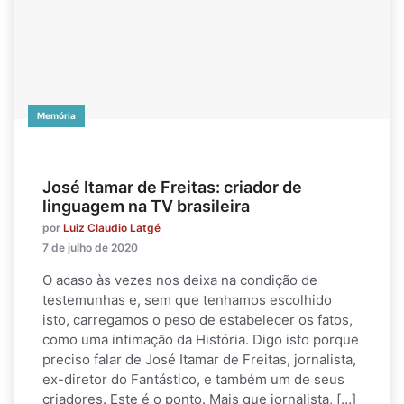
Memória
José Itamar de Freitas: criador de
linguagem na TV brasileira
por
Luiz Claudio Latgé
7 de julho de 2020
O acaso às vezes nos deixa na condição de
testemunhas e, sem que tenhamos escolhido
isto, carregamos o peso de estabelecer os fatos,
como uma intimação da História. Digo isto porque
preciso falar de José Itamar de Freitas, jornalista,
ex-diretor do Fantástico, e também um de seus
criadores. Este é o ponto. Mais que jornalista, […]