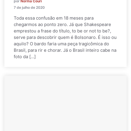
por
Norma Couri
7 de julho de 2020
Toda essa confusão em 18 meses para
chegarmos ao ponto zero. Já que Shakespeare
emprestou a frase do título, to be or not to be?,
serve para descobrir quem é Bolsonaro. É isso ou
aquilo? O bardo faria uma peça tragicômica do
Brasil, para rir e chorar. Já o Brasil inteiro cabe na
foto da […]