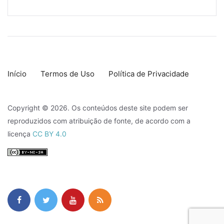
Início
Termos de Uso
Política de Privacidade
Copyright © 2026. Os conteúdos deste site podem ser
reproduzidos com atribuição de fonte, de acordo com a
licença
CC BY 4.0