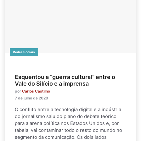
Redes Sociais
Esquentou a “guerra cultural” entre o
Vale do Silício e a imprensa
por
Carlos Castilho
7 de julho de 2020
O conflito entre a tecnologia digital e a indústria
do jornalismo saiu do plano do debate teórico
para a arena política nos Estados Unidos e, por
tabela, vai contaminar todo o resto do mundo no
segmento da comunicação. Os dois lados