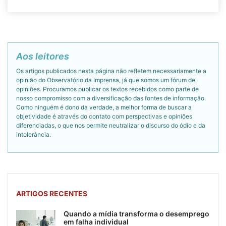
Aos leitores
Os artigos publicados nesta página não refletem necessariamente a
opinião do Observatório da Imprensa, já que somos um fórum de
opiniões. Procuramos publicar os textos recebidos como parte de
nosso compromisso com a diversificação das fontes de informação.
Como ninguém é dono da verdade, a melhor forma de buscar a
objetividade é através do contato com perspectivas e opiniões
diferenciadas, o que nos permite neutralizar o discurso do ódio e da
intolerância.
ARTIGOS RECENTES
Quando a mídia transforma o desemprego
em falha individual