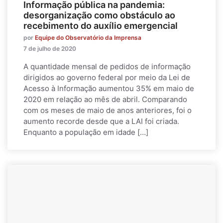
Informação pública na pandemia:
desorganização como obstáculo ao
recebimento do auxílio emergencial
por
Equipe do Observatório da Imprensa
7 de julho de 2020
A quantidade mensal de pedidos de informação
dirigidos ao governo federal por meio da Lei de
Acesso à Informação aumentou 35% em maio de
2020 em relação ao mês de abril. Comparando
com os meses de maio de anos anteriores, foi o
aumento recorde desde que a LAI foi criada.
Enquanto a população em idade […]