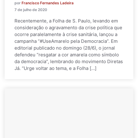
por
Francisco Fernandes Ladeira
7 de julho de 2020
Recentemente, a Folha de S. Paulo, levando em
consideração o agravamento da crise política que
ocorre paralelamente à crise sanitária, lançou a
campanha “#UseAmarelo pela Democracia”. Em
editorial publicado no domingo (28/6), o jornal
defendeu “resgatar a cor amarela como símbolo
da democracia”, lembrando do movimento Diretas
Já. “Urge voltar ao tema, e a Folha […]