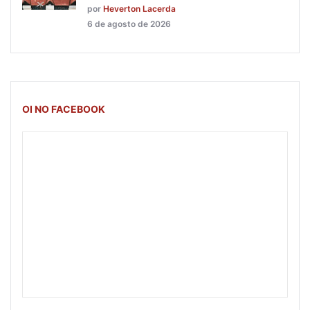
por
Heverton Lacerda
6 de agosto de 2026
OI NO FACEBOOK