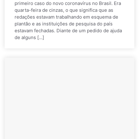
primeiro caso do novo coronavírus no Brasil. Era
quarta-feira de cinzas, o que significa que as
redações estavam trabalhando em esquema de
plantão e as instituições de pesquisa do país
estavam fechadas. Diante de um pedido de ajuda
de alguns […]