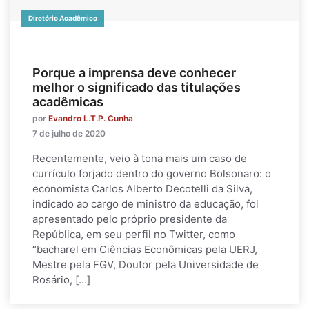
Diretório Acadêmico
Porque a imprensa deve conhecer
melhor o significado das titulações
acadêmicas
por
Evandro L.T.P. Cunha
7 de julho de 2020
Recentemente, veio à tona mais um caso de
currículo forjado dentro do governo Bolsonaro: o
economista Carlos Alberto Decotelli da Silva,
indicado ao cargo de ministro da educação, foi
apresentado pelo próprio presidente da
República, em seu perfil no Twitter, como
“bacharel em Ciências Econômicas pela UERJ,
Mestre pela FGV, Doutor pela Universidade de
Rosário, […]