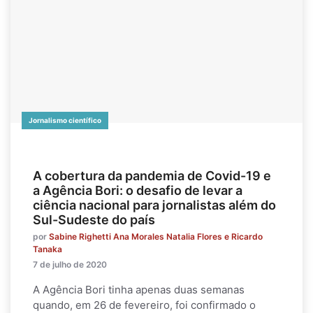
Jornalismo científico
A cobertura da pandemia de Covid-19 e
a Agência Bori: o desafio de levar a
ciência nacional para jornalistas além do
Sul-Sudeste do país
por
Sabine Righetti Ana Morales Natalia Flores e Ricardo
Tanaka
7 de julho de 2020
A Agência Bori tinha apenas duas semanas
quando, em 26 de fevereiro, foi confirmado o