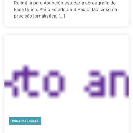
Rolim] ia para Asunción estudar a abreugrafia de
Elisa Lynch. Até o Estado de S.Paulo, tão cioso da
precisão jornalística, […]
Primeiras Edições