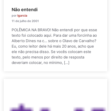
Não entendi
por
lgarcia
11 de julho de 2001
POLÊMICA NA BRAVO! Não entendi por que esse
texto foi colocado aqui. Para dar uma forcinha ao
Alberto Dines na c… sobre o Olavo de Carvalho?
Eu, como leitor dele há mais 20 anos, acho que
ele não precisa disso. Se vocês colocam este
texto, pelo menos por direito de resposta
deveriam colocar, no mínimo, […]