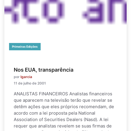
Primeiras Edições
Nos EUA, transparência
por
lgarcia
11 de julho de 2001
ANALISTAS FINANCEIROS Analistas financeiros
que aparecem na televisão terão que revelar se
detêm ações que eles próprios recomendam, de
acordo com a lei proposta pela National
Association of Securities Dealers (Nasd). A lei
requer que analistas revelem se suas firmas de