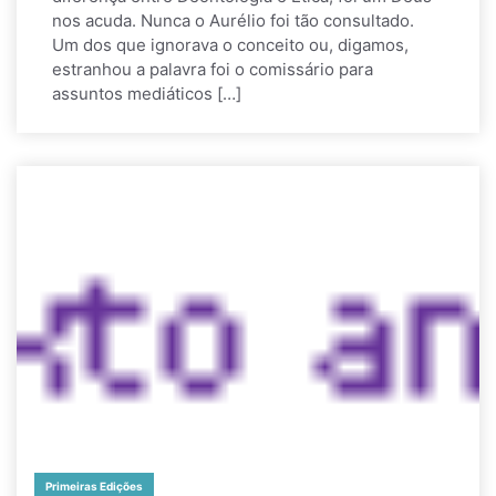
nos acuda. Nunca o Aurélio foi tão consultado.
Um dos que ignorava o conceito ou, digamos,
estranhou a palavra foi o comissário para
assuntos mediáticos […]
Primeiras Edições