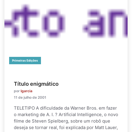
Primeiras Edições
Título enigmático
por
lgarcia
11 de julho de 2001
TELETIPO A dificuldade da Warner Bros. em fazer
o marketing de A. I. ? Artificial Intelligence, o novo
filme de Steven Spielberg, sobre um robô que
deseja se tornar real, foi explicada por Matt Lauer,