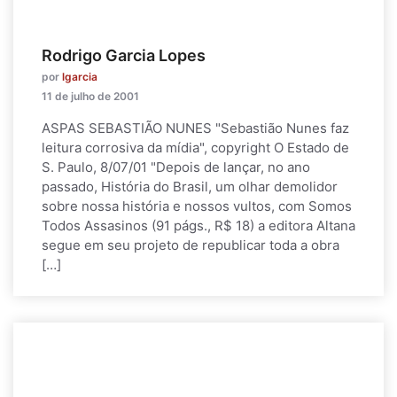
Rodrigo Garcia Lopes
por
lgarcia
11 de julho de 2001
ASPAS SEBASTIÃO NUNES "Sebastião Nunes faz
leitura corrosiva da mídia", copyright O Estado de
S. Paulo, 8/07/01 "Depois de lançar, no ano
passado, História do Brasil, um olhar demolidor
sobre nossa história e nossos vultos, com Somos
Todos Assasinos (91 págs., R$ 18) a editora Altana
segue em seu projeto de republicar toda a obra
[…]