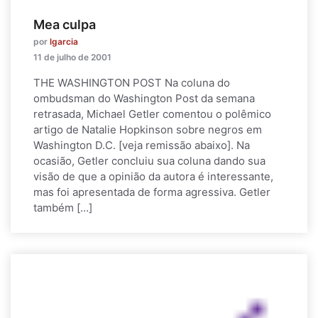
Mea culpa
por
lgarcia
11 de julho de 2001
THE WASHINGTON POST Na coluna do
ombudsman do Washington Post da semana
retrasada, Michael Getler comentou o polêmico
artigo de Natalie Hopkinson sobre negros em
Washington D.C. [veja remissão abaixo]. Na
ocasião, Getler concluiu sua coluna dando sua
visão de que a opinião da autora é interessante,
mas foi apresentada de forma agressiva. Getler
também […]