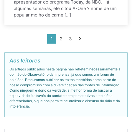
apresentador do programa Today, da NBC. Há
algumas semanas, ele citou A-One ? nome de um
popular molho de carne […]
1
2
3
Aos leitores
Os artigos publicados nesta página não refletem necessariamente a
opinião do Observatório da Imprensa, já que somos um fórum de
opiniões. Procuramos publicar os textos recebidos como parte de
nosso compromisso com a diversificação das fontes de informação.
Como ninguém é dono da verdade, a melhor forma de buscar a
objetividade é através do contato com perspectivas e opiniões
diferenciadas, o que nos permite neutralizar o discurso do ódio e da
intolerância.