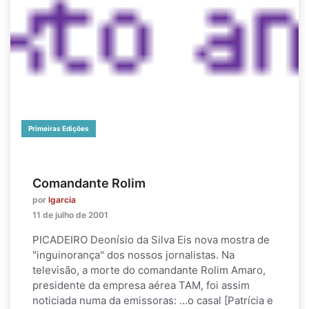
Primeiras Edições
Comandante Rolim
por
lgarcia
11 de julho de 2001
PICADEIRO Deonísio da Silva Eis nova mostra de
"inguinorança" dos nossos jornalistas. Na
televisão, a morte do comandante Rolim Amaro,
presidente da empresa aérea TAM, foi assim
noticiada numa da emissoras: …o casal [Patrícia e