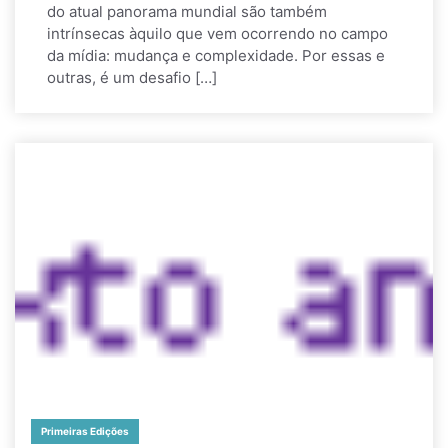
do atual panorama mundial são também
intrínsecas àquilo que vem ocorrendo no campo
da mídia: mudança e complexidade. Por essas e
outras, é um desafio […]
Primeiras Edições