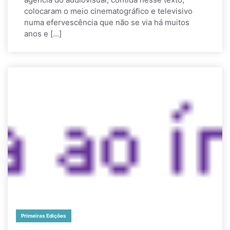
colocaram o meio cinematográfico e televisivo
numa efervescência que não se via há muitos
anos e […]
Primeiras Edições