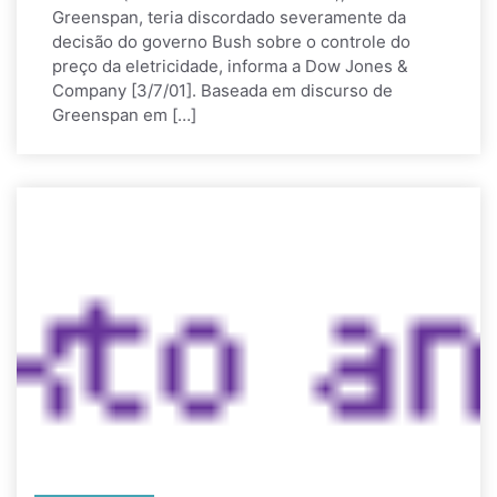
Greenspan, teria discordado severamente da
decisão do governo Bush sobre o controle do
preço da eletricidade, informa a Dow Jones &
Company [3/7/01]. Baseada em discurso de
Greenspan em […]