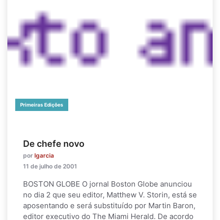
Primeiras Edições
De chefe novo
por
lgarcia
11 de julho de 2001
BOSTON GLOBE O jornal Boston Globe anunciou
no dia 2 que seu editor, Matthew V. Storin, está se
aposentando e será substituído por Martin Baron,
editor executivo do The Miami Herald. De acordo