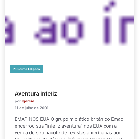
Primeiras Edições
Aventura infeliz
por
lgarcia
11 de julho de 2001
EMAP NOS EUA O grupo midiático britânico Emap
encerrou sua "infeliz aventura" nos EUA com a
venda de seu pacote de revistas americanas por