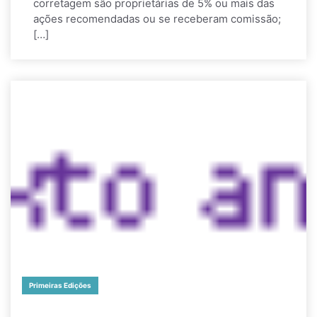
corretagem são proprietárias de 5% ou mais das
ações recomendadas ou se receberam comissão;
[…]
Primeiras Edições