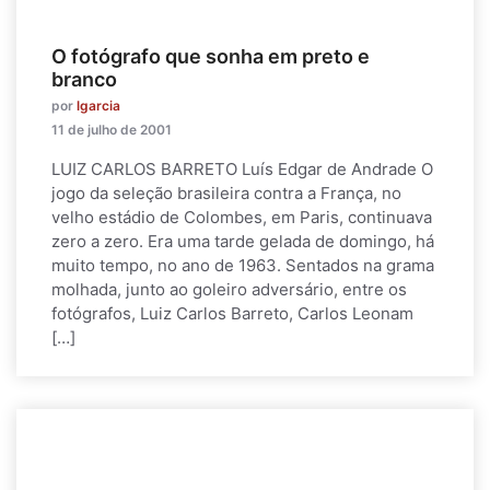
O fotógrafo que sonha em preto e
branco
por
lgarcia
11 de julho de 2001
LUIZ CARLOS BARRETO Luís Edgar de Andrade O
jogo da seleção brasileira contra a França, no
velho estádio de Colombes, em Paris, continuava
zero a zero. Era uma tarde gelada de domingo, há
muito tempo, no ano de 1963. Sentados na grama
molhada, junto ao goleiro adversário, entre os
fotógrafos, Luiz Carlos Barreto, Carlos Leonam
[…]