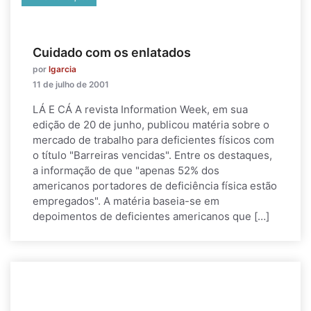
Cuidado com os enlatados
por
lgarcia
11 de julho de 2001
LÁ E CÁ A revista Information Week, em sua
edição de 20 de junho, publicou matéria sobre o
mercado de trabalho para deficientes físicos com
o título "Barreiras vencidas". Entre os destaques,
a informação de que "apenas 52% dos
americanos portadores de deficiência física estão
empregados". A matéria baseia-se em
depoimentos de deficientes americanos que […]