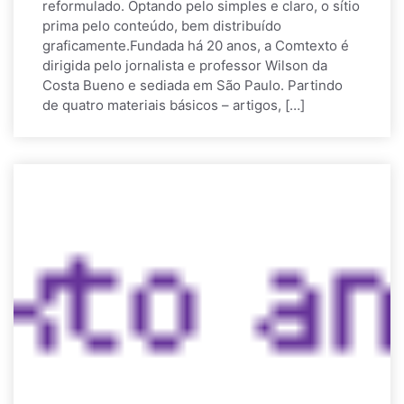
reformulado. Optando pelo simples e claro, o sítio
prima pelo conteúdo, bem distribuído
graficamente.Fundada há 20 anos, a Comtexto é
dirigida pelo jornalista e professor Wilson da
Costa Bueno e sediada em São Paulo. Partindo
de quatro materiais básicos – artigos, […]