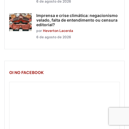
6 de agosto de 2026
Imprensa e crise climática: negacionismo
velado, falta de entendimento ou censura
editorial?
por
Heverton Lacerda
6 de agosto de 2026
OI NO FACEBOOK