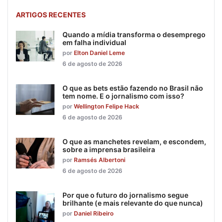
ARTIGOS RECENTES
Quando a mídia transforma o desemprego
em falha individual
por
Elton Daniel Leme
6 de agosto de 2026
O que as bets estão fazendo no Brasil não
tem nome. E o jornalismo com isso?
por
Wellington Felipe Hack
6 de agosto de 2026
O que as manchetes revelam, e escondem,
sobre a imprensa brasileira
por
Ramsés Albertoni
6 de agosto de 2026
Por que o futuro do jornalismo segue
brilhante (e mais relevante do que nunca)
por
Daniel Ribeiro