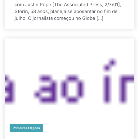
com Justin Pope [The Associated Press, 2/7/01],
Storin, 58 anos, planeja se aposentar no fim de
julho. O jornalista começou no Globe […]
Primeiras Edições