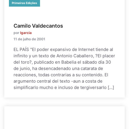
Primeiras Edições
Camilo Valdecantos
por
lgarcia
11 de julho de 2001
EL PAÍS "El poder expansivo de Internet tiende al
infinito y un texto de Antonio Caballero, ?El placer
del toro?, publicado en Babelia el sábado día 30
de junio, ha desencadenado una catarata de
reacciones, todas contrarias a su contenido. El
argumento central del texto -aun a costa de
simplificarlo mucho e incluso de tergiversarlo […]