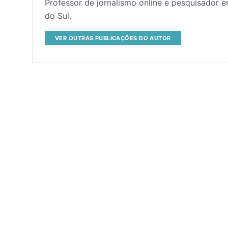
Professor de jornalismo online e pesquisador
do Sul.
VER OUTRAS PUBLICAÇÕES DO AUTOR