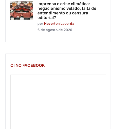
Imprensa e crise climática:
negacionismo velado, falta de
entendimento ou censura
editorial?
por
Heverton Lacerda
6 de agosto de 2026
OI NO FACEBOOK