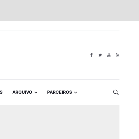
S
ARQUIVO
PARCEIROS