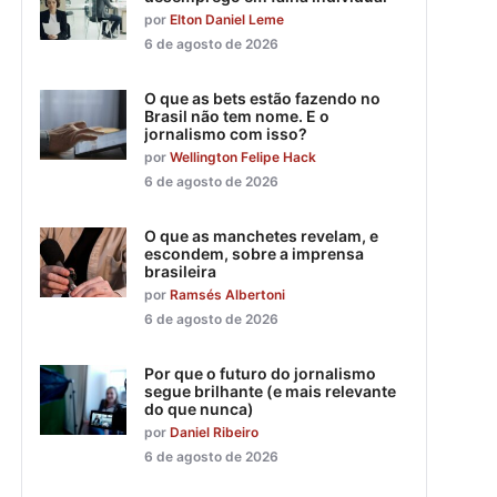
por
Elton Daniel Leme
6 de agosto de 2026
O que as bets estão fazendo no
Brasil não tem nome. E o
jornalismo com isso?
por
Wellington Felipe Hack
6 de agosto de 2026
O que as manchetes revelam, e
escondem, sobre a imprensa
brasileira
por
Ramsés Albertoni
6 de agosto de 2026
Por que o futuro do jornalismo
segue brilhante (e mais relevante
do que nunca)
por
Daniel Ribeiro
6 de agosto de 2026