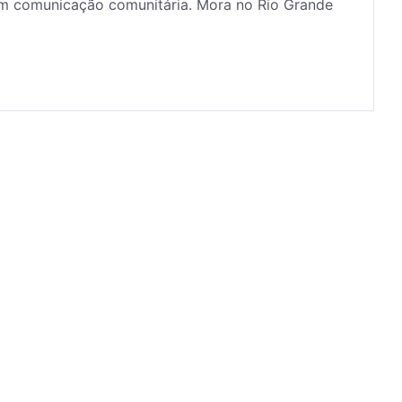
 em comunicação comunitária. Mora no Rio Grande