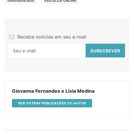
UNIVERSIDADE
VEÍCULOS ONLINE
Receba notícias em seu e-mail
Giovanna Fernandes e Livia Medina
VER OUTRAS PUBLICAÇÕES DO AUTOR