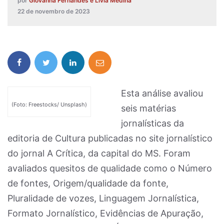
por
Giovanna Fernandes e Livia Medina
22 de novembro de 2023
Esta análise avaliou
(Foto: Freestocks/ Unsplash)
seis matérias
jornalísticas da
editoria de Cultura publicadas no site jornalístico
do jornal A Crítica, da capital do MS. Foram
avaliados quesitos de qualidade como o Número
de fontes, Origem/qualidade da fonte,
Pluralidade de vozes, Linguagem Jornalística,
Formato Jornalístico, Evidências de Apuração,