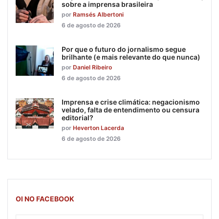
sobre a imprensa brasileira
por
Ramsés Albertoni
6 de agosto de 2026
Por que o futuro do jornalismo segue
brilhante (e mais relevante do que nunca)
por
Daniel Ribeiro
6 de agosto de 2026
Imprensa e crise climática: negacionismo
velado, falta de entendimento ou censura
editorial?
por
Heverton Lacerda
6 de agosto de 2026
OI NO FACEBOOK