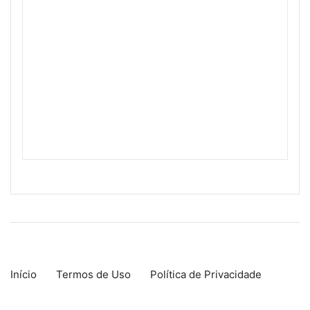
Início
Termos de Uso
Política de Privacidade