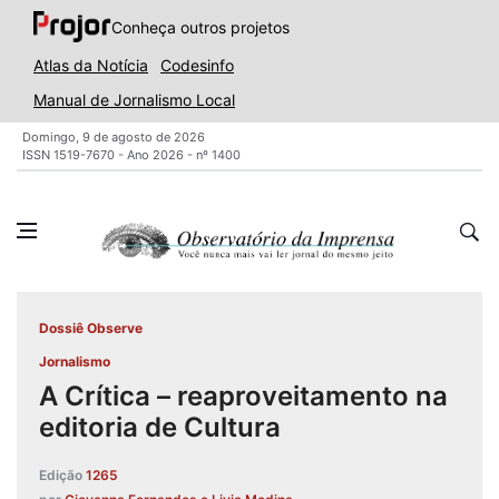
Conheça outros projetos
Atlas da Notícia
Codesinfo
Manual de Jornalismo Local
Domingo, 9 de agosto de 2026
ISSN 1519-7670 - Ano 2026 - nº 1400
Dossiê Observe
Jornalismo
A Crítica – reaproveitamento na
editoria de Cultura
Edição
1265