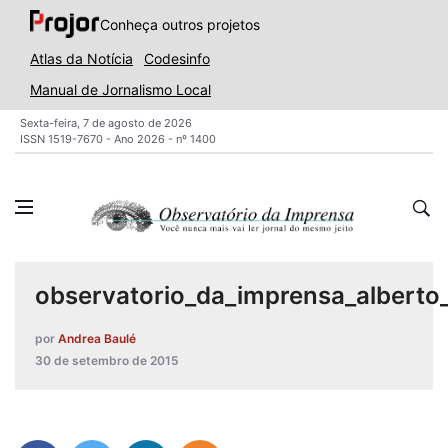
Conheça outros projetos
Atlas da Notícia
Codesinfo
Manual de Jornalismo Local
Sexta-feira, 7 de agosto de 2026
ISSN 1519-7670 - Ano 2026 - nº 1400
observatorio_da_imprensa_alberto
por
Andrea Baulé
30 de setembro de 2015