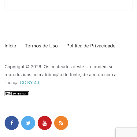
Início
Termos de Uso
Política de Privacidade
Copyright © 2026. Os conteúdos deste site podem ser
reproduzidos com atribuição de fonte, de acordo com a
licença
CC BY 4.0