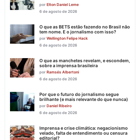
por
Elton Daniel Leme
6 de agosto de 2026
O que as BETS estão fazendo no Brasil não
tem nome. E o jornalismo com isso?
por
Wellington Felipe Hack
6 de agosto de 2026
O que as manchetes revelam, e escondem,
sobre a imprensa brasileira
por
Ramsés Albertoni
6 de agosto de 2026
Por que o futuro do jornalismo segue
brilhante (e mais relevante do que nunca)
por
Daniel Ribeiro
6 de agosto de 2026
Imprensa e crise climática: negacionismo
velado, falta de entendimento ou censura
editorial?