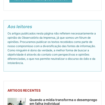
Aos leitores
Os artigos publicados nesta página não refletem necessariamente a
opinião do Observatório da Imprensa, já que somos um fórum de
opiniões. Procuramos publicar os textos recebidos como parte de
nosso compromisso com a diversificação das fontes de informação.
Como ninguém é dono da verdade, a melhor forma de buscar a
objetividade é através do contato com perspectivas e opiniões
diferenciadas, o que nos permite neutralizar o discurso do ódio e da
intolerância.
ARTIGOS RECENTES
Quando a mídia transforma o desemprego
em falha individual