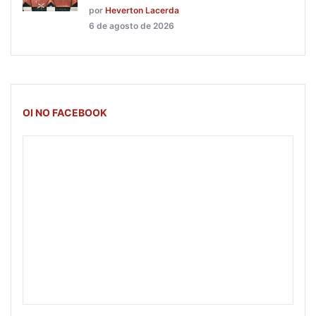
por
Heverton Lacerda
6 de agosto de 2026
OI NO FACEBOOK