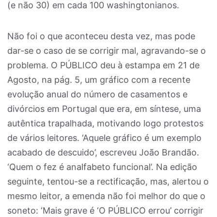
(e não 30) em cada 100 washingtonianos.
Não foi o que aconteceu desta vez, mas pode
dar-se o caso de se corrigir mal, agravando-se o
problema. O PÚBLICO deu à estampa em 21 de
Agosto, na pág. 5, um gráfico com a recente
evolução anual do número de casamentos e
divórcios em Portugal que era, em síntese, uma
autêntica trapalhada, motivando logo protestos
de vários leitores. ‘Aquele gráfico é um exemplo
acabado de descuido’, escreveu João Brandão.
‘Quem o fez é analfabeto funcional’. Na edição
seguinte, tentou-se a rectificação, mas, alertou o
mesmo leitor, a emenda não foi melhor do que o
soneto: ‘Mais grave é ‘O PÚBLICO errou’ corrigir