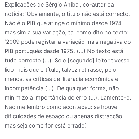
Explicações de Sérgio Aníbal, co-autor da
notícia: ‘Obviamente, o título não está correcto.
Não é o PIB que atinge o mínimo desde 1974,
mas sim a sua variação, tal como dito no texto:
‘2009 pode registar a variação mais negativa do
PIB português desde 1975’. (…) No texto está
tudo correcto (…). Se o [segundo] leitor tivesse
lido mais que o título, talvez retirasse, pelo
menos, as críticas de iliteracia económica e
incompetência (…). De qualquer forma, não
minimizo a importância do erro (…). Lamento-o.
Não me lembro como aconteceu: se houve
dificuldades de espaço ou apenas distracção,
mas seja como for está errado’.