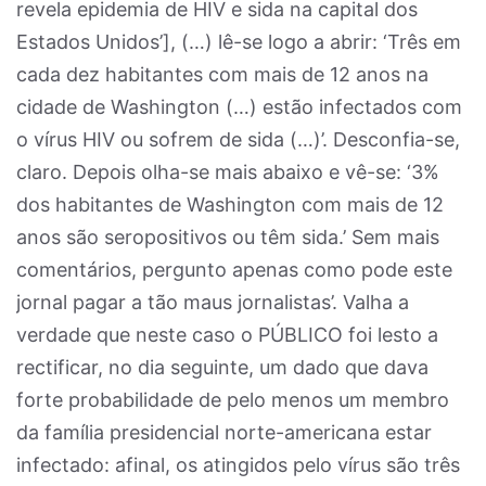
revela epidemia de HIV e sida na capital dos
Estados Unidos’], (…) lê-se logo a abrir: ‘Três em
cada dez habitantes com mais de 12 anos na
cidade de Washington (…) estão infectados com
o vírus HIV ou sofrem de sida (…)’. Desconfia-se,
claro. Depois olha-se mais abaixo e vê-se: ‘3%
dos habitantes de Washington com mais de 12
anos são seropositivos ou têm sida.’ Sem mais
comentários, pergunto apenas como pode este
jornal pagar a tão maus jornalistas’. Valha a
verdade que neste caso o PÚBLICO foi lesto a
rectificar, no dia seguinte, um dado que dava
forte probabilidade de pelo menos um membro
da família presidencial norte-americana estar
infectado: afinal, os atingidos pelo vírus são três