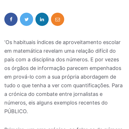
‘Os habituais índices de aproveitamento escolar
em matemática revelam uma relação difícil do
país com a disciplina dos números. E por vezes
os órgãos de informação parecem empenhados
em prová-lo com a sua própria abordagem de
tudo o que tenha a ver com quantificações. Para
a crónica do combate entre jornalistas e
números, eis alguns exemplos recentes do
PÚBLICO.