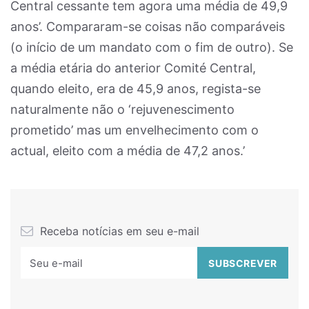
Central cessante tem agora uma média de 49,9
anos’. Compararam-se coisas não comparáveis
(o início de um mandato com o fim de outro). Se
a média etária do anterior Comité Central,
quando eleito, era de 45,9 anos, regista-se
naturalmente não o ‘rejuvenescimento
prometido’ mas um envelhecimento com o
actual, eleito com a média de 47,2 anos.’
Receba notícias em seu e-mail