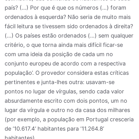
país? (…) Por que é que os números (…) foram
ordenados à esquerda? Não seria de muito mais
fácil leitura se tivessem sido ordenados à direita?
(…) Os países estão ordenados (…) sem qualquer
critério, o que torna ainda mais difícil ficar-se
com uma ideia da posição de cada um no
conjunto europeu de acordo com a respectiva
população’. O provedor considera estas críticas
pertinentes e junta-lhes outra: usavam-se
pontos no lugar de vírgulas, sendo cada valor
absurdamente escrito com dois pontos, um no
lugar da vírgula e outro no da casa dos milhares
(por exemplo, a população em Portugal cresceria
de ‘10.617.4’ habitantes para ‘11.264.8’
habitantes).