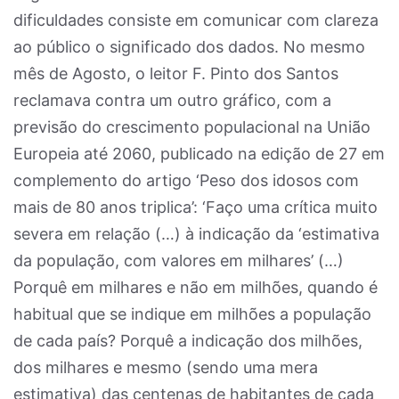
dificuldades consiste em comunicar com clareza
ao público o significado dos dados. No mesmo
mês de Agosto, o leitor F. Pinto dos Santos
reclamava contra um outro gráfico, com a
previsão do crescimento populacional na União
Europeia até 2060, publicado na edição de 27 em
complemento do artigo ‘Peso dos idosos com
mais de 80 anos triplica’: ‘Faço uma crítica muito
severa em relação (…) à indicação da ‘estimativa
da população, com valores em milhares’ (…)
Porquê em milhares e não em milhões, quando é
habitual que se indique em milhões a população
de cada país? Porquê a indicação dos milhões,
dos milhares e mesmo (sendo uma mera
estimativa) das centenas de habitantes de cada