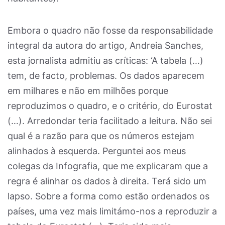
Embora o quadro não fosse da responsabilidade
integral da autora do artigo, Andreia Sanches,
esta jornalista admitiu as críticas: ‘A tabela (…)
tem, de facto, problemas. Os dados aparecem
em milhares e não em milhões porque
reproduzimos o quadro, e o critério, do Eurostat
(…). Arredondar teria facilitado a leitura. Não sei
qual é a razão para que os números estejam
alinhados à esquerda. Perguntei aos meus
colegas da Infografia, que me explicaram que a
regra é alinhar os dados à direita. Terá sido um
lapso. Sobre a forma como estão ordenados os
países, uma vez mais limitámo-nos a reproduzir a