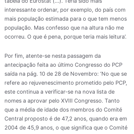
tabela do Eurostat (…). Teria sido mais
interessante ordenar, por exemplo, do país com
mais população estimada para o que tem menos
população. Mas confesso que na altura não me
ocorreu. O que é pena, porque teria mais leitura’.
Por fim, atente-se nesta passagem da
antecipação feita ao último Congresso do PCP
saída na pág. 10 de 28 de Novembro: ‘No que se
refere ao rejuvenescimento prometido pelo PCP,
este continua a verificar-se na nova lista de
nomes a aprovar pelo XVIII Congresso. Tanto
que a média de idade dos membros do Comité
Central proposto é de 47,2 anos, quando era em
2004 de 45,9 anos, o que significa que o Comité