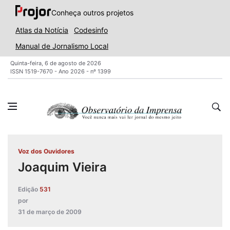
Conheça outros projetos
Atlas da Notícia
Codesinfo
Manual de Jornalismo Local
Quinta-feira, 6 de agosto de 2026
ISSN 1519-7670 - Ano 2026 - nº 1399
Voz dos Ouvidores
Joaquim Vieira
Edição
531
por
31 de março de 2009