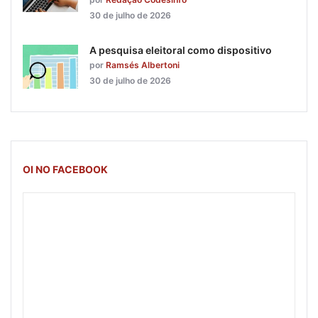
30 de julho de 2026
A pesquisa eleitoral como dispositivo
por
Ramsés Albertoni
30 de julho de 2026
OI NO FACEBOOK