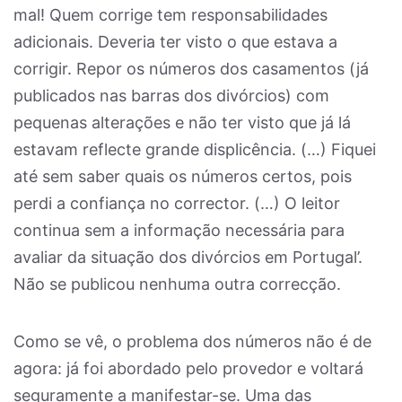
mal! Quem corrige tem responsabilidades
adicionais. Deveria ter visto o que estava a
corrigir. Repor os números dos casamentos (já
publicados nas barras dos divórcios) com
pequenas alterações e não ter visto que já lá
estavam reflecte grande displicência. (…) Fiquei
até sem saber quais os números certos, pois
perdi a confiança no corrector. (…) O leitor
continua sem a informação necessária para
avaliar da situação dos divórcios em Portugal’.
Não se publicou nenhuma outra correcção.
Como se vê, o problema dos números não é de
agora: já foi abordado pelo provedor e voltará
seguramente a manifestar-se. Uma das