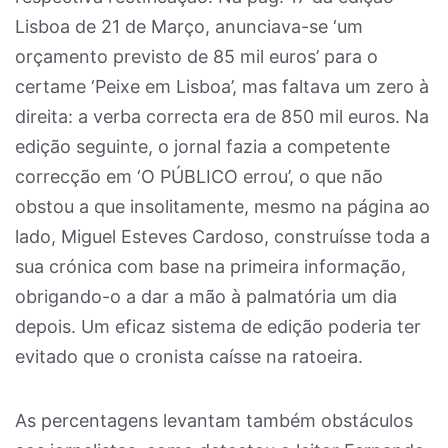
Lisboa de 21 de Março, anunciava-se ‘um
orçamento previsto de 85 mil euros’ para o
certame ‘Peixe em Lisboa’, mas faltava um zero à
direita: a verba correcta era de 850 mil euros. Na
edição seguinte, o jornal fazia a competente
correcção em ‘O PÚBLICO errou’, o que não
obstou a que insolitamente, mesmo na página ao
lado, Miguel Esteves Cardoso, construísse toda a
sua crónica com base na primeira informação,
obrigando-o a dar a mão à palmatória um dia
depois. Um eficaz sistema de edição poderia ter
evitado que o cronista caísse na ratoeira.
As percentagens levantam também obstáculos