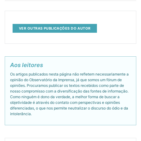
VER OUTRAS PUBLICAÇÕES DO AUTOR
Aos leitores
Os artigos publicados nesta página não refletem necessariamente a
opinião do Observatório da Imprensa, já que somos um fórum de
opiniões. Procuramos publicar os textos recebidos como parte de
nosso compromisso com a diversificação das fontes de informação.
Como ninguém é dono da verdade, a melhor forma de buscar a
objetividade é através do contato com perspectivas e opiniões
diferenciadas, o que nos permite neutralizar o discurso do ódio e da
intolerância.