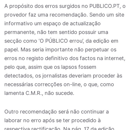
A propósito dos erros surgidos no PUBLICO.PT, o
provedor faz uma recomendação. Sendo um site
informativo um espaço de actualização
permanente, não tem sentido possuir uma
secção como ‘O PÚBLICO errou’, da edição em
papel. Mas seria importante não perpetuar os
erros no registo definitivo dos factos na internet,
pelo que, assim que os lapsos fossem
detectados, os jornalistas deveriam proceder às
necessárias correcções on-line, o que, como
lamenta C.M.R., não sucede.
Outro recomendação será não continuar a
laborar no erro após se ter procedido à
respectiva rectificação. Na pág. 17 da edição