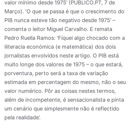
valor mínimo desde 1975’ (PUBLICO.PT, 7 de
Março). ‘O que se passa é que o crescimento do
PIB nunca esteve tão negativo desde 1975’ –
comenta o leitor Miguel Carvalho. E remata
Pedro Ruella Ramos: ‘Fiquei algo chocado com a
iliteracia económica (e matemática) dos dois
jornalistas envolvidos neste artigo. O PIB está
muito longe dos valores de 1975 – o que estará,
porventura, perto será a taxa de variação
estimada em percentagem do mesmo, não o seu
valor numérico. Pôr as coisas nestes termos,
além de incompetente, é sensacionalista e pinta
um cenário que simplesmente não é reflectido
pela realidade’.