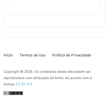
Início
Termos de Uso
Política de Privacidade
Copyright © 2026. Os conteúdos deste site podem ser
reproduzidos com atribuição de fonte, de acordo com a
licença
CC BY 4.0