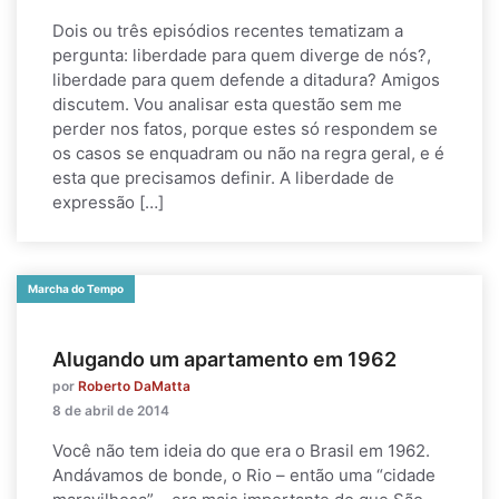
Dois ou três episódios recentes tematizam a
pergunta: liberdade para quem diverge de nós?,
liberdade para quem defende a ditadura? Amigos
discutem. Vou analisar esta questão sem me
perder nos fatos, porque estes só respondem se
os casos se enquadram ou não na regra geral, e é
esta que precisamos definir. A liberdade de
expressão […]
Marcha do Tempo
Alugando um apartamento em 1962
por
Roberto DaMatta
8 de abril de 2014
Você não tem ideia do que era o Brasil em 1962.
Andávamos de bonde, o Rio – então uma “cidade