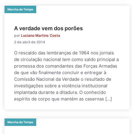
Marcha do Tempo
A verdade vem dos porões
por
Luciano Martins Costa
2 de abril de 2014
O rescaldo das lembranças de 1964 nos jornais
de circulação nacional tem como saldo principal a
promessa dos comandantes das Forças Armadas
de que vão finalmente concluir e entregar à
Comissão Nacional da Verdade o resultado de
investigações sobre a violência institucional
implantada durante a ditadura. O conhecido
espírito de corpo que mantém as casernas […]
Marcha do Tempo