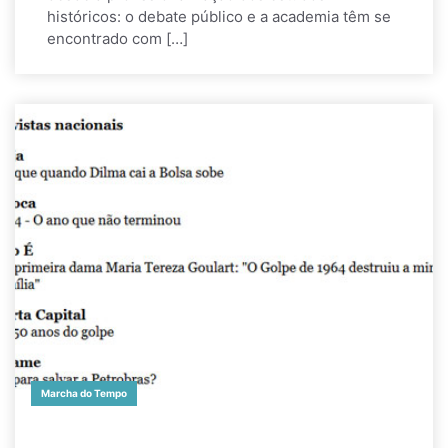
históricos: o debate público e a academia têm se
encontrado com […]
Marcha do Tempo