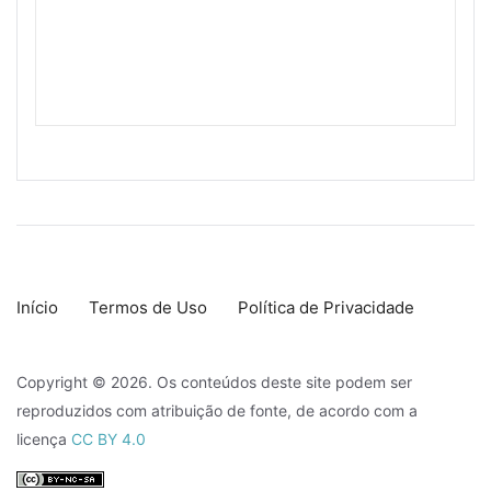
Início
Termos de Uso
Política de Privacidade
Copyright © 2026. Os conteúdos deste site podem ser
reproduzidos com atribuição de fonte, de acordo com a
licença
CC BY 4.0