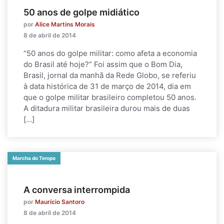
50 anos de golpe midiático
por
Alice Martins Morais
8 de abril de 2014
“50 anos do golpe militar: como afeta a economia
do Brasil até hoje?” Foi assim que o Bom Dia,
Brasil, jornal da manhã da Rede Globo, se referiu
à data histórica de 31 de março de 2014, dia em
que o golpe militar brasileiro completou 50 anos.
A ditadura militar brasileira durou mais de duas
[…]
Marcha do Tempo
A conversa interrompida
por
Maurício Santoro
8 de abril de 2014