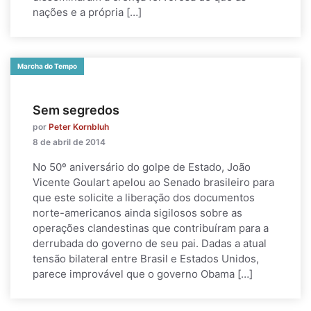
nações e a própria […]
Marcha do Tempo
Sem segredos
por
Peter Kornbluh
8 de abril de 2014
No 50º aniversário do golpe de Estado, João
Vicente Goulart apelou ao Senado brasileiro para
que este solicite a liberação dos documentos
norte-americanos ainda sigilosos sobre as
operações clandestinas que contribuíram para a
derrubada do governo de seu pai. Dadas a atual
tensão bilateral entre Brasil e Estados Unidos,
parece improvável que o governo Obama […]