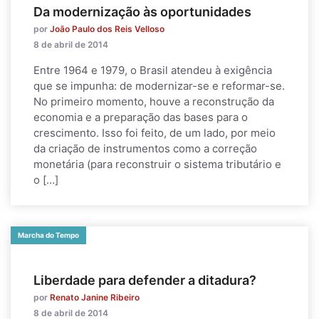
Da modernização às oportunidades
por
João Paulo dos Reis Velloso
8 de abril de 2014
Entre 1964 e 1979, o Brasil atendeu à exigência
que se impunha: de modernizar-se e reformar-se.
No primeiro momento, houve a reconstrução da
economia e a preparação das bases para o
crescimento. Isso foi feito, de um lado, por meio
da criação de instrumentos como a correção
monetária (para reconstruir o sistema tributário e
o […]
Marcha do Tempo
Liberdade para defender a ditadura?
por
Renato Janine Ribeiro
8 de abril de 2014