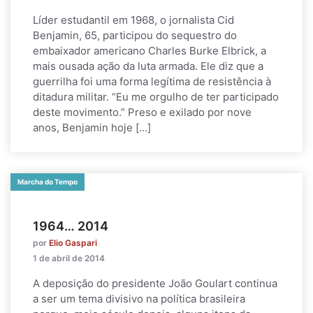
Líder estudantil em 1968, o jornalista Cid
Benjamin, 65, participou do sequestro do
embaixador americano Charles Burke Elbrick, a
mais ousada ação da luta armada. Ele diz que a
guerrilha foi uma forma legítima de resistência à
ditadura militar. “Eu me orgulho de ter participado
deste movimento.” Preso e exilado por nove
anos, Benjamin hoje […]
Marcha do Tempo
1964… 2014
por
Elio Gaspari
1 de abril de 2014
A deposição do presidente João Goulart continua
a ser um tema divisivo na política brasileira