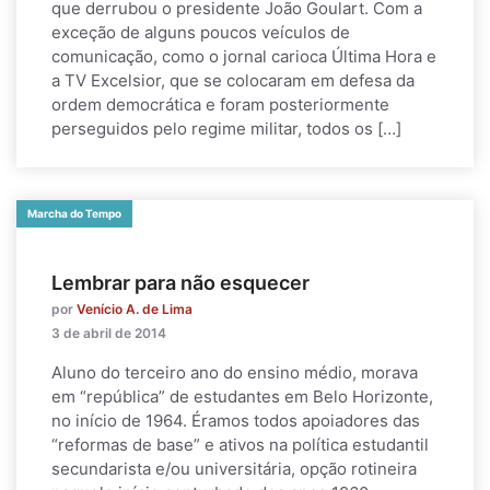
que derrubou o presidente João Goulart. Com a
exceção de alguns poucos veículos de
comunicação, como o jornal carioca Última Hora e
a TV Excelsior, que se colocaram em defesa da
ordem democrática e foram posteriormente
perseguidos pelo regime militar, todos os […]
Marcha do Tempo
Lembrar para não esquecer
por
Venício A. de Lima
3 de abril de 2014
Aluno do terceiro ano do ensino médio, morava
em “república” de estudantes em Belo Horizonte,
no início de 1964. Éramos todos apoiadores das
“reformas de base” e ativos na política estudantil
secundarista e/ou universitária, opção rotineira