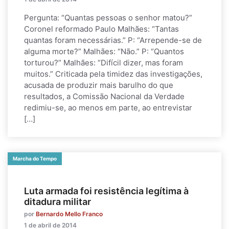
Pergunta: “Quantas pessoas o senhor matou?”
Coronel reformado Paulo Malhães: “Tantas
quantas foram necessárias.” P: “Arrepende-se de
alguma morte?” Malhães: “Não.” P: “Quantos
torturou?” Malhães: “Difícil dizer, mas foram
muitos.” Criticada pela timidez das investigações,
acusada de produzir mais barulho do que
resultados, a Comissão Nacional da Verdade
redimiu-se, ao menos em parte, ao entrevistar
[…]
Marcha do Tempo
Luta armada foi resistência legítima à
ditadura militar
por
Bernardo Mello Franco
1 de abril de 2014