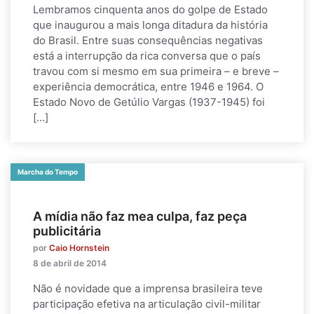
Lembramos cinquenta anos do golpe de Estado
que inaugurou a mais longa ditadura da história
do Brasil. Entre suas consequências negativas
está a interrupção da rica conversa que o país
travou com si mesmo em sua primeira – e breve –
experiência democrática, entre 1946 e 1964. O
Estado Novo de Getúlio Vargas (1937-1945) foi
[…]
Marcha do Tempo
A mídia não faz mea culpa, faz peça
publicitária
por
Caio Hornstein
8 de abril de 2014
Não é novidade que a imprensa brasileira teve
participação efetiva na articulação civil-militar