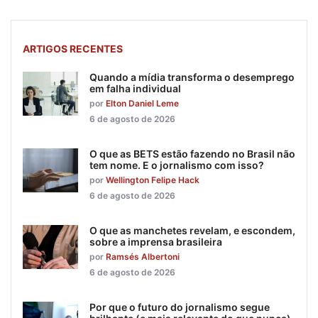
ARTIGOS RECENTES
Quando a mídia transforma o desemprego
em falha individual
por
Elton Daniel Leme
6 de agosto de 2026
O que as BETS estão fazendo no Brasil não
tem nome. E o jornalismo com isso?
por
Wellington Felipe Hack
6 de agosto de 2026
O que as manchetes revelam, e escondem,
sobre a imprensa brasileira
por
Ramsés Albertoni
6 de agosto de 2026
Por que o futuro do jornalismo segue