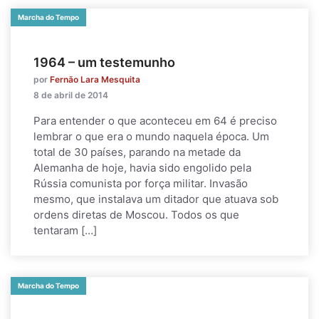
Marcha do Tempo
1964 – um testemunho
por
Fernão Lara Mesquita
8 de abril de 2014
Para entender o que aconteceu em 64 é preciso
lembrar o que era o mundo naquela época. Um
total de 30 países, parando na metade da
Alemanha de hoje, havia sido engolido pela
Rússia comunista por força militar. Invasão
mesmo, que instalava um ditador que atuava sob
ordens diretas de Moscou. Todos os que
tentaram […]
Marcha do Tempo