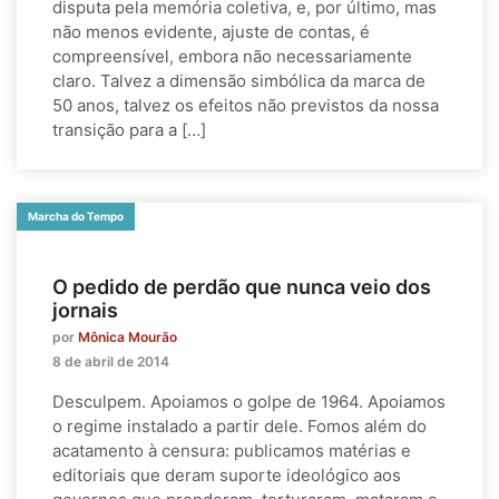
disputa pela memória coletiva, e, por último, mas
não menos evidente, ajuste de contas, é
compreensível, embora não necessariamente
claro. Talvez a dimensão simbólica da marca de
50 anos, talvez os efeitos não previstos da nossa
transição para a […]
Marcha do Tempo
O pedido de perdão que nunca veio dos
jornais
por
Mônica Mourão
8 de abril de 2014
Desculpem. Apoiamos o golpe de 1964. Apoiamos
o regime instalado a partir dele. Fomos além do
acatamento à censura: publicamos matérias e
editoriais que deram suporte ideológico aos