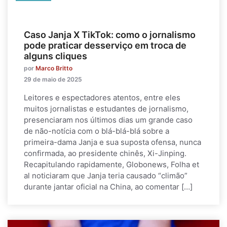
Caso Janja X TikTok: como o jornalismo
pode praticar desserviço em troca de
alguns cliques
por
Marco Britto
29 de maio de 2025
Leitores e espectadores atentos, entre eles
muitos jornalistas e estudantes de jornalismo,
presenciaram nos últimos dias um grande caso
de não-notícia com o blá-blá-blá sobre a
primeira-dama Janja e sua suposta ofensa, nunca
confirmada, ao presidente chinês, Xi-Jinping.
Recapitulando rapidamente, Globonews, Folha et
al noticiaram que Janja teria causado “climão”
durante jantar oficial na China, ao comentar […]