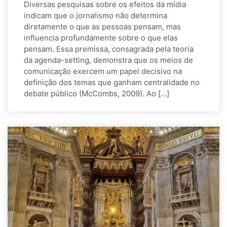
Diversas pesquisas sobre os efeitos da mídia
indicam que o jornalismo não determina
diretamente o que as pessoas pensam, mas
influencia profundamente sobre o que elas
pensam. Essa premissa, consagrada pela teoria
da agenda-setting, demonstra que os meios de
comunicação exercem um papel decisivo na
definição dos temas que ganham centralidade no
debate público (McCombs, 2009). Ao […]