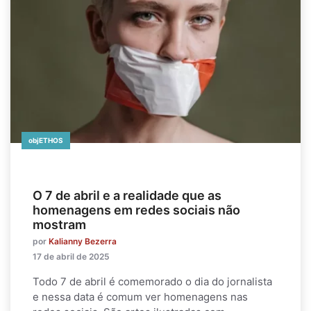
objETHOS
O 7 de abril e a realidade que as
homenagens em redes sociais não
mostram
por
Kalianny Bezerra
17 de abril de 2025
Todo 7 de abril é comemorado o dia do jornalista
e nessa data é comum ver homenagens nas