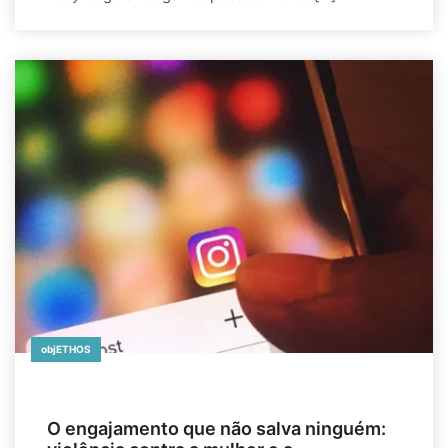
objETHOS
O engajamento que não salva ninguém: