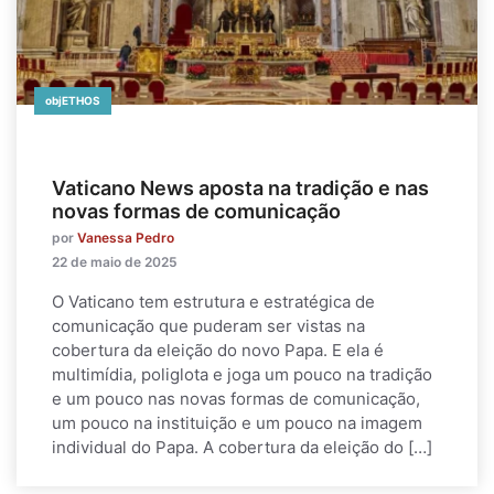
objETHOS
Vaticano News aposta na tradição e nas
novas formas de comunicação
por
Vanessa Pedro
22 de maio de 2025
O Vaticano tem estrutura e estratégica de
comunicação que puderam ser vistas na
cobertura da eleição do novo Papa. E ela é
multimídia, poliglota e joga um pouco na tradição
e um pouco nas novas formas de comunicação,
um pouco na instituição e um pouco na imagem
individual do Papa. A cobertura da eleição do […]