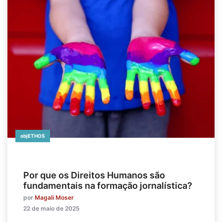
objETHOS
Por que os Direitos Humanos são
fundamentais na formação jornalística?
por
Magali Moser
22 de maio de 2025