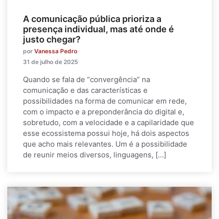
A comunicação pública prioriza a
presença individual, mas até onde é
justo chegar?
por
Vanessa Pedro
31 de julho de 2025
Quando se fala de “convergência” na
comunicação e das características e
possibilidades na forma de comunicar em rede,
com o impacto e a preponderância do digital e,
sobretudo, com a velocidade e a capilaridade que
esse ecossistema possui hoje, há dois aspectos
que acho mais relevantes. Um é a possibilidade
de reunir meios diversos, linguagens, […]