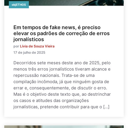
objETHOS
Em tempos de fake news, é preciso
elevar os padrões de correção de erros
jornalísticos
por
Lívia de Souza Vieira
17 de julho de 2025
Decorridos sete meses deste ano de 2025, pelo
menos três erros jornalísticos tiveram alcance e
repercussão nacionais. Trata-se de uma
compilação incômoda, já que ninguém gosta de
errar e, consequentemente, de discutir o erro.
Mas é o objetivo deste texto que, ao destrinchar
os casos e atitudes das organizações
jornalísticas, pretende contribuir para que o […]