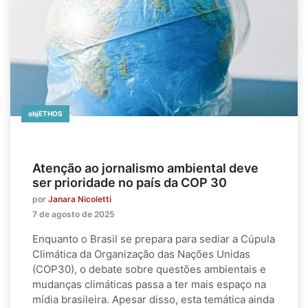
objETHOS
Atenção ao jornalismo ambiental deve
ser prioridade no país da COP 30
por
Janara Nicoletti
7 de agosto de 2025
Enquanto o Brasil se prepara para sediar a Cúpula
Climática da Organização das Nações Unidas
(COP30), o debate sobre questões ambientais e
mudanças climáticas passa a ter mais espaço na
mídia brasileira. Apesar disso, esta temática ainda