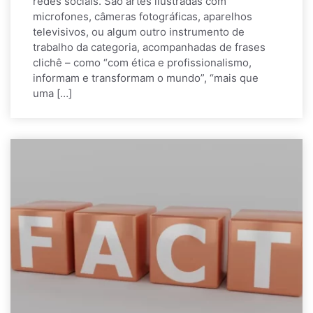
redes sociais. São artes ilustradas com
microfones, câmeras fotográficas, aparelhos
televisivos, ou algum outro instrumento de
trabalho da categoria, acompanhadas de frases
clichê – como “com ética e profissionalismo,
informam e transformam o mundo”, “mais que
uma […]