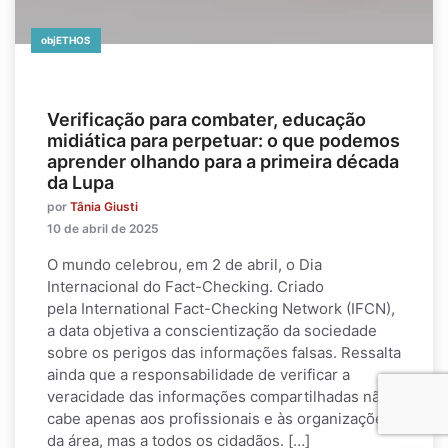
objETHOS
Verificação para combater, educação
midiática para perpetuar: o que podemos
aprender olhando para a primeira década
da Lupa
por
Tânia Giusti
10 de abril de 2025
O mundo celebrou, em 2 de abril, o Dia
Internacional do Fact-Checking. Criado
pela International Fact-Checking Network (IFCN),
a data objetiva a conscientização da sociedade
sobre os perigos das informações falsas. Ressalta
ainda que a responsabilidade de verificar a
veracidade das informações compartilhadas não
cabe apenas aos profissionais e às organizações
da área, mas a todos os cidadãos. […]