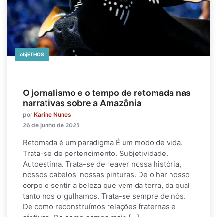
objETHOS
O jornalismo e o tempo de retomada nas
narrativas sobre a Amazônia
por
Karine Nunes
26 de junho de 2025
Retomada é um paradigma É um modo de vida.
Trata-se de pertencimento. Subjetividade.
Autoestima. Trata-se de reaver nossa história,
nossos cabelos, nossas pinturas. De olhar nosso
corpo e sentir a beleza que vem da terra, da qual
tanto nos orgulhamos. Trata-se sempre de nós.
De como reconstruímos relações fraternas e