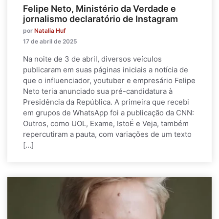
Felipe Neto, Ministério da Verdade e
jornalismo declaratório de Instagram
por
Natalia Huf
17 de abril de 2025
Na noite de 3 de abril, diversos veículos
publicaram em suas páginas iniciais a notícia de
que o influenciador, youtuber e empresário Felipe
Neto teria anunciado sua pré-candidatura à
Presidência da República. A primeira que recebi
em grupos de WhatsApp foi a publicação da CNN:
Outros, como UOL, Exame, IstoÉ e Veja, também
repercutiram a pauta, com variações de um texto
[…]