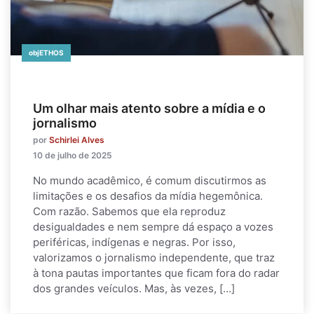
objETHOS
Um olhar mais atento sobre a mídia e o
jornalismo
por
Schirlei Alves
10 de julho de 2025
No mundo acadêmico, é comum discutirmos as
limitações e os desafios da mídia hegemônica.
Com razão. Sabemos que ela reproduz
desigualdades e nem sempre dá espaço a vozes
periféricas, indígenas e negras. Por isso,
valorizamos o jornalismo independente, que traz
à tona pautas importantes que ficam fora do radar
dos grandes veículos. Mas, às vezes, […]