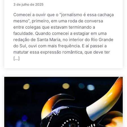
3 de julho de 2025
Comecei a ouvir que o “jornalismo é essa cachaça
mesmo”, primeiro, em uma roda de conversa
entre colegas que estavam terminando a
faculdade. Quando comecei a estagiar em uma
redação de Santa Maria, no interior do Rio Grande
do Sul, ouvi com mais frequência. E aí passei a
matutar essa expressão romântica, que deve ter
[…]