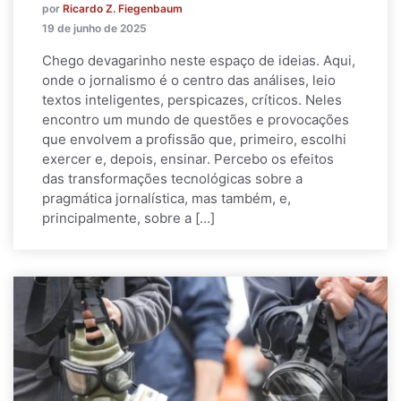
por
Ricardo Z. Fiegenbaum
19 de junho de 2025
Chego devagarinho neste espaço de ideias. Aqui,
onde o jornalismo é o centro das análises, leio
textos inteligentes, perspicazes, críticos. Neles
encontro um mundo de questões e provocações
que envolvem a profissão que, primeiro, escolhi
exercer e, depois, ensinar. Percebo os efeitos
das transformações tecnológicas sobre a
pragmática jornalística, mas também, e,
principalmente, sobre a […]