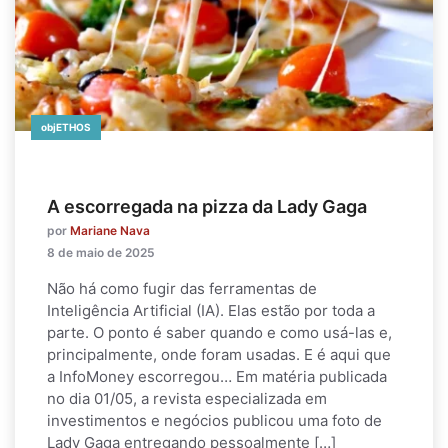
objETHOS
A escorregada na pizza da Lady Gaga
por
Mariane Nava
8 de maio de 2025
Não há como fugir das ferramentas de
Inteligência Artificial (IA). Elas estão por toda a
parte. O ponto é saber quando e como usá-las e,
principalmente, onde foram usadas. E é aqui que
a InfoMoney escorregou… Em matéria publicada
no dia 01/05, a revista especializada em
investimentos e negócios publicou uma foto de
Lady Gaga entregando pessoalmente […]