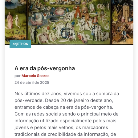
objETHOS
A era da pós-vergonha
por
Marcelo Soares
24 de abril de 2025
Nos últimos dez anos, vivemos sob a sombra da
pós-verdade. Desde 20 de janeiro deste ano,
entramos de cabeça na era da pós-vergonha.
Com as redes sociais sendo o principal meio de
informação utilizado especialmente pelos mais
jovens e pelos mais velhos, os marcadores
tradicionais de credibilidade da informação, de