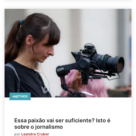
objETHOS
Essa paixão vai ser suficiente? Isto é
sobre o jornalismo
por
Leandra Cruber