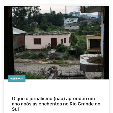
objETHOS
O que o jornalismo (não) aprendeu um
ano após as enchentes no Rio Grande do
Sul