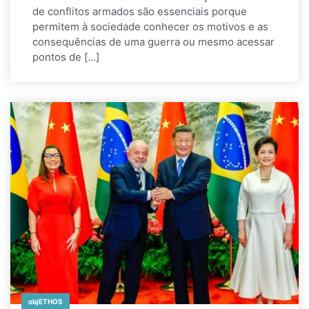
de conflitos armados são essenciais porque
permitem à sociedade conhecer os motivos e as
consequências de uma guerra ou mesmo acessar
pontos de […]
objETHOS