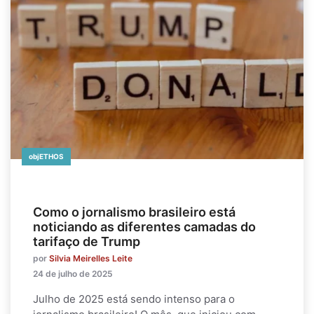
objETHOS
Como o jornalismo brasileiro está
noticiando as diferentes camadas do
tarifaço de Trump
por
Silvia Meirelles Leite
24 de julho de 2025
Julho de 2025 está sendo intenso para o