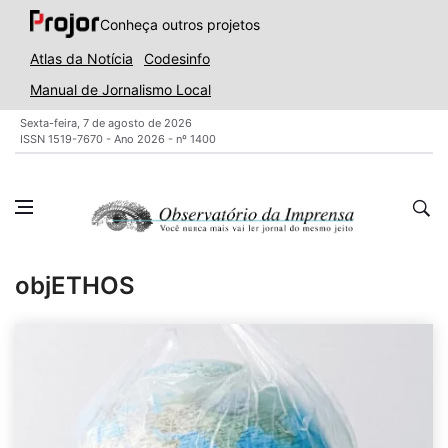
Conheça outros projetos
Atlas da Notícia
Codesinfo
Manual de Jornalismo Local
Sexta-feira, 7 de agosto de 2026
ISSN 1519-7670 - Ano 2026 - nº 1400
objETHOS