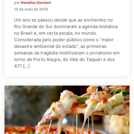
por
Renatha Giordani
15 de maio de 2025
Um ano se passou desde que as enchentes no
Rio Grande do Sul dominaram a agenda midiática
no Brasil e, em certa escala, no mundo.
Considerada pelo poder público como o “maior
desastre ambiental do estado”, as primeiras
semanas da tragédia mobilizaram o jornalismo em
torno de Porto Alegre, do Vale do Taquari e dos
471 […]