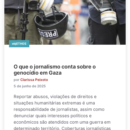
objETHOS
O que o jornalismo conta sobre o
genocídio em Gaza
por
Clarissa Peixoto
5 de junho de 2025
Reportar abusos, violações de direitos e
situações humanitárias extremas é uma
responsabilidade de jornalistas, assim como
denunciar quais interesses políticos e
econômicos são atendidos com uma guerra em
determinado território. Coberturas jornalísticas