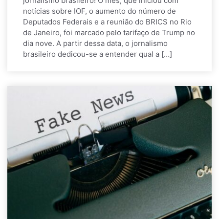
jornalismo brasileiro! O mês, que iniciou com
notícias sobre IOF, o aumento do número de
Deputados Federais e a reunião do BRICS no Rio
de Janeiro, foi marcado pelo tarifaço de Trump no
dia nove. A partir dessa data, o jornalismo
brasileiro dedicou-se a entender qual a […]