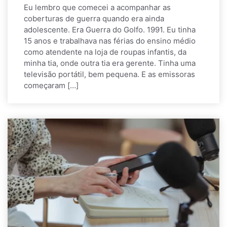
Eu lembro que comecei a acompanhar as
coberturas de guerra quando era ainda
adolescente. Era Guerra do Golfo. 1991. Eu tinha
15 anos e trabalhava nas férias do ensino médio
como atendente na loja de roupas infantis, da
minha tia, onde outra tia era gerente. Tinha uma
televisão portátil, bem pequena. E as emissoras
começaram […]